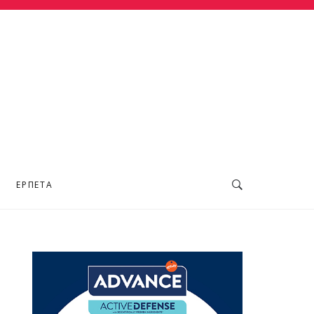
ΕΡΠΕΤΆ