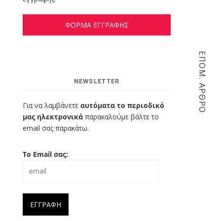
ΦΟΡΜΑ ΕΓΓΡΑΦΗΣ
ΕΠΌΜ. ΆΡΘΡΟ
NEWSLETTER
Για να λαμβάνετε
αυτόματα το περιοδικό
μας ηλεκτρονικά
παρακαλούμε βάλτε το
email σας παρακάτω.
Το Email σας: