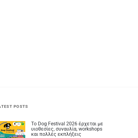
ATEST POSTS
Το Dog Festival 2026 έρχεται με
υιοθεσίες, συναυλία, workshops
και πολλές εκπλήξεις