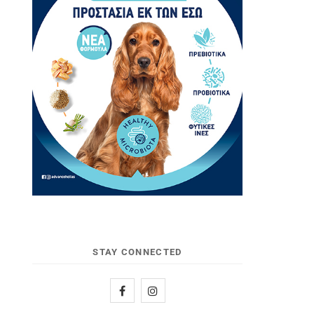
STAY CONNECTED