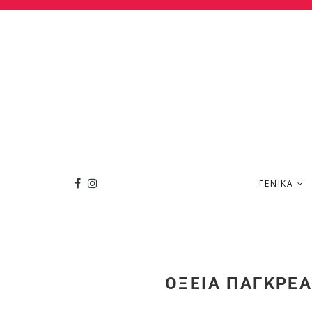
ΓΕΝΙΚΆ
ΟΞΕΊΑ ΠΑΓΚΡΕΑ