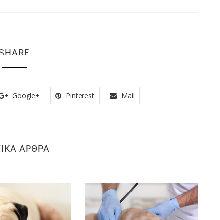
SHARE
Google+
Pinterest
Mail
ΤΙΚΆ ΆΡΘΡΑ