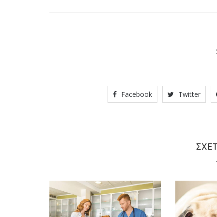
Facebook
Twitter
ΣΧΕ