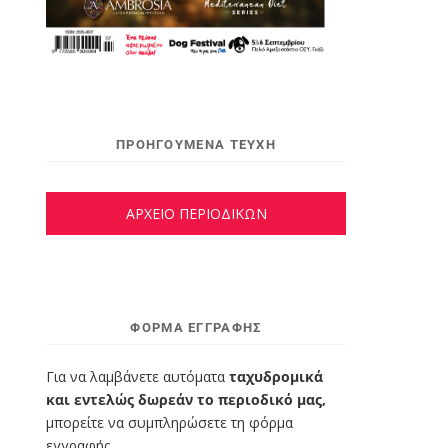
ΠΡΟΗΓΟΥΜΕΝΑ ΤΕΥΧΗ
ΑΡΧΕΙΟ ΠΕΡΙΟΔΙΚΩΝ
ΦΌΡΜΑ ΕΓΓΡΑΦΉΣ
Για να λαμβάνετε αυτόματα
ταχυδρομικά
και εντελώς δωρεάν το περιοδικό μας,
μπορείτε να συμπληρώσετε τη φόρμα
εγγραφής.