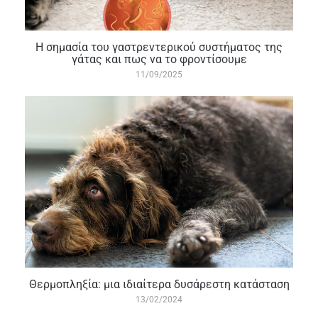
H σημασία του γαστρεντερικού συστήματος της
γάτας και πως να το φροντίσουμε
11/09/2025
Θερμοπληξία: μια ιδιαίτερα δυσάρεστη κατάσταση
13/02/2024