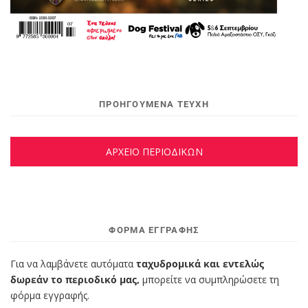
ΠΡΟΗΓΟΥΜΕΝΑ ΤΕΥΧΗ
ΑΡΧΕΙΟ ΠΕΡΙΟΔΙΚΩΝ
ΦΌΡΜΑ ΕΓΓΡΑΦΉΣ
Για να λαμβάνετε αυτόματα
ταχυδρομικά και εντελώς
δωρεάν το περιοδικό μας,
μπορείτε να συμπληρώσετε τη
φόρμα εγγραφής.