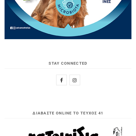
STAY CONNECTED
ΔΙΑΒΆΣΤΕ ONLINE ΤΟ ΤΕΎΧΟΣ 41