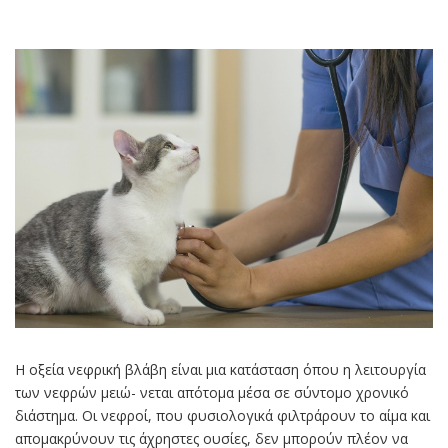
Η οξεία νεφρική βλάβη είναι μια κατάσταση όπου η λειτουργία
των νεφρών μειώ- νεται απότομα μέσα σε σύντομο χρονικό
διάστημα. Οι νεφροί, που φυσιολογικά φιλτράρουν το αίμα και
απομακρύνουν τις άχρηστες ουσίες, δεν μπορούν πλέον να