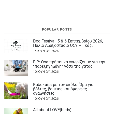
POPULAR POSTS
Dog Festival: 5 & 6 Σεπτεμβρίου 2026,
Παλιό Αμαξοστάσιο ΟΣΥ – Γκάζι
15 ΙΟΥΝΊΟΥ, 2026
FIP: Όσα πρέπει να γνωρίζουμε για την
“παρεξηγημένη“ νόσο της γάτας
10 ΙΟΥΝΊΟΥ, 2026
Καλοκαίρι με τον σκύλο: Ώρα για
βόλτες, βουτιές και όμορφες
αναμνήσεις
10 ΙΟΥΝΊΟΥ, 2026
All about LOVE(birds)