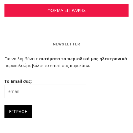
ΦΟΡΜΑ ΕΓΓΡΑΦΗΣ
NEWSLETTER
Για να λαμβάνετε
αυτόματα το περιοδικό μας ηλεκτρονικά
παρακαλούμε βάλτε το email σας παρακάτω.
Το Email σας: