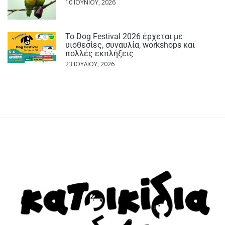
10 ΙΟΥΝΊΟΥ, 2026
Το Dog Festival 2026 έρχεται με
υιοθεσίες, συναυλία, workshops και
πολλές εκπλήξεις
23 ΙΟΥΛΊΟΥ, 2026