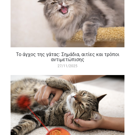
Το άγχος της γάτας: Σημάδια, αιτίες και τρόποι
αντιμετώπισης
27/11/2025