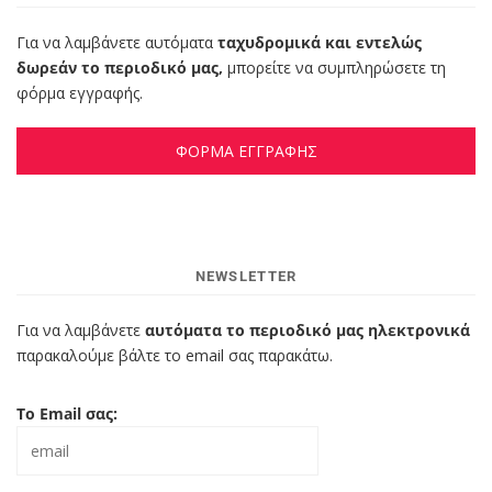
Για να λαμβάνετε αυτόματα
ταχυδρομικά και εντελώς
δωρεάν το περιοδικό μας,
μπορείτε να συμπληρώσετε τη
φόρμα εγγραφής.
ΦΟΡΜΑ ΕΓΓΡΑΦΗΣ
NEWSLETTER
Για να λαμβάνετε
αυτόματα το περιοδικό μας ηλεκτρονικά
παρακαλούμε βάλτε το email σας παρακάτω.
Το Email σας: