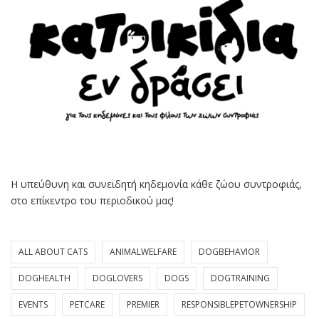
Η υπεύθυνη και συνειδητή κηδεμονία κάθε ζώου συντροφιάς,
στο επίκεντρο του περιοδικού μας!
ALL ABOUT CATS
ANIMALWELFARE
DOGBEHAVIOR
DOGHEALTH
DOGLOVERS
DOGS
DOGTRAINING
EVENTS
PETCARE
PREMIER
RESPONSIBLEPETOWNERSHIP