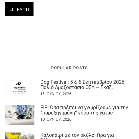
POPULAR POSTS
Dog Festival: 5 & 6 Σεπτεμβρίου 2026,
Παλιό Αμαξοστάσιο ΟΣΥ – Γκάζι
15 ΙΟΥΝΊΟΥ, 2026
FIP: Όσα πρέπει να γνωρίζουμε για την
“παρεξηγημένη“ νόσο της γάτας
10 ΙΟΥΝΊΟΥ, 2026
Καλοκαίρι με τον σκύλο: Ώρα για