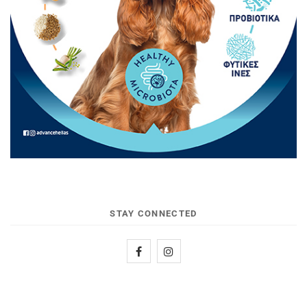
STAY CONNECTED