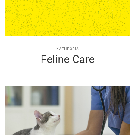
ΚΑΤΗΓΟΡΊΑ
Feline Care