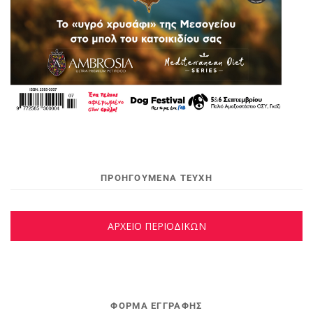
ΠΡΟΗΓΟΥΜΕΝΑ ΤΕΥΧΗ
ΑΡΧΕΙΟ ΠΕΡΙΟΔΙΚΩΝ
ΦΌΡΜΑ ΕΓΓΡΑΦΉΣ