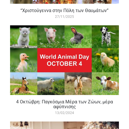
“Χριστούγεννα στην Πόλη των Θαυμάτων”
27/11/2025
4 Οκτώβρη: Παγκόσμια Μέρα των Ζώων, μέρα
αφύπνισης
13/02/2024