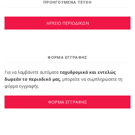
ΠΡΟΗΓΟΥΜΕΝΑ ΤΕΥΧΗ
ΑΡΧΕΙΟ ΠΕΡΙΟΔΙΚΩΝ
ΦΌΡΜΑ ΕΓΓΡΑΦΉΣ
Για να λαμβάνετε αυτόματα
ταχυδρομικά και εντελώς
δωρεάν το περιοδικό μας,
μπορείτε να συμπληρώσετε τη
φόρμα εγγραφής.
ΦΟΡΜΑ ΕΓΓΡΑΦΗΣ