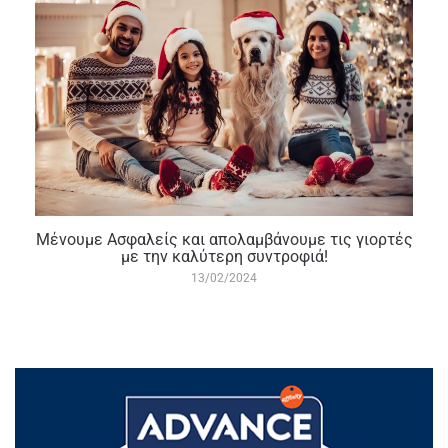
Μένουμε Aσφαλείς και απολαμβάνουμε τις γιορτές
με την καλύτερη συντροφιά!
13/02/2024