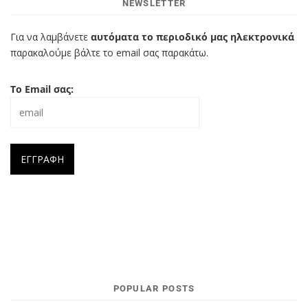
NEWSLETTER
Για να λαμβάνετε
αυτόματα το περιοδικό μας ηλεκτρονικά
παρακαλούμε βάλτε το email σας παρακάτω.
Το Email σας:
POPULAR POSTS