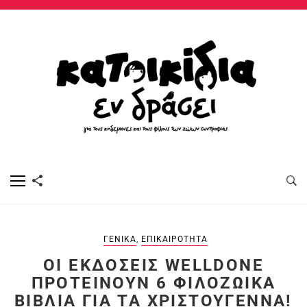
ΓΕΝΙΚΆ
,
ΕΠΙΚΑΙΡΌΤΗΤΑ
ΟΙ ΕΚΔΌΣΕΙΣ WELLDONE
ΠΡΟΤΕΊΝΟΥΝ 6 ΦΙΛΟΖΩΙΚΆ
ΒΙΒΛΊΑ ΓΙΑ ΤΑ ΧΡΙΣΤΟΎΓΕΝΝΑ!