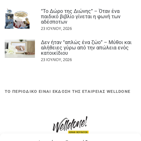
“Το Δώρο της Διώνης” – Όταν ένα
παιδικό βιβλίο γίνεται η φωνή των
αδέσποτων
23 ΙΟΥΛΊΟΥ, 2026
Δεν ήταν “απλώς ένα ζώο” – Μύθοι και
αλήθειες γύρω από την απώλεια ενός
κατοικίδιου
23 ΙΟΥΛΊΟΥ, 2026
ΤΟ ΠΕΡΙΟΔΙΚΟ ΕΙΝΑΙ ΕΚΔΟΣΗ ΤΗΣ ΕΤΑΙΡΕΙΑΣ WELLDONE