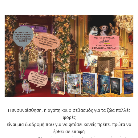
Η ενσυναίσθηση, η αγάπη και ο σεβασμός για τα ζώα πολλές
φορές
είναι μια διαδρομή που για να φτάσει κανείς πρέπει πρώτα να
έρθει σε επαφή