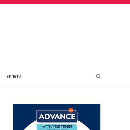
ΕΡΠΕΤΆ