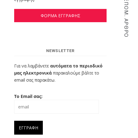
ΕΠΌΜ. ΆΡΘΡΟ
ΦΟΡΜΑ ΕΓΓΡΑΦΗΣ
NEWSLETTER
Για να λαμβάνετε
αυτόματα το περιοδικό
μας ηλεκτρονικά
παρακαλούμε βάλτε το
email σας παρακάτω.
Το Email σας: