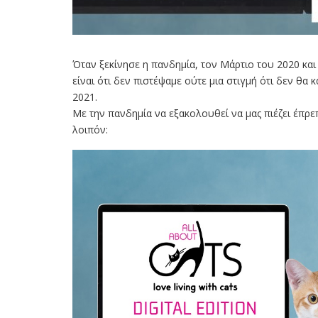
Όταν ξεκίνησε η πανδημία, τον Μάρτιο του 2020 και
είναι ότι δεν πιστέψαμε ούτε μια στιγμή ότι δεν θ
2021.
Με την πανδημία να εξακολουθεί να μας πιέζει έπρε
λοιπόν: