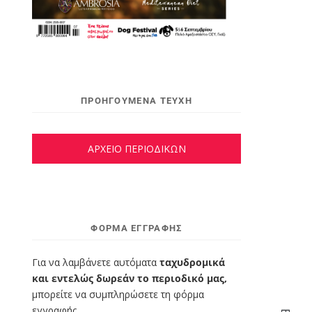
ΠΡΟΗΓΟΥΜΕΝΑ ΤΕΥΧΗ
ΑΡΧΕΙΟ ΠΕΡΙΟΔΙΚΩΝ
ΦΌΡΜΑ ΕΓΓΡΑΦΉΣ
Για να λαμβάνετε αυτόματα
ταχυδρομικά
και εντελώς δωρεάν το περιοδικό μας,
μπορείτε να συμπληρώσετε τη φόρμα
εγγραφής.