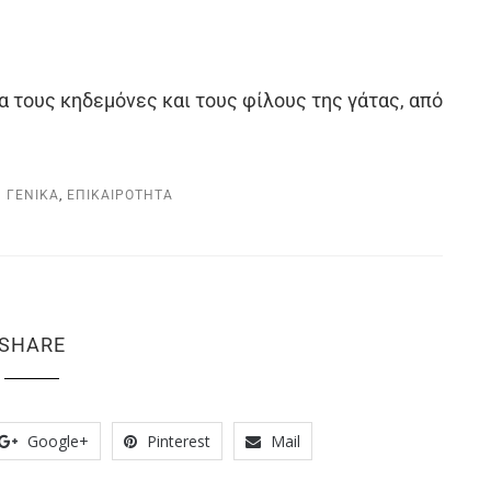
α τους κηδεμόνες και τους φίλους της γάτας, από
ΓΕΝΙΚΆ
,
ΕΠΙΚΑΙΡΌΤΗΤΑ
SHARE
Google+
Pinterest
Mail