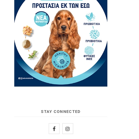
STAY CONNECTED