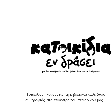
Η υπεύθυνη και συνειδητή κηδεμονία κάθε ζώου
συντροφιάς, στο επίκεντρο του περιοδικού μας!