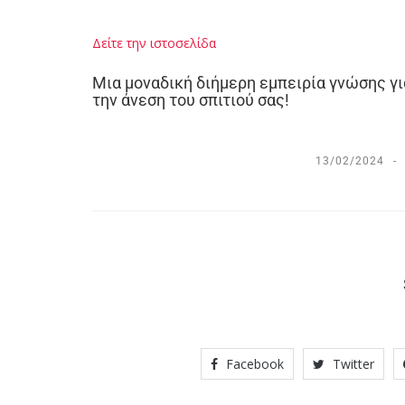
Δείτε την ιστοσελίδα
Μια μοναδική διήμερη εμπειρία γνώσης γι
την άνεση του σπιτιού σας!
13/02/2024
Facebook
Twitter