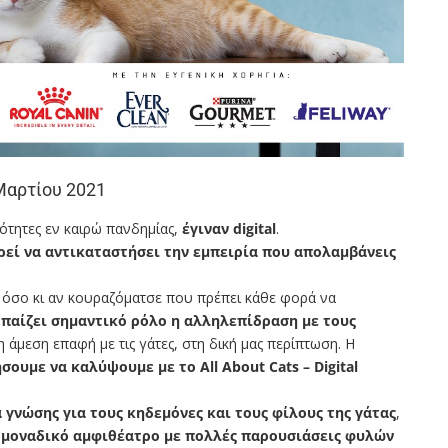
 Μαρτίου 2021
ότητες εν καιρώ πανδημίας,
έγιναν digital
.
ρεί να αντικαταστήσει την εμπειρία που απολαμβάνεις
, όσο κι αν κουραζόματσε που πρέπει κάθε φορά να
,
παίζει σημαντικό ρόλο η αλληλεπίδραση με τους
η άμεση επαφή με τις γάτες, στη δική μας περίπτωση. Η
ουμε να καλύψουμε με το All About Cats – Digital
 γνώσης για τους κηδεμόνες και τους φίλους της γάτας
,
 μοναδικό αμφιθέατρο με πολλές παρουσιάσεις φυλών