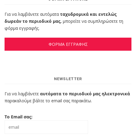
Για να λαμβάνετε αυτόματα
ταχυδρομικά και εντελώς
δωρεάν το περιοδικό μας,
μπορείτε να συμπληρώσετε τη
φόρμα εγγραφής.
ΦΟΡΜΑ ΕΓΓΡΑΦΗΣ
NEWSLETTER
Για να λαμβάνετε
αυτόματα το περιοδικό μας ηλεκτρονικά
παρακαλούμε βάλτε το email σας παρακάτω.
Το Email σας: