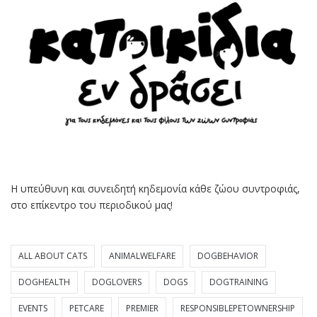
Η υπεύθυνη και συνειδητή κηδεμονία κάθε ζώου συντροφιάς,
στο επίκεντρο του περιοδικού μας!
ALL ABOUT CATS
ANIMALWELFARE
DOGBEHAVIOR
DOGHEALTH
DOGLOVERS
DOGS
DOGTRAINING
EVENTS
PETCARE
PREMIER
RESPONSIBLEPETOWNERSHIP