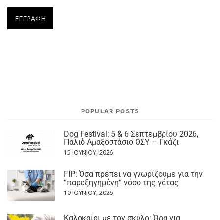
POPULAR POSTS
Dog Festival: 5 & 6 Σεπτεμβρίου 2026,
Παλιό Αμαξοστάσιο ΟΣΥ – Γκάζι
15 ΙΟΥΝΊΟΥ, 2026
FIP: Όσα πρέπει να γνωρίζουμε για την
“παρεξηγημένη“ νόσο της γάτας
10 ΙΟΥΝΊΟΥ, 2026
Καλοκαίρι με τον σκύλο: Ώρα για