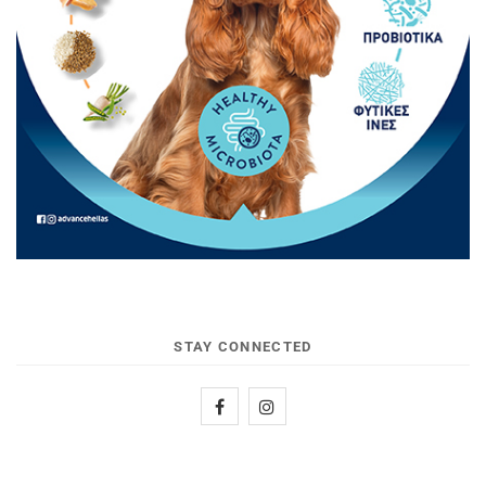
STAY CONNECTED