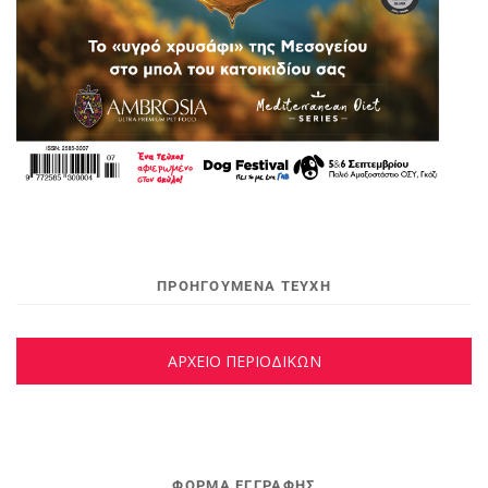
ΠΡΟΗΓΟΥΜΕΝΑ ΤΕΥΧΗ
ΑΡΧΕΙΟ ΠΕΡΙΟΔΙΚΩΝ
ΦΌΡΜΑ ΕΓΓΡΑΦΉΣ