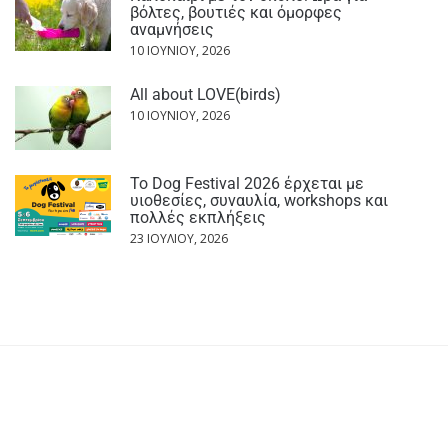
βόλτες, βουτιές και όμορφες
αναμνήσεις
10 ΙΟΥΝΊΟΥ, 2026
All about LOVE(birds)
10 ΙΟΥΝΊΟΥ, 2026
Το Dog Festival 2026 έρχεται με
υιοθεσίες, συναυλία, workshops και
πολλές εκπλήξεις
23 ΙΟΥΛΊΟΥ, 2026