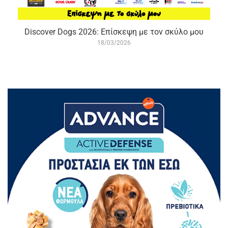
Discover Dogs 2026: Επίσκεψη με τον σκύλο μου
18/03/2026