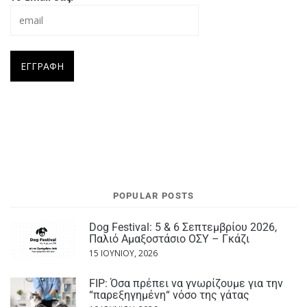
POPULAR POSTS
Dog Festival: 5 & 6 Σεπτεμβρίου 2026,
Παλιό Αμαξοστάσιο ΟΣΥ – Γκάζι
15 ΙΟΥΝΊΟΥ, 2026
FIP: Όσα πρέπει να γνωρίζουμε για την
“παρεξηγημένη“ νόσο της γάτας