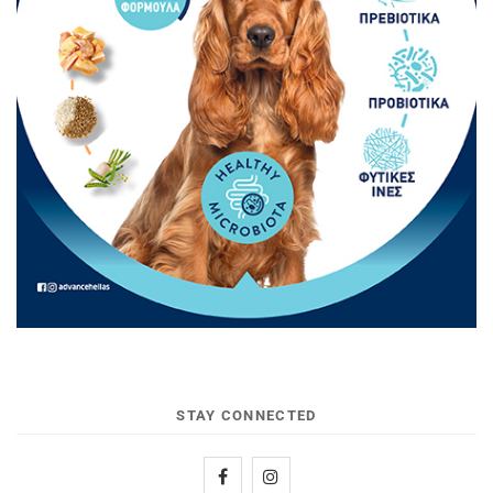
STAY CONNECTED