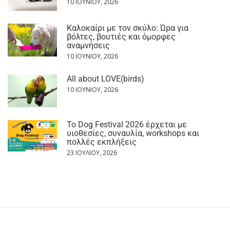
10 ΙΟΥΝΊΟΥ, 2026
Καλοκαίρι με τον σκύλο: Ώρα για
βόλτες, βουτιές και όμορφες
αναμνήσεις
10 ΙΟΥΝΊΟΥ, 2026
All about LOVE(birds)
10 ΙΟΥΝΊΟΥ, 2026
Το Dog Festival 2026 έρχεται με
υιοθεσίες, συναυλία, workshops και
πολλές εκπλήξεις
23 ΙΟΥΛΊΟΥ, 2026