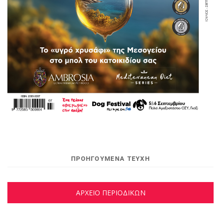
ΠΡΟΗΓΟΥΜΕΝΑ ΤΕΥΧΗ
ΑΡΧΕΙΟ ΠΕΡΙΟΔΙΚΩΝ