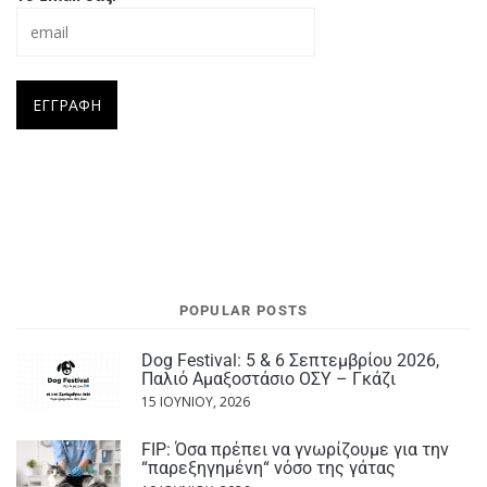
POPULAR POSTS
Dog Festival: 5 & 6 Σεπτεμβρίου 2026,
Παλιό Αμαξοστάσιο ΟΣΥ – Γκάζι
15 ΙΟΥΝΊΟΥ, 2026
FIP: Όσα πρέπει να γνωρίζουμε για την
“παρεξηγημένη“ νόσο της γάτας