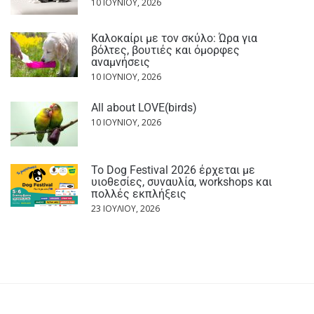
10 ΙΟΥΝΊΟΥ, 2026
Καλοκαίρι με τον σκύλο: Ώρα για
βόλτες, βουτιές και όμορφες
αναμνήσεις
10 ΙΟΥΝΊΟΥ, 2026
All about LOVE(birds)
10 ΙΟΥΝΊΟΥ, 2026
Το Dog Festival 2026 έρχεται με
υιοθεσίες, συναυλία, workshops και
πολλές εκπλήξεις
23 ΙΟΥΛΊΟΥ, 2026