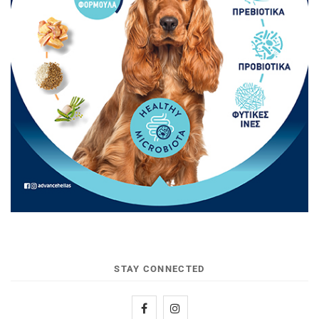
STAY CONNECTED