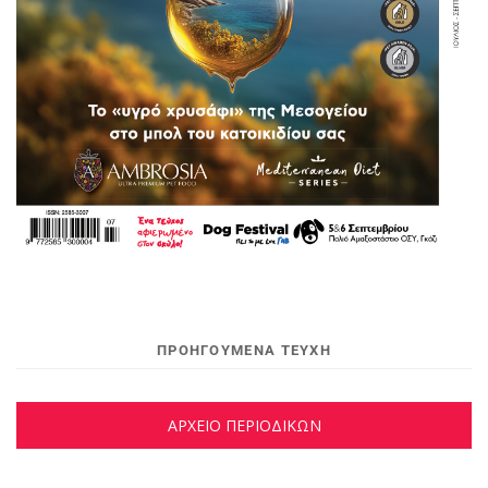
ΠΡΟΗΓΟΥΜΕΝΑ ΤΕΥΧΗ
ΑΡΧΕΙΟ ΠΕΡΙΟΔΙΚΩΝ