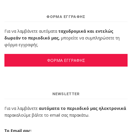
ΦΌΡΜΑ ΕΓΓΡΑΦΉΣ
Για να λαμβάνετε αυτόματα
ταχυδρομικά και εντελώς
δωρεάν το περιοδικό μας,
μπορείτε να συμπληρώσετε τη
φόρμα εγγραφής.
ΦΟΡΜΑ ΕΓΓΡΑΦΗΣ
NEWSLETTER
Για να λαμβάνετε
αυτόματα το περιοδικό μας ηλεκτρονικά
παρακαλούμε βάλτε το email σας παρακάτω.
Το Email σας: