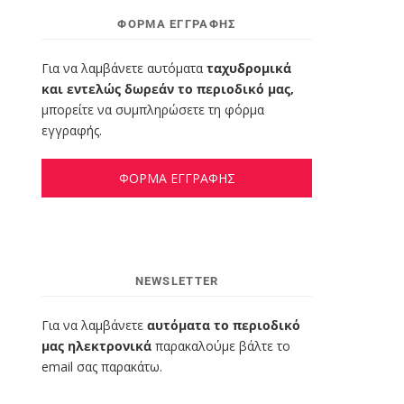
ΦΌΡΜΑ ΕΓΓΡΑΦΉΣ
Για να λαμβάνετε αυτόματα
ταχυδρομικά
και εντελώς δωρεάν το περιοδικό μας,
μπορείτε να συμπληρώσετε τη φόρμα
εγγραφής.
ΦΟΡΜΑ ΕΓΓΡΑΦΗΣ
NEWSLETTER
Για να λαμβάνετε
αυτόματα το περιοδικό
μας ηλεκτρονικά
παρακαλούμε βάλτε το
email σας παρακάτω.