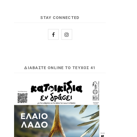
STAY CONNECTED
ΔΙΑΒΆΣΤΕ ONLINE ΤΟ ΤΕΎΧΟΣ 41