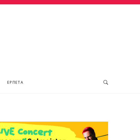
ΕΡΠΕΤΆ