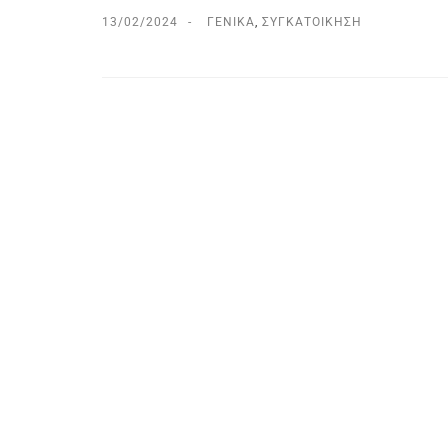
13/02/2024
ΓΕΝΙΚΆ
,
ΣΥΓΚΑΤΟΊΚΗΣΗ