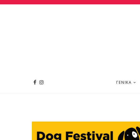
ΓΕΝΙΚΆ