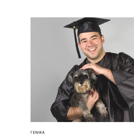
ΓΕΝΙΚΆ