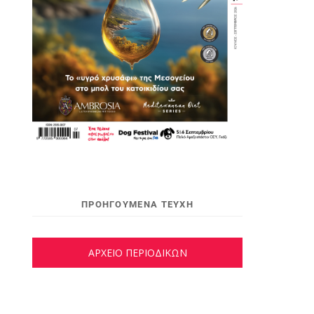
ΠΡΟΗΓΟΥΜΕΝΑ ΤΕΥΧΗ
ΑΡΧΕΙΟ ΠΕΡΙΟΔΙΚΩΝ