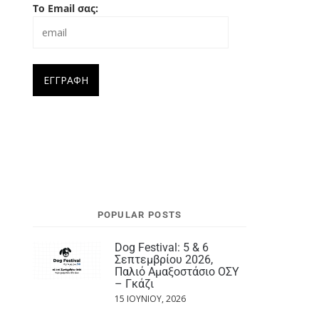
Το Email σας:
POPULAR POSTS
Dog Festival: 5 & 6
Σεπτεμβρίου 2026,
Παλιό Αμαξοστάσιο ΟΣΥ
– Γκάζι
15 ΙΟΥΝΊΟΥ, 2026