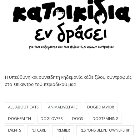
Η υπεύθυνη και συνειδητή κηδεμονία κάθε ζώου συντροφιάς,
στο επίκεντρο του περιοδικού μας!
ALL ABOUT CATS
ANIMALWELFARE
DOGBEHAVIOR
DOGHEALTH
DOGLOVERS
DOGS
DOGTRAINING
EVENTS
PETCARE
PREMIER
RESPONSIBLEPETOWNERSHIP