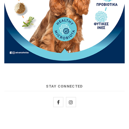
STAY CONNECTED