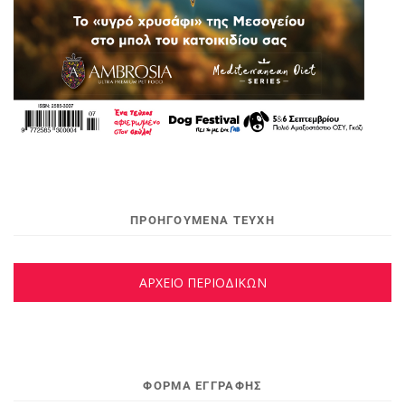
ΠΡΟΗΓΟΥΜΕΝΑ ΤΕΥΧΗ
ΑΡΧΕΙΟ ΠΕΡΙΟΔΙΚΩΝ
ΦΌΡΜΑ ΕΓΓΡΑΦΉΣ