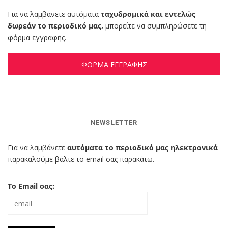
Για να λαμβάνετε αυτόματα
ταχυδρομικά και εντελώς
δωρεάν το περιοδικό μας,
μπορείτε να συμπληρώσετε τη
φόρμα εγγραφής.
ΦΟΡΜΑ ΕΓΓΡΑΦΗΣ
NEWSLETTER
Για να λαμβάνετε
αυτόματα το περιοδικό μας ηλεκτρονικά
παρακαλούμε βάλτε το email σας παρακάτω.
Το Email σας: