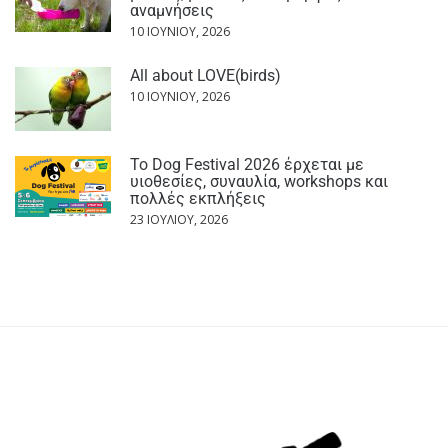
αναμνήσεις
10 ΙΟΥΝΊΟΥ, 2026
All about LOVE(birds)
10 ΙΟΥΝΊΟΥ, 2026
Το Dog Festival 2026 έρχεται με
υιοθεσίες, συναυλία, workshops και
πολλές εκπλήξεις
23 ΙΟΥΛΊΟΥ, 2026