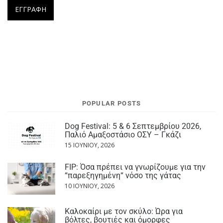
POPULAR POSTS
Dog Festival: 5 & 6 Σεπτεμβρίου 2026,
Παλιό Αμαξοστάσιο ΟΣΥ – Γκάζι
15 ΙΟΥΝΊΟΥ, 2026
FIP: Όσα πρέπει να γνωρίζουμε για την
“παρεξηγημένη“ νόσο της γάτας
10 ΙΟΥΝΊΟΥ, 2026
Καλοκαίρι με τον σκύλο: Ώρα για
βόλτες, βουτιές και όμορφες