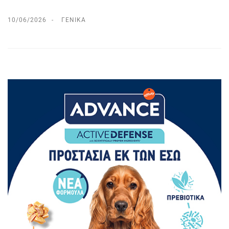
10/06/2026
ΓΕΝΙΚΆ