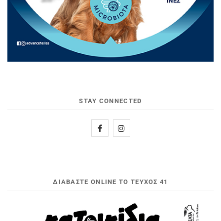
STAY CONNECTED
ΔΙΑΒΆΣΤΕ ONLINE ΤΟ ΤΕΎΧΟΣ 41