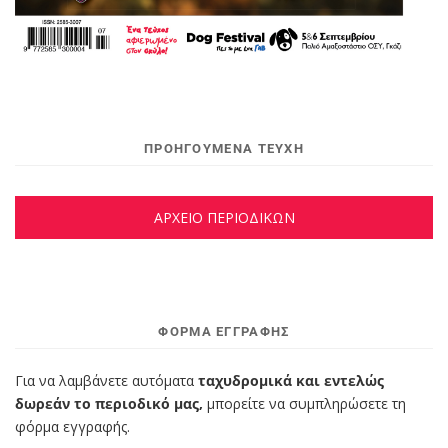
ΠΡΟΗΓΟΥΜΕΝΑ ΤΕΥΧΗ
ΑΡΧΕΙΟ ΠΕΡΙΟΔΙΚΩΝ
ΦΌΡΜΑ ΕΓΓΡΑΦΉΣ
Για να λαμβάνετε αυτόματα
ταχυδρομικά και εντελώς
δωρεάν το περιοδικό μας,
μπορείτε να συμπληρώσετε τη
φόρμα εγγραφής.