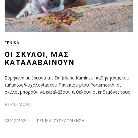
ΓΕΝΙΚΆ
ΟΙ ΣΚΎΛΟΙ, ΜΑΣ
ΚΑΤΑΛΑΒΑΊΝΟΥΝ
Σύμφωνα με έρευνα της Dr. Juliane Kaminski, καθηγήτριας του
τμήματος Ψυχολογίας του Πανεπιστημίου Portsmouth, οι
σκύλοι μπορούν να καταλάβουν τι θέλουν οι κηδεμόνες τους.
READ MORE
13/02/2024
ΓΕΝΙΚΆ
,
ΣΥΓΚΑΤΟΊΚΗΣΗ