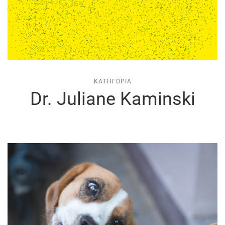
ΚΑΤΗΓΟΡΊΑ
Dr. Juliane Kaminski