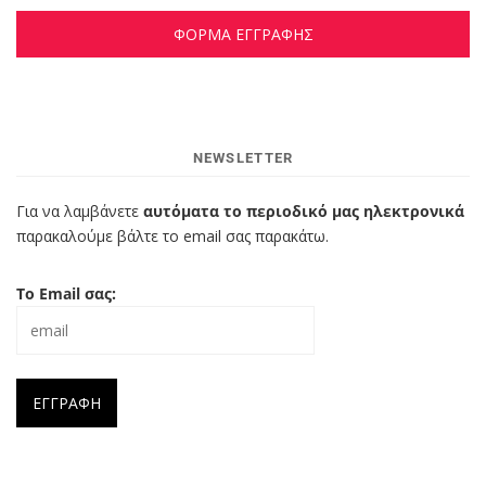
ΦΟΡΜΑ ΕΓΓΡΑΦΗΣ
NEWSLETTER
Για να λαμβάνετε
αυτόματα το περιοδικό μας ηλεκτρονικά
παρακαλούμε βάλτε το email σας παρακάτω.
Το Email σας: