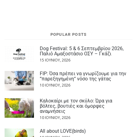
POPULAR POSTS
Dog Festival: 5 & 6 Σεπτεμβρίου 2026,
Παλιό Αμαξοστάσιο ΟΣΥ – Γκάζι
15 ΙΟΥΝΊΟΥ, 2026
FIP: Όσα πρέπει να γνωρίζουμε για την
“παρεξηγημένη“ νόσο της γάτας
10 ΙΟΥΝΊΟΥ, 2026
Καλοκαίρι με τον σκύλο: Ώρα για
βόλτες, βουτιές και όμορφες
αναμνήσεις
10 ΙΟΥΝΊΟΥ, 2026
All about LOVE(birds)