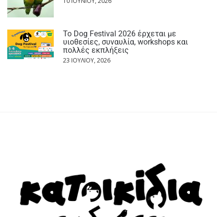
10 ΙΟΥΝΊΟΥ, 2026
Το Dog Festival 2026 έρχεται με
υιοθεσίες, συναυλία, workshops και
πολλές εκπλήξεις
23 ΙΟΥΛΊΟΥ, 2026