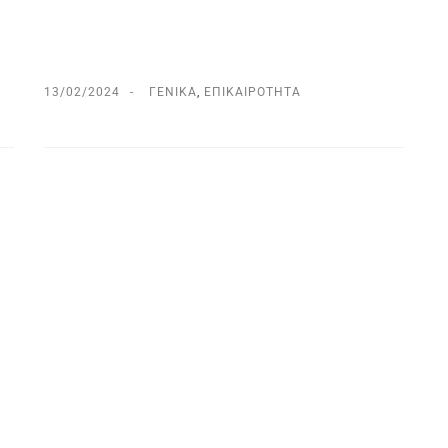
13/02/2024
ΓΕΝΙΚΆ
,
ΕΠΙΚΑΙΡΌΤΗΤΑ