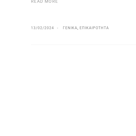
READ MORE
13/02/2024
ΓΕΝΙΚΆ
,
ΕΠΙΚΑΙΡΌΤΗΤΑ