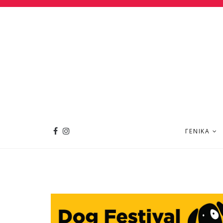
ΓΕΝΙΚΆ