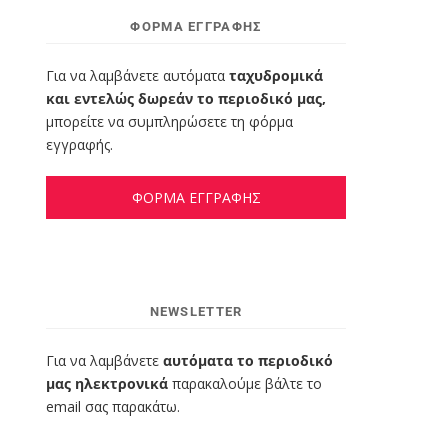
ΦΌΡΜΑ ΕΓΓΡΑΦΉΣ
Για να λαμβάνετε αυτόματα
ταχυδρομικά
και εντελώς δωρεάν το περιοδικό μας,
μπορείτε να συμπληρώσετε τη φόρμα
εγγραφής.
ΦΟΡΜΑ ΕΓΓΡΑΦΗΣ
NEWSLETTER
Για να λαμβάνετε
αυτόματα το περιοδικό
μας ηλεκτρονικά
παρακαλούμε βάλτε το
email σας παρακάτω.