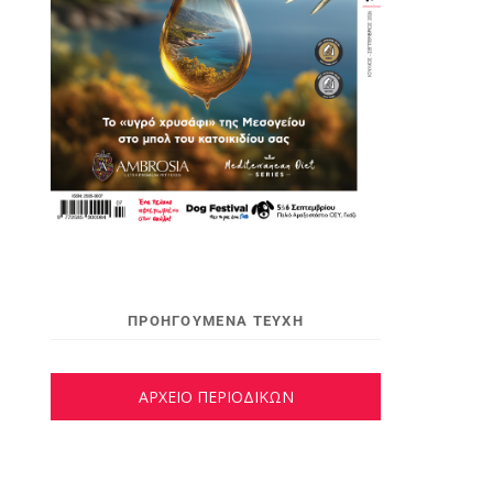
ΠΡΟΗΓΟΥΜΕΝΑ ΤΕΥΧΗ
ΑΡΧΕΙΟ ΠΕΡΙΟΔΙΚΩΝ