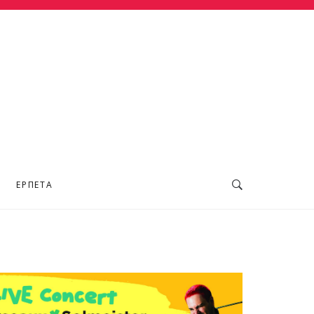
ΕΡΠΕΤΆ