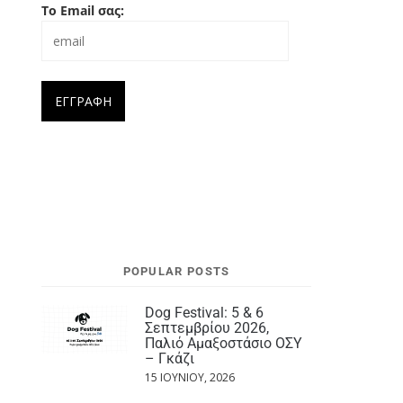
Το Email σας:
POPULAR POSTS
Dog Festival: 5 & 6
Σεπτεμβρίου 2026,
Παλιό Αμαξοστάσιο ΟΣΥ
– Γκάζι
15 ΙΟΥΝΊΟΥ, 2026