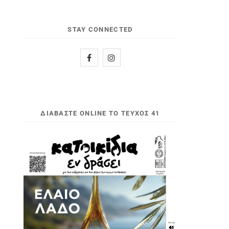
STAY CONNECTED
ΔΙΑΒΆΣΤΕ ONLINE ΤΟ ΤΕΎΧΟΣ 41