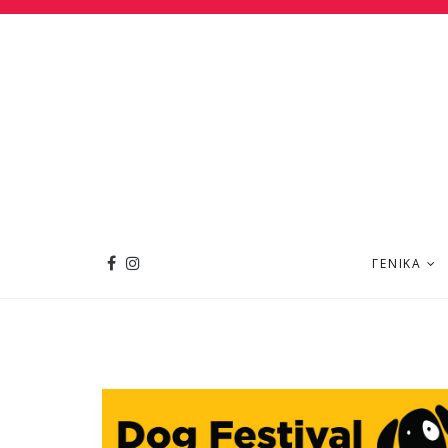
ΓΕΝΙΚΆ