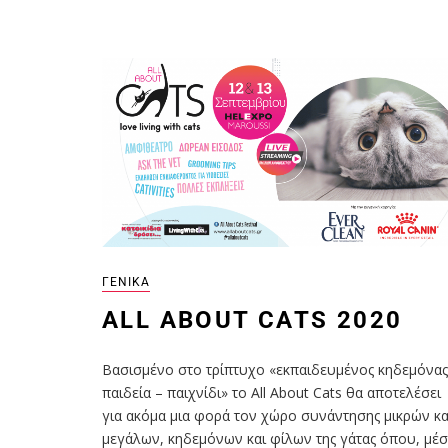
ΓΕΝΙΚΆ
ALL ABOUT CATS 2020
Βασισμένο στο τρίπτυχο «εκπαιδευμένος κηδεμόνας
παιδεία – παιχνίδι» το All About Cats θα αποτελέσει
για ακόμα μια φορά τον χώρο συνάντησης μικρών κα
μεγάλων, κηδεμόνων και φίλων της γάτας όπου, μέ