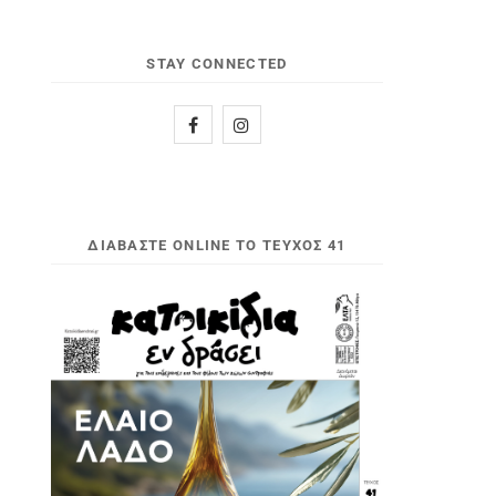
STAY CONNECTED
ΔΙΑΒΆΣΤΕ ONLINE ΤΟ ΤΕΎΧΟΣ 41