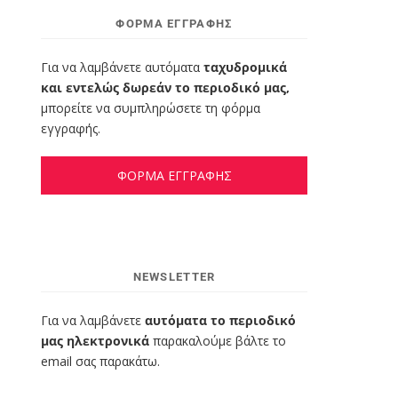
ΦΌΡΜΑ ΕΓΓΡΑΦΉΣ
Για να λαμβάνετε αυτόματα
ταχυδρομικά
και εντελώς δωρεάν το περιοδικό μας,
μπορείτε να συμπληρώσετε τη φόρμα
εγγραφής.
ΦΟΡΜΑ ΕΓΓΡΑΦΗΣ
NEWSLETTER
Για να λαμβάνετε
αυτόματα το περιοδικό
μας ηλεκτρονικά
παρακαλούμε βάλτε το
email σας παρακάτω.