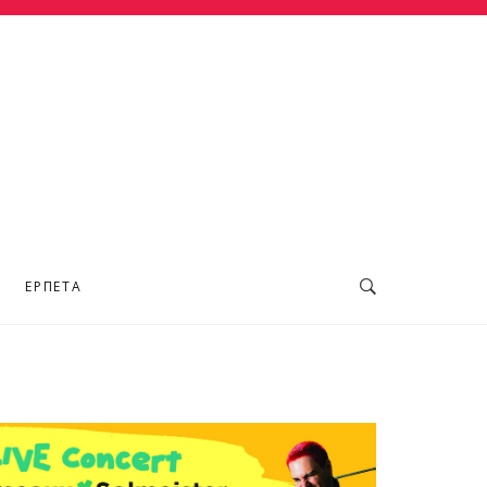
ΕΡΠΕΤΆ