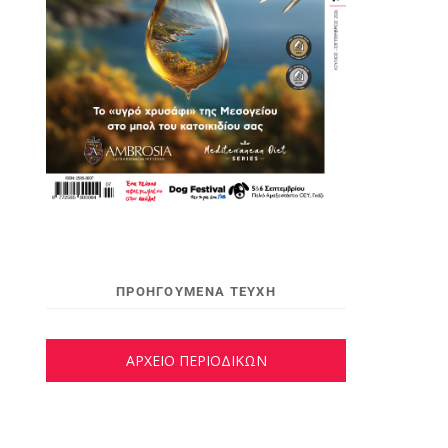
ΠΡΟΗΓΟΥΜΕΝΑ ΤΕΥΧΗ
ΑΡΧΕΙΟ ΠΕΡΙΟΔΙΚΩΝ