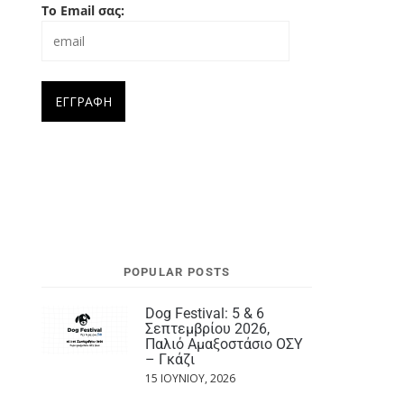
Το Email σας:
POPULAR POSTS
Dog Festival: 5 & 6
Σεπτεμβρίου 2026,
Παλιό Αμαξοστάσιο ΟΣΥ
– Γκάζι
15 ΙΟΥΝΊΟΥ, 2026