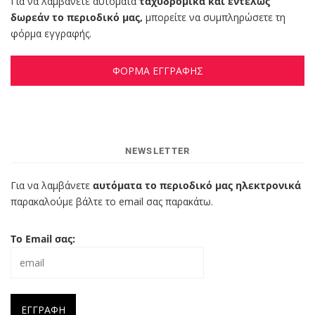
Για να λαμβάνετε αυτόματα
ταχυδρομικά και εντελώς
δωρεάν το περιοδικό μας,
μπορείτε να συμπληρώσετε τη
φόρμα εγγραφής.
ΦΟΡΜΑ ΕΓΓΡΑΦΗΣ
NEWSLETTER
Για να λαμβάνετε
αυτόματα το περιοδικό μας ηλεκτρονικά
παρακαλούμε βάλτε το email σας παρακάτω.
Το Email σας: