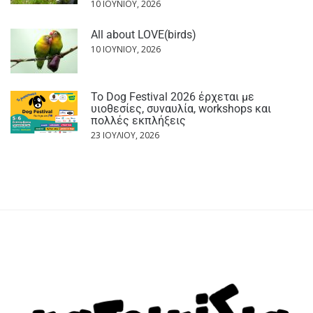
10 ΙΟΥΝΊΟΥ, 2026
All about LOVE(birds)
10 ΙΟΥΝΊΟΥ, 2026
Το Dog Festival 2026 έρχεται με
υιοθεσίες, συναυλία, workshops και
πολλές εκπλήξεις
23 ΙΟΥΛΊΟΥ, 2026