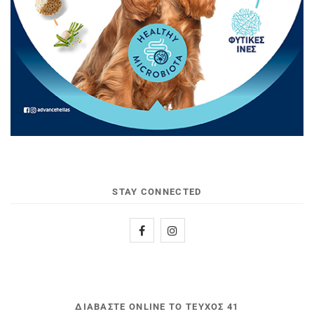
STAY CONNECTED
ΔΙΑΒΆΣΤΕ ONLINE ΤΟ ΤΕΎΧΟΣ 41