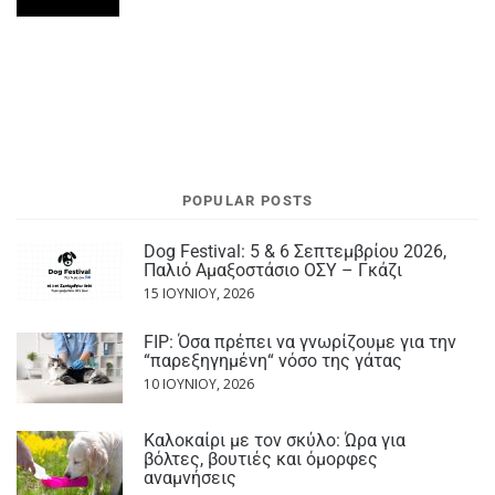
POPULAR POSTS
Dog Festival: 5 & 6 Σεπτεμβρίου 2026,
Παλιό Αμαξοστάσιο ΟΣΥ – Γκάζι
15 ΙΟΥΝΊΟΥ, 2026
FIP: Όσα πρέπει να γνωρίζουμε για την
“παρεξηγημένη“ νόσο της γάτας
10 ΙΟΥΝΊΟΥ, 2026
Καλοκαίρι με τον σκύλο: Ώρα για
βόλτες, βουτιές και όμορφες
αναμνήσεις