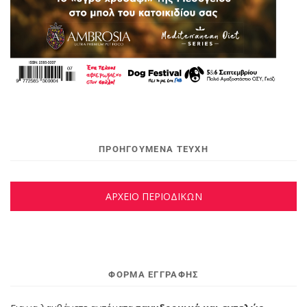
ΠΡΟΗΓΟΥΜΕΝΑ ΤΕΥΧΗ
ΑΡΧΕΙΟ ΠΕΡΙΟΔΙΚΩΝ
ΦΌΡΜΑ ΕΓΓΡΑΦΉΣ