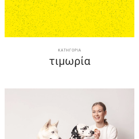
ΚΑΤΗΓΟΡΊΑ
τιμωρία