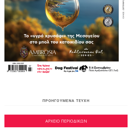
ΠΡΟΗΓΟΥΜΕΝΑ ΤΕΥΧΗ
ΑΡΧΕΙΟ ΠΕΡΙΟΔΙΚΩΝ