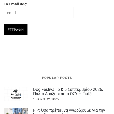
Το Email σας:
POPULAR POSTS
Dog Festival: 5 & 6 Σεπτεμβρίου 2026,
Παλιό Αμαξοστάσιο ΟΣΥ – Γκάζι
15 ΙΟΥΝΊΟΥ, 2026
FIP: Όσα πρέπει να γνωρίζουμε για την