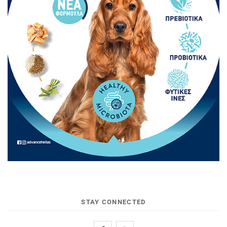
STAY CONNECTED