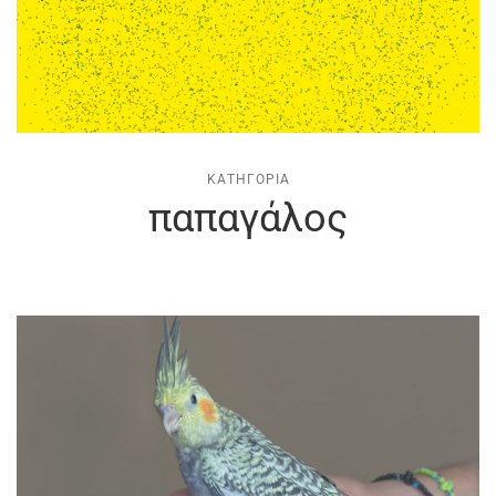
ΚΑΤΗΓΟΡΊΑ
παπαγάλος