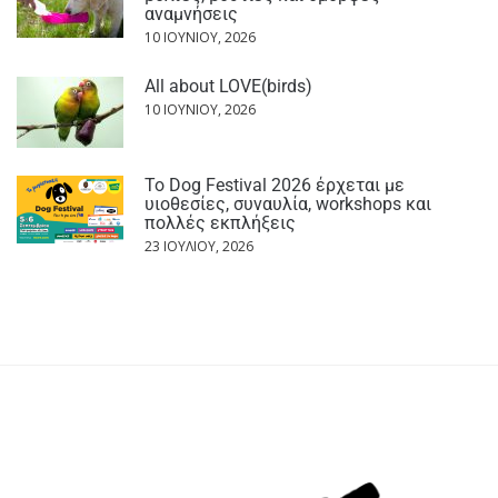
αναμνήσεις
10 ΙΟΥΝΊΟΥ, 2026
All about LOVE(birds)
10 ΙΟΥΝΊΟΥ, 2026
Το Dog Festival 2026 έρχεται με
υιοθεσίες, συναυλία, workshops και
πολλές εκπλήξεις
23 ΙΟΥΛΊΟΥ, 2026