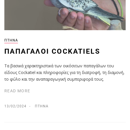
ΠΤΗΝΆ
ΠΑΠΑΓΆΛΟΙ COCKATIELS
Τα βασικά χαρακτηριστικά των οικόσιτων παπαγάλων του
είδους Cockatiel και πληροφορίες για τη διατροφή, τη διαμονή,
το φύλο και την αναπαραγωγική συμπεριφορά τους.
READ MORE
13/02/2024
ΠΤΗΝΆ