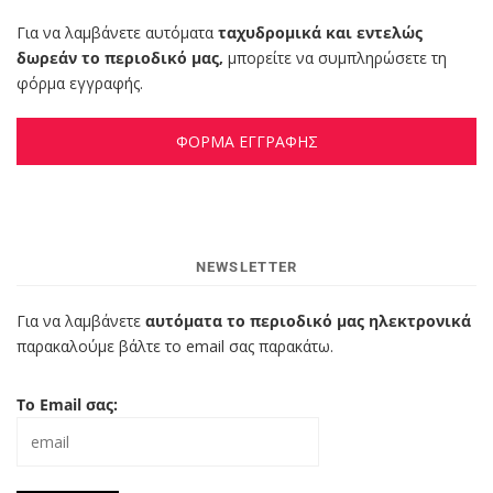
Για να λαμβάνετε αυτόματα
ταχυδρομικά και εντελώς
δωρεάν το περιοδικό μας,
μπορείτε να συμπληρώσετε τη
φόρμα εγγραφής.
ΦΟΡΜΑ ΕΓΓΡΑΦΗΣ
NEWSLETTER
Για να λαμβάνετε
αυτόματα το περιοδικό μας ηλεκτρονικά
παρακαλούμε βάλτε το email σας παρακάτω.
Το Email σας: