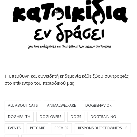
Η υπεύθυνη και συνειδητή κηδεμονία κάθε ζώου συντροφιάς,
στο επίκεντρο του περιοδικού μας!
ALL ABOUT CATS
ANIMALWELFARE
DOGBEHAVIOR
DOGHEALTH
DOGLOVERS
DOGS
DOGTRAINING
EVENTS
PETCARE
PREMIER
RESPONSIBLEPETOWNERSHIP