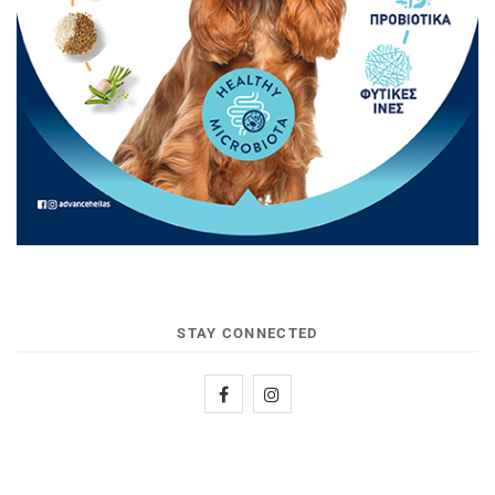
STAY CONNECTED