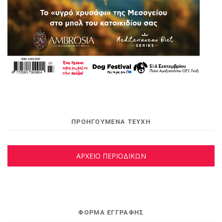
ΠΡΟΗΓΟΥΜΕΝΑ ΤΕΥΧΗ
ΑΡΧΕΙΟ ΠΕΡΙΟΔΙΚΩΝ
ΦΌΡΜΑ ΕΓΓΡΑΦΉΣ