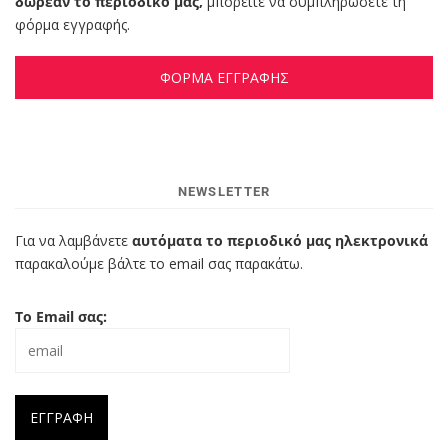
δωρεάν το περιοδικό μας,
μπορείτε να συμπληρώσετε τη
φόρμα εγγραφής.
ΦΟΡΜΑ ΕΓΓΡΑΦΗΣ
NEWSLETTER
Για να λαμβάνετε
αυτόματα το περιοδικό μας ηλεκτρονικά
παρακαλούμε βάλτε το email σας παρακάτω.
Το Email σας: