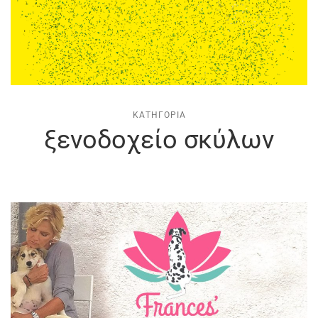
ΚΑΤΗΓΟΡΊΑ
ξενοδοχείο σκύλων