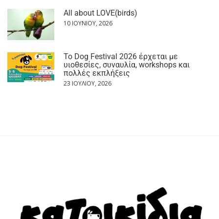
All about LOVE(birds)
10 ΙΟΥΝΊΟΥ, 2026
Το Dog Festival 2026 έρχεται με
υιοθεσίες, συναυλία, workshops και
πολλές εκπλήξεις
23 ΙΟΥΛΊΟΥ, 2026