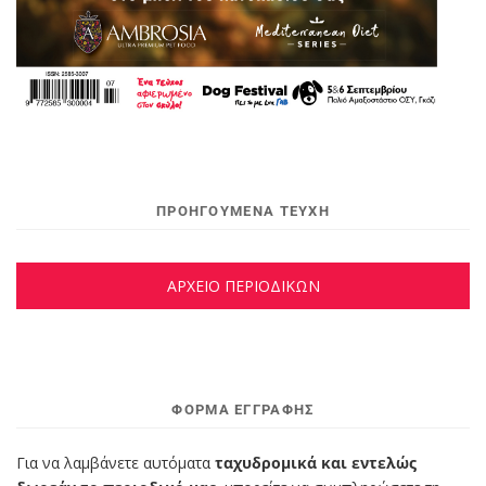
ΠΡΟΗΓΟΥΜΕΝΑ ΤΕΥΧΗ
ΑΡΧΕΙΟ ΠΕΡΙΟΔΙΚΩΝ
ΦΌΡΜΑ ΕΓΓΡΑΦΉΣ
Για να λαμβάνετε αυτόματα
ταχυδρομικά και εντελώς