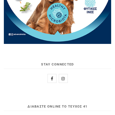
STAY CONNECTED
ΔΙΑΒΆΣΤΕ ONLINE ΤΟ ΤΕΎΧΟΣ 41