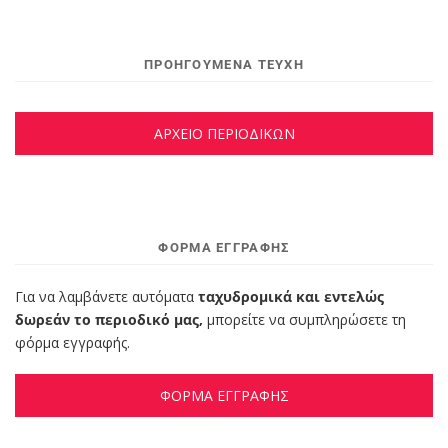
ΠΡΟΗΓΟΥΜΕΝΑ ΤΕΥΧΗ
ΑΡΧΕΙΟ ΠΕΡΙΟΔΙΚΩΝ
ΦΌΡΜΑ ΕΓΓΡΑΦΉΣ
Για να λαμβάνετε αυτόματα
ταχυδρομικά και εντελώς
δωρεάν το περιοδικό μας,
μπορείτε να συμπληρώσετε τη
φόρμα εγγραφής.
ΦΟΡΜΑ ΕΓΓΡΑΦΗΣ