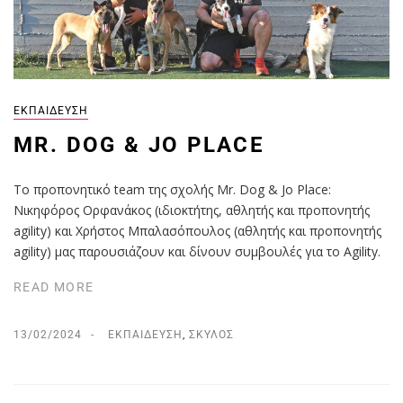
ΕΚΠΑΊΔΕΥΣΗ
MR. DOG & JO PLACE
Το προπονητικό team της σχολής Mr. Dog & Jo Place:
Νικηφόρος Ορφανάκος (ιδιοκτήτης, αθλητής και προπονητής
agility) και Χρήστος Μπαλασόπουλος (αθλητής και προπονητής
agility) μας παρουσιάζουν και δίνουν συμβουλές για το Agility.
READ MORE
13/02/2024
ΕΚΠΑΊΔΕΥΣΗ
,
ΣΚΎΛΟΣ