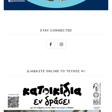
STAY CONNECTED
ΔΙΑΒΆΣΤΕ ONLINE ΤΟ ΤΕΎΧΟΣ 41