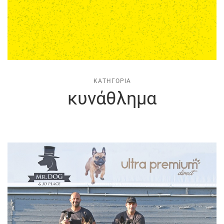
ΚΑΤΗΓΟΡΊΑ
κυνάθλημα