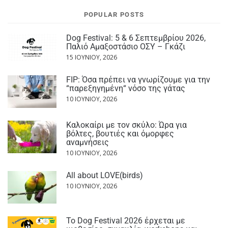
POPULAR POSTS
Dog Festival: 5 & 6 Σεπτεμβρίου 2026,
Παλιό Αμαξοστάσιο ΟΣΥ – Γκάζι
15 ΙΟΥΝΊΟΥ, 2026
FIP: Όσα πρέπει να γνωρίζουμε για την
“παρεξηγημένη“ νόσο της γάτας
10 ΙΟΥΝΊΟΥ, 2026
Καλοκαίρι με τον σκύλο: Ώρα για
βόλτες, βουτιές και όμορφες
αναμνήσεις
10 ΙΟΥΝΊΟΥ, 2026
All about LOVE(birds)
10 ΙΟΥΝΊΟΥ, 2026
Το Dog Festival 2026 έρχεται με