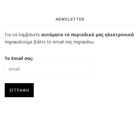
NEWSLETTER
Για να λαμβάνετε
αυτόματα το περιοδικό μας ηλεκτρονικά
παρακαλούμε βάλτε το email σας παρακάτω.
Το Email σας: