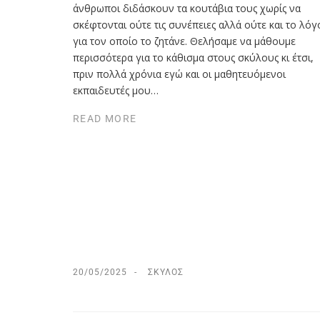
άνθρωποι διδάσκουν τα κουτάβια τους χωρίς να
σκέφτονται ούτε τις συνέπειες αλλά ούτε και το λόγ
για τον οποίο το ζητάνε. Θελήσαμε να μάθουμε
περισσότερα για το κάθισμα στους σκύλους κι έτσι,
πριν πολλά χρόνια εγώ και οι μαθητευόμενοι
εκπαιδευτές μου…
READ MORE
20/05/2025
ΣΚΎΛΟΣ