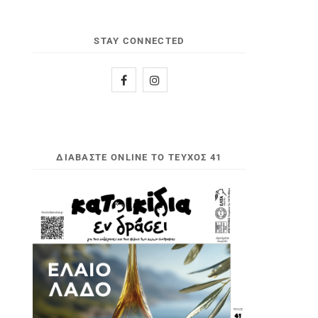
STAY CONNECTED
ΔΙΑΒΆΣΤΕ ONLINE ΤΟ ΤΕΎΧΟΣ 41