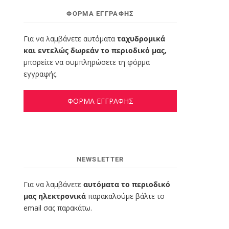
ΦΌΡΜΑ ΕΓΓΡΑΦΉΣ
Για να λαμβάνετε αυτόματα
ταχυδρομικά
και εντελώς δωρεάν το περιοδικό μας,
μπορείτε να συμπληρώσετε τη φόρμα
εγγραφής.
ΦΟΡΜΑ ΕΓΓΡΑΦΗΣ
NEWSLETTER
Για να λαμβάνετε
αυτόματα το περιοδικό
μας ηλεκτρονικά
παρακαλούμε βάλτε το
email σας παρακάτω.