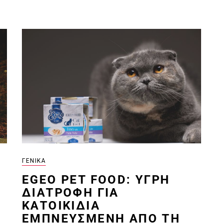
ΓΕΝΙΚΆ
EGEO PET FOOD: ΥΓΡΗ
ΔΙΑΤΡΟΦΗ ΓΙΑ
ΚΑΤΟΙΚΙΔΙΑ
ΕΜΠΝΕΥΣΜΕΝΗ ΑΠΟ ΤΗ