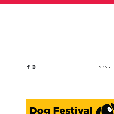
ΓΕΝΙΚΆ