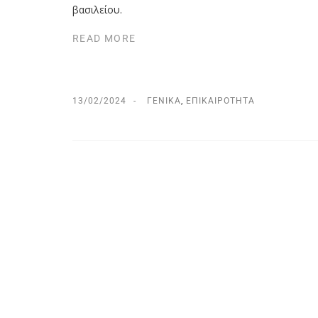
βασιλείου.
READ MORE
13/02/2024
ΓΕΝΙΚΆ
,
ΕΠΙΚΑΙΡΌΤΗΤΑ