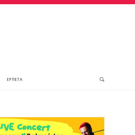
ΕΡΠΕΤΆ