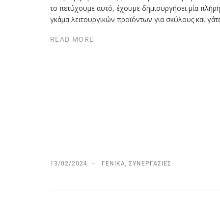
το πετύχουμε αυτό, έχουμε δημιουργήσει μία πλήρ
γκάμα λειτουργικών προϊόντων για σκύλους και γάτε
READ MORE
13/02/2024
ΓΕΝΙΚΆ
,
ΣΥΝΕΡΓΑΣΊΕΣ