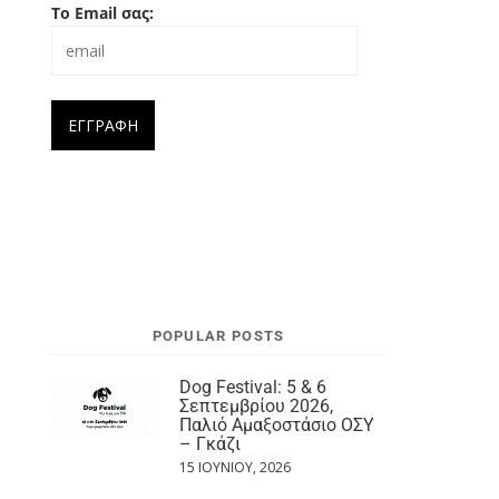
Το Email σας:
POPULAR POSTS
Dog Festival: 5 & 6
Σεπτεμβρίου 2026,
Παλιό Αμαξοστάσιο ΟΣΥ
– Γκάζι
15 ΙΟΥΝΊΟΥ, 2026