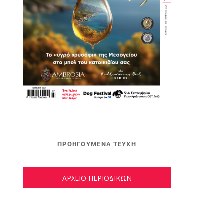
ΠΡΟΗΓΟΥΜΕΝΑ ΤΕΥΧΗ
ΑΡΧΕΙΟ ΠΕΡΙΟΔΙΚΩΝ