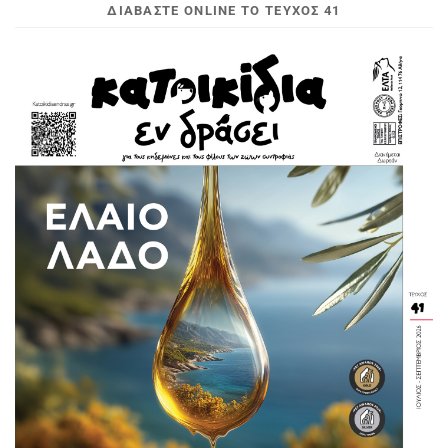
ΔΙΑΒΆΣΤΕ ONLINE ΤΟ ΤΕΎΧΟΣ 41