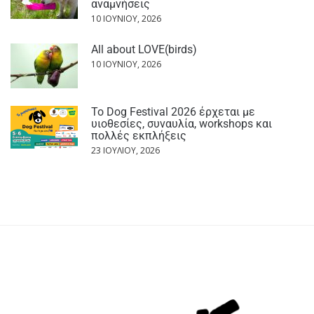
αναμνήσεις
10 ΙΟΥΝΊΟΥ, 2026
All about LOVE(birds)
10 ΙΟΥΝΊΟΥ, 2026
Το Dog Festival 2026 έρχεται με
υιοθεσίες, συναυλία, workshops και
πολλές εκπλήξεις
23 ΙΟΥΛΊΟΥ, 2026