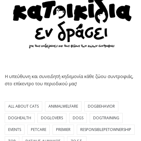
Η υπεύθυνη και συνειδητή κηδεμονία κάθε ζώου συντροφιάς,
στο επίκεντρο του περιοδικού μας!
ALL ABOUT CATS
ANIMALWELFARE
DOGBEHAVIOR
DOGHEALTH
DOGLOVERS
DOGS
DOGTRAINING
EVENTS
PETCARE
PREMIER
RESPONSIBLEPETOWNERSHIP