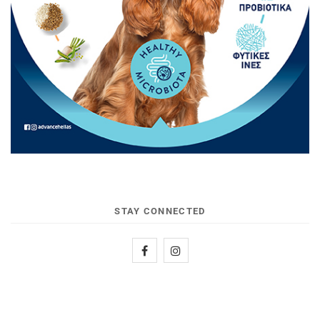
STAY CONNECTED