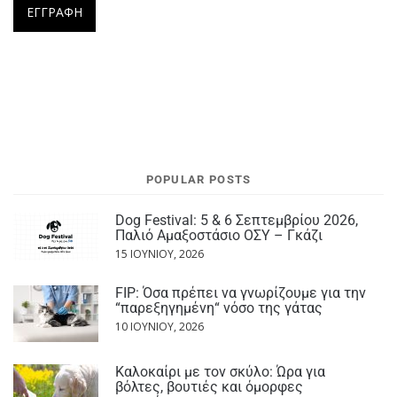
POPULAR POSTS
Dog Festival: 5 & 6 Σεπτεμβρίου 2026,
Παλιό Αμαξοστάσιο ΟΣΥ – Γκάζι
15 ΙΟΥΝΊΟΥ, 2026
FIP: Όσα πρέπει να γνωρίζουμε για την
“παρεξηγημένη“ νόσο της γάτας
10 ΙΟΥΝΊΟΥ, 2026
Καλοκαίρι με τον σκύλο: Ώρα για
βόλτες, βουτιές και όμορφες