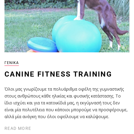
ΓΕΝΙΚΆ
CANINE FITNESS TRAINING
Όλοι μας γνωρίζουμε τα πολυάριθμα οφέλη της γυμναστικής
στους ανθρώπους κάθε ηλικίας και φυσικής κατάστασης. Το
ίδιο ισχύει και για τα κατοικίδιά μας, η εκγύμνασή τους δεν
είναι μία πολυτέλεια που κάποιοι μπορούμε να προσφέρουμε,
αλλά μία ανάγκη που όλοι οφείλουμε να καλύψουμε.
READ MORE