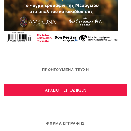
ΠΡΟΗΓΟΥΜΕΝΑ ΤΕΥΧΗ
ΑΡΧΕΙΟ ΠΕΡΙΟΔΙΚΩΝ
ΦΌΡΜΑ ΕΓΓΡΑΦΉΣ