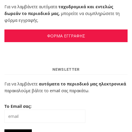
Για να λαμβάνετε αυτόματα
ταχυδρομικά και εντελώς
δωρεάν το περιοδικό μας,
μπορείτε να συμπληρώσετε τη
φόρμα εγγραφής.
ΦΟΡΜΑ ΕΓΓΡΑΦΗΣ
NEWSLETTER
Για να λαμβάνετε
αυτόματα το περιοδικό μας ηλεκτρονικά
παρακαλούμε βάλτε το email σας παρακάτω.
Το Email σας: