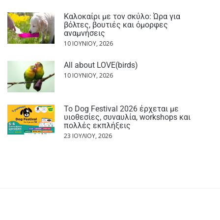
Καλοκαίρι με τον σκύλο: Ώρα για
βόλτες, βουτιές και όμορφες
αναμνήσεις
10 ΙΟΥΝΊΟΥ, 2026
All about LOVE(birds)
10 ΙΟΥΝΊΟΥ, 2026
Το Dog Festival 2026 έρχεται με
υιοθεσίες, συναυλία, workshops και
πολλές εκπλήξεις
23 ΙΟΥΛΊΟΥ, 2026