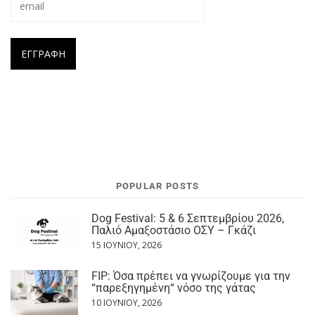
POPULAR POSTS
Dog Festival: 5 & 6 Σεπτεμβρίου 2026,
Παλιό Αμαξοστάσιο ΟΣΥ – Γκάζι
15 ΙΟΥΝΊΟΥ, 2026
FIP: Όσα πρέπει να γνωρίζουμε για την
“παρεξηγημένη“ νόσο της γάτας
10 ΙΟΥΝΊΟΥ, 2026