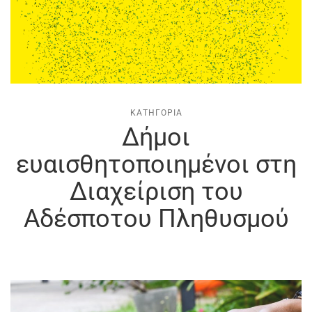
ΚΑΤΗΓΟΡΊΑ
Δήμοι
ευαισθητοποιημένοι στη
Διαχείριση του
Αδέσποτου Πληθυσμού