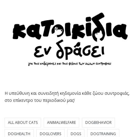
Η υπεύθυνη και συνειδητή κηδεμονία κάθε ζώου συντροφιάς,
στο επίκεντρο του περιοδικού μας!
ALL ABOUT CATS
ANIMALWELFARE
DOGBEHAVIOR
DOGHEALTH
DOGLOVERS
DOGS
DOGTRAINING