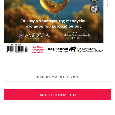
ΠΡΟΗΓΟΥΜΕΝΑ ΤΕΥΧΗ
ΑΡΧΕΙΟ ΠΕΡΙΟΔΙΚΩΝ