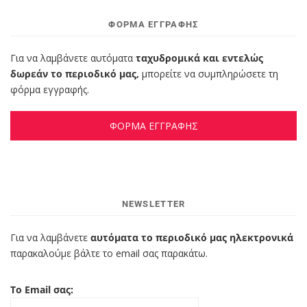
ΦΌΡΜΑ ΕΓΓΡΑΦΉΣ
Για να λαμβάνετε αυτόματα
ταχυδρομικά και εντελώς
δωρεάν το περιοδικό μας,
μπορείτε να συμπληρώσετε τη
φόρμα εγγραφής.
ΦΟΡΜΑ ΕΓΓΡΑΦΗΣ
NEWSLETTER
Για να λαμβάνετε
αυτόματα το περιοδικό μας ηλεκτρονικά
παρακαλούμε βάλτε το email σας παρακάτω.
Το Email σας: