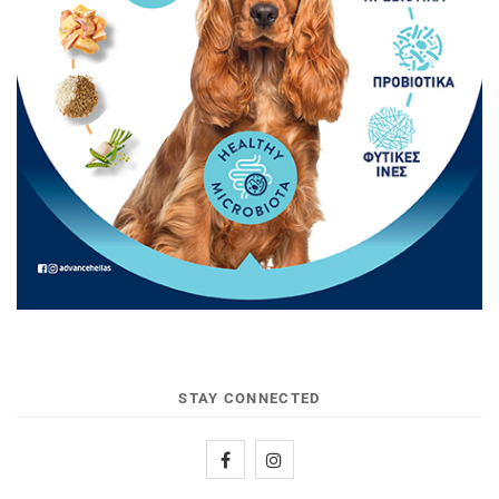
STAY CONNECTED