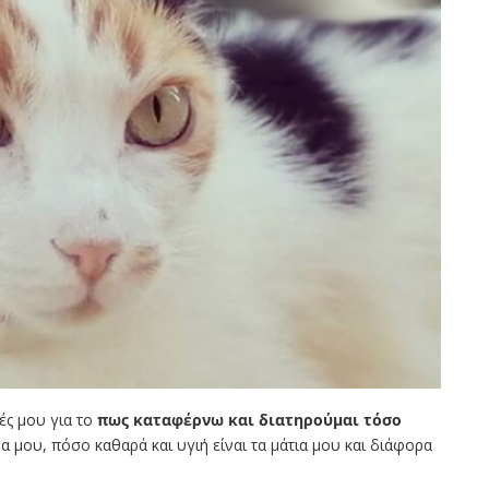
ές μου για το
πως καταφέρνω και διατηρούμαι τόσο
α μου, πόσο καθαρά και υγιή είναι τα μάτια μου και διάφορα