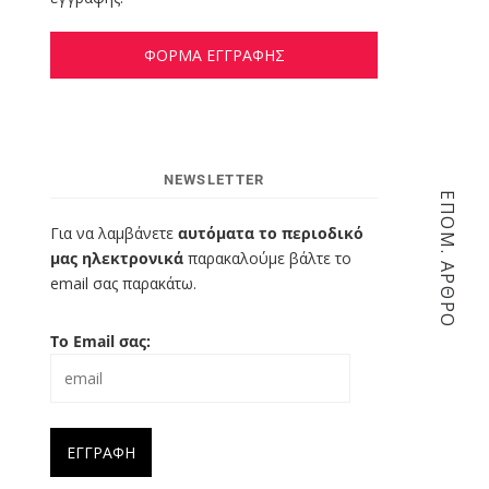
ΦΟΡΜΑ ΕΓΓΡΑΦΗΣ
NEWSLETTER
ΕΠΌΜ. ΆΡΘΡΟ
Για να λαμβάνετε
αυτόματα το περιοδικό
μας ηλεκτρονικά
παρακαλούμε βάλτε το
email σας παρακάτω.
Το Email σας: