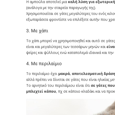
Η αμπούλα αποτελεί μια
καλή λύση για εξωτερική
(ανάλογα με την εταιρεία παραγωγής της).
Χρησιμοποιείται σε γάτες μεγαλύτερες του ενός κιλ
εξωπαράσιτα φροντίστε να επιλέξετε αυτήν που χρει
3. Με χάπι
Το χάπι μπορεί να χρησιμοποιηθεί και αυτό σε γάτε
είναι και μεγαλύτερες των τεσσάρων μηνών και
είνα
ψείρες και ψύλλους ενώ καταπολεμά ιδανικά και την
4. Με περιλαίμιο
Το περιλαίμιο έχει
μακρά, αποτελεσματική δράσ
αλλά πρέπει να δίνεται σε γάτες που είναι ηλικίας 
Το αρνητικό του περιλαίμιου είναι ότι
σε γάτες που
μπλεχτεί κάπου
, πχ σε κάποιο κλαδάκι και να προ