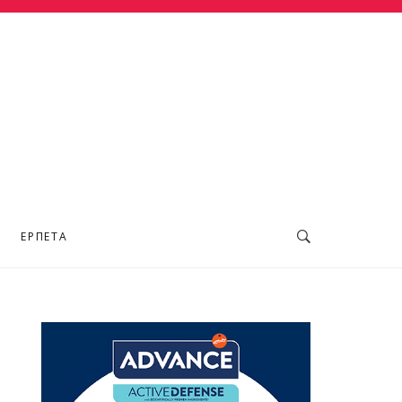
ΕΡΠΕΤΆ