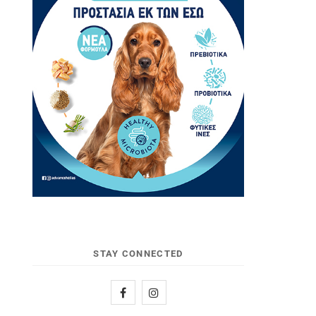
STAY CONNECTED