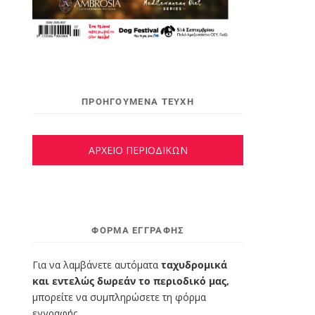
ΠΡΟΗΓΟΥΜΕΝΑ ΤΕΥΧΗ
ΑΡΧΕΙΟ ΠΕΡΙΟΔΙΚΩΝ
ΦΌΡΜΑ ΕΓΓΡΑΦΉΣ
Για να λαμβάνετε αυτόματα
ταχυδρομικά
και εντελώς δωρεάν το περιοδικό μας,
μπορείτε να συμπληρώσετε τη φόρμα
εγγραφής.