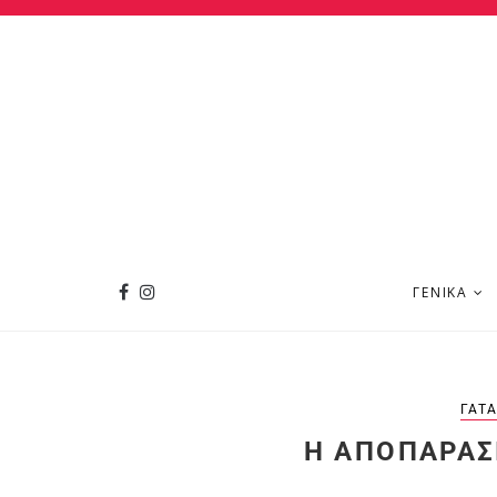
ΓΕΝΙΚΆ
ΓΆΤΑ
Η ΑΠΟΠΑΡΑΣ