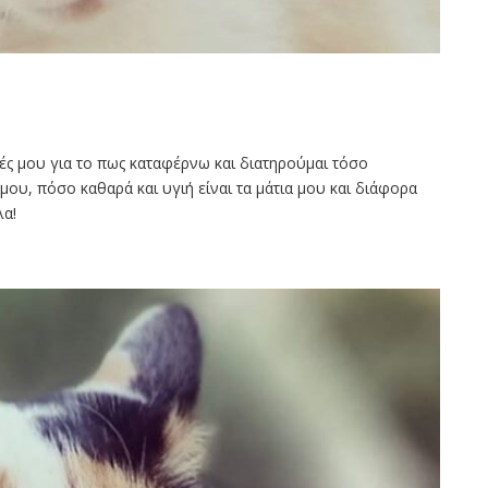
ς μου για το πως καταφέρνω και διατηρούμαι τόσο
ου, πόσο καθαρά και υγιή είναι τα μάτια μου και διάφορα
λα!