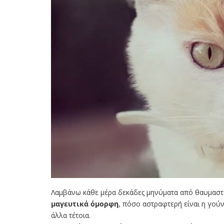
Λαμβάνω κάθε μέρα δεκάδες μηνύματα από θαυμαστ
μαγευτικά όμορφη
, πόσο αστραφτερή είναι η γούν
άλλα τέτοια.