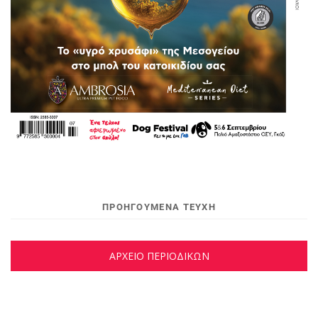
ΠΡΟΗΓΟΥΜΕΝΑ ΤΕΥΧΗ
ΑΡΧΕΙΟ ΠΕΡΙΟΔΙΚΩΝ