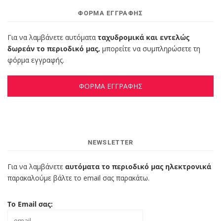
ΦΌΡΜΑ ΕΓΓΡΑΦΉΣ
Για να λαμβάνετε αυτόματα
ταχυδρομικά και εντελώς
δωρεάν το περιοδικό μας,
μπορείτε να συμπληρώσετε τη
φόρμα εγγραφής.
ΦΟΡΜΑ ΕΓΓΡΑΦΗΣ
NEWSLETTER
Για να λαμβάνετε
αυτόματα το περιοδικό μας ηλεκτρονικά
παρακαλούμε βάλτε το email σας παρακάτω.
Το Email σας: