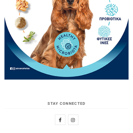
STAY CONNECTED