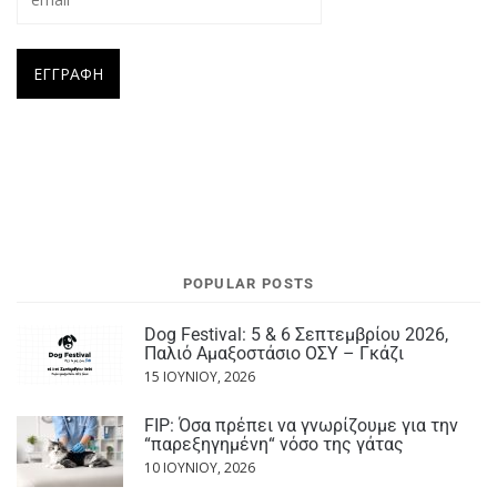
POPULAR POSTS
Dog Festival: 5 & 6 Σεπτεμβρίου 2026,
Παλιό Αμαξοστάσιο ΟΣΥ – Γκάζι
15 ΙΟΥΝΊΟΥ, 2026
FIP: Όσα πρέπει να γνωρίζουμε για την
“παρεξηγημένη“ νόσο της γάτας
10 ΙΟΥΝΊΟΥ, 2026