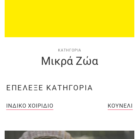
ΚΑΤΗΓΟΡΊΑ
Μικρά Ζώα
ΕΠΕΛΕΞΕ ΚΑΤΗΓΟΡΙΑ
ΙΝΔΙΚΌ ΧΟΙΡΊΔΙΟ
ΚΟΥΝΈΛΙ