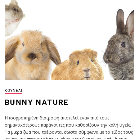
ΚΟΥΝΈΛΙ
BUNNY ΝATURE
Η ισορροπημένη διατροφή αποτελεί έναν από τους
σημαντικότερους παράγοντες που καθορίζουν την καλή υγεία.
Τα μικρά ζώα που τρέφονται σωστά σύμφωνα με το είδος τους