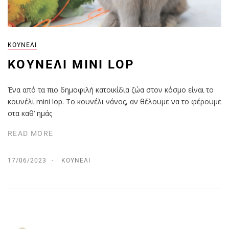
ΚΟΥΝΈΛΙ
KOΥΝΈΛΙ MINI LOP
Ένα από τα πιο δημοφιλή κατοικίδια ζώα στον κόσμο είναι το
κουνέλι mini lop. Το κουνέλι νάνος, αν θέλουμε να το φέρουμε
στα καθ’ ημάς
READ MORE
17/06/2023
ΚΟΥΝΈΛΙ