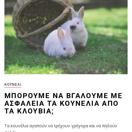
ΚΟΥΝΈΛΙ
ΜΠΟΡΟΎΜΕ ΝΑ ΒΓΆΛΟΥΜΕ ΜΕ
ΑΣΦΆΛΕΙΑ ΤΑ ΚΟΥΝΈΛΙΑ ΑΠΌ
ΤΑ ΚΛΟΥΒΙΆ;
Τα κουνέλια αγαπούν να τρέχουν γρήγορα και να πηδούν