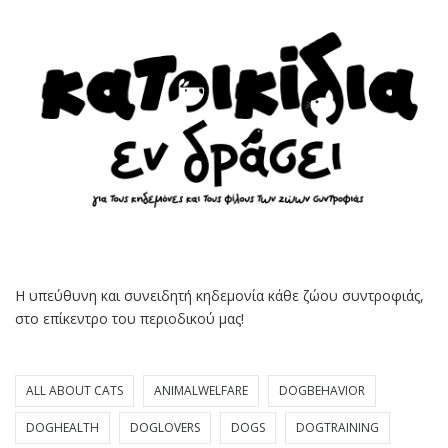
Η υπεύθυνη και συνειδητή κηδεμονία κάθε ζώου συντροφιάς,
στο επίκεντρο του περιοδικού μας!
ALL ABOUT CATS
ANIMALWELFARE
DOGBEHAVIOR
DOGHEALTH
DOGLOVERS
DOGS
DOGTRAINING