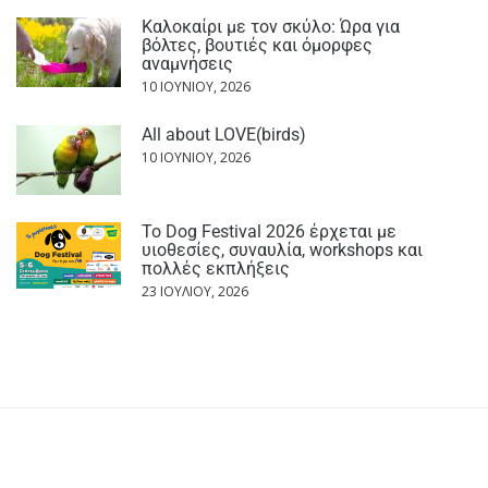
Καλοκαίρι με τον σκύλο: Ώρα για
βόλτες, βουτιές και όμορφες
αναμνήσεις
10 ΙΟΥΝΊΟΥ, 2026
All about LOVE(birds)
10 ΙΟΥΝΊΟΥ, 2026
Το Dog Festival 2026 έρχεται με
υιοθεσίες, συναυλία, workshops και
πολλές εκπλήξεις
23 ΙΟΥΛΊΟΥ, 2026