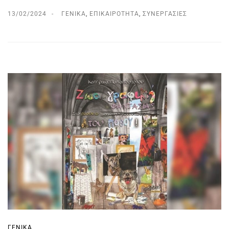
13/02/2024
ΓΕΝΙΚΆ
,
ΕΠΙΚΑΙΡΌΤΗΤΑ
,
ΣΥΝΕΡΓΑΣΊΕΣ
ΓΕΝΙΚΆ