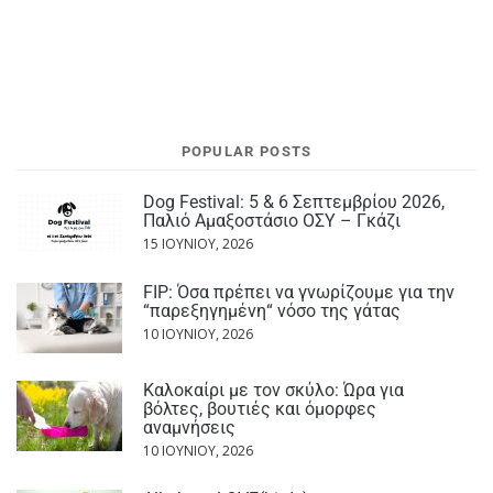
POPULAR POSTS
Dog Festival: 5 & 6 Σεπτεμβρίου 2026,
Παλιό Αμαξοστάσιο ΟΣΥ – Γκάζι
15 ΙΟΥΝΊΟΥ, 2026
FIP: Όσα πρέπει να γνωρίζουμε για την
“παρεξηγημένη“ νόσο της γάτας
10 ΙΟΥΝΊΟΥ, 2026
Καλοκαίρι με τον σκύλο: Ώρα για
βόλτες, βουτιές και όμορφες
αναμνήσεις
10 ΙΟΥΝΊΟΥ, 2026