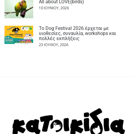
All about LOVE(birds)
10 ΙΟΥΝΊΟΥ, 2026
Το Dog Festival 2026 έρχεται με
υιοθεσίες, συναυλία, workshops και
πολλές εκπλήξεις
23 ΙΟΥΛΊΟΥ, 2026