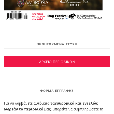
ΠΡΟΗΓΟΥΜΕΝΑ ΤΕΥΧΗ
ΑΡΧΕΙΟ ΠΕΡΙΟΔΙΚΩΝ
ΦΌΡΜΑ ΕΓΓΡΑΦΉΣ
Για να λαμβάνετε αυτόματα
ταχυδρομικά και εντελώς
δωρεάν το περιοδικό μας,
μπορείτε να συμπληρώσετε τη