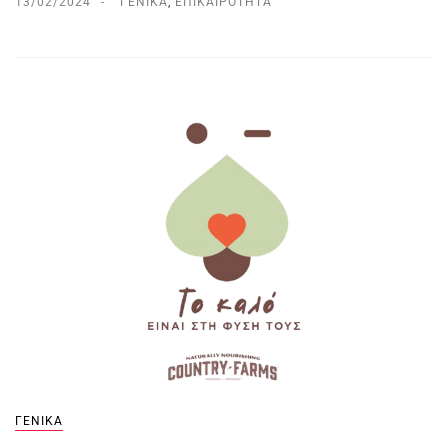
13/02/2024
ΓΕΝΙΚΆ
,
ΕΠΙΚΑΙΡΌΤΗΤΑ
ΓΕΝΙΚΆ