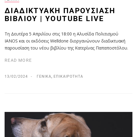
ΔΙΑΔΙΚΤΥΑΚΗ ΠΑΡΟΥΣΙΑΣΗ
ΒΙΒΛΙΟΥ | YOUTUBE LIVE
Τη Δευτέρα 5 Απριλίου στις 18:00 η Αλυσίδα Πολιτισμού
IANOS και οι εκδόσεις Welldone διοργανώνουν διαδικτυακή
παρουσίαση του νέου βιβλίου της Κατερίνας Παπαποστόλου.
READ MORE
13/02/2024
ΓΕΝΙΚΆ
,
ΕΠΙΚΑΙΡΌΤΗΤΑ