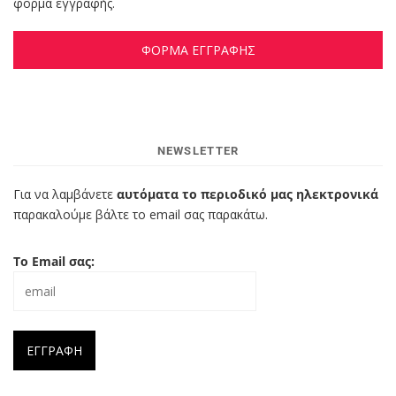
φόρμα εγγραφής.
ΦΟΡΜΑ ΕΓΓΡΑΦΗΣ
NEWSLETTER
Για να λαμβάνετε
αυτόματα το περιοδικό μας ηλεκτρονικά
παρακαλούμε βάλτε το email σας παρακάτω.
Το Email σας: