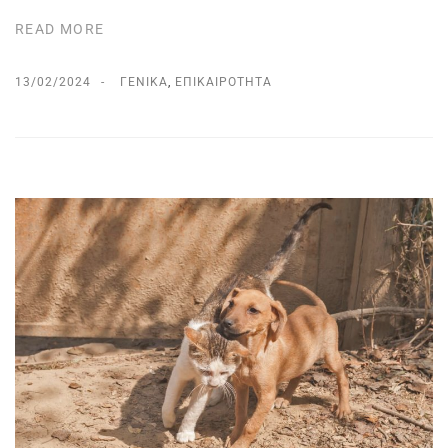
READ MORE
13/02/2024
ΓΕΝΙΚΆ
,
ΕΠΙΚΑΙΡΌΤΗΤΑ