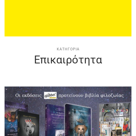
ΚΑΤΗΓΟΡΊΑ
Επικαιρότητα