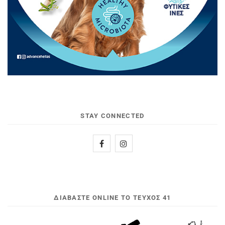
STAY CONNECTED
ΔΙΑΒΆΣΤΕ ONLINE ΤΟ ΤΕΎΧΟΣ 41