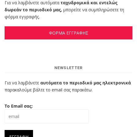
Για να λαμβάνετε αυτόματα
ταχυδρομικά και εντελώς
δωρεάν το περιοδικό μας,
μπορείτε να συμπληρώσετε τη
φόρμα εγγραφής.
ΦΟΡΜΑ ΕΓΓΡΑΦΗΣ
NEWSLETTER
Για να λαμβάνετε
αυτόματα το περιοδικό μας ηλεκτρονικά
παρακαλούμε βάλτε το email σας παρακάτω.
Το Email σας: