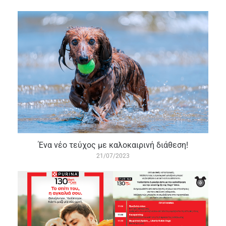
Ένα νέο τεύχος με καλοκαιρινή διάθεση!
21/07/2023