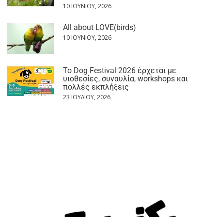
10 ΙΟΥΝΊΟΥ, 2026
All about LOVE(birds)
10 ΙΟΥΝΊΟΥ, 2026
Το Dog Festival 2026 έρχεται με
υιοθεσίες, συναυλία, workshops και
πολλές εκπλήξεις
23 ΙΟΥΛΊΟΥ, 2026