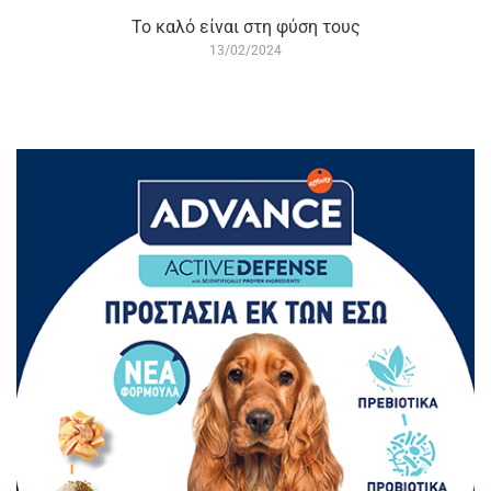
Το καλό είναι στη φύση τους
13/02/2024