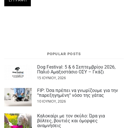
POPULAR POSTS
Dog Festival: 5 & 6 Σεπτεμβρίου 2026,
Παλιό Αμαξοστάσιο ΟΣΥ – Γκάζι
15 ΙΟΥΝΊΟΥ, 2026
FIP: Όσα πρέπει να γνωρίζουμε για την
“παρεξηγημένη“ νόσο της γάτας
10 ΙΟΥΝΊΟΥ, 2026
Καλοκαίρι με τον σκύλο: Ώρα για
βόλτες, βουτιές και όμορφες
αναμνήσεις