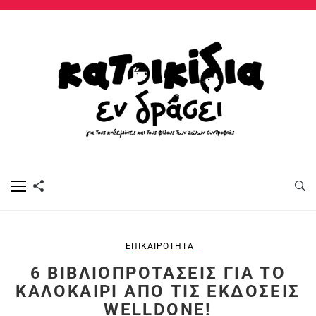
ΕΠΙΚΑΙΡΌΤΗΤΑ
6 ΒΙΒΛΙΟΠΡΟΤΆΣΕΙΣ ΓΙΑ ΤΟ
ΚΑΛΟΚΑΊΡΙ ΑΠΌ ΤΙΣ ΕΚΔΌΣΕΙΣ
WELLDONE!