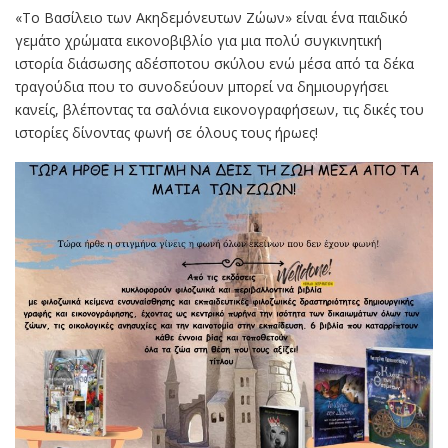
«Το Βασίλειο των Ακηδεμόνευτων Ζώων» είναι ένα παιδικό
γεμάτο χρώματα εικονοβιβλίο για μια πολύ συγκινητική
ιστορία διάσωσης αδέσποτου σκύλου ενώ μέσα από τα δέκα
τραγούδια που το συνοδεύουν μπορεί να δημιουργήσει
κανείς, βλέποντας τα σαλόνια εικονογραφήσεων, τις δικές του
ιστορίες δίνοντας φωνή σε όλους τους ήρωες!