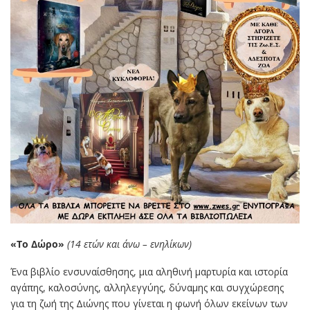
«Το Δώρο»
(14 ετών και άνω – ενηλίκων)
Ένα βιβλίο ενσυναίσθησης, μια αληθινή μαρτυρία και ιστορία
αγάπης, καλοσύνης, αλληλεγγύης, δύναμης και συγχώρεσης
για τη ζωή της Διώνης που γίνεται η φωνή όλων εκείνων των