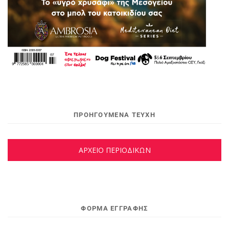
ΠΡΟΗΓΟΥΜΕΝΑ ΤΕΥΧΗ
ΑΡΧΕΙΟ ΠΕΡΙΟΔΙΚΩΝ
ΦΌΡΜΑ ΕΓΓΡΑΦΉΣ