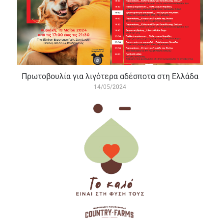
Πρωτοβουλία για λιγότερα αδέσποτα στη Ελλάδα
14/05/2024