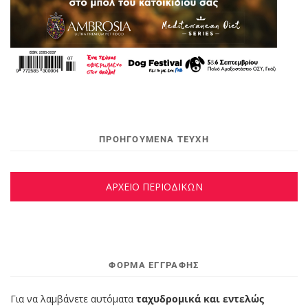
ΠΡΟΗΓΟΥΜΕΝΑ ΤΕΥΧΗ
ΑΡΧΕΙΟ ΠΕΡΙΟΔΙΚΩΝ
ΦΌΡΜΑ ΕΓΓΡΑΦΉΣ
Για να λαμβάνετε αυτόματα
ταχυδρομικά και εντελώς