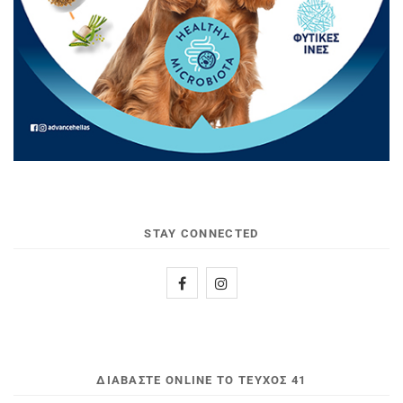
STAY CONNECTED
ΔΙΑΒΆΣΤΕ ONLINE ΤΟ ΤΕΎΧΟΣ 41