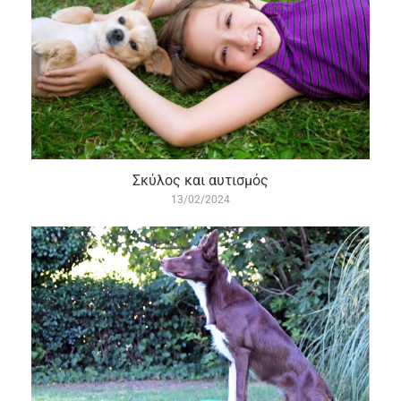
Σκύλος και αυτισμός
13/02/2024