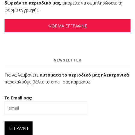
δωρεάν το περιοδικό μας,
μπορείτε να συμπληρώσετε τη
φόρμα εγγραφής.
ΦΟΡΜΑ ΕΓΓΡΑΦΗΣ
NEWSLETTER
Για να λαμβάνετε
αυτόματα το περιοδικό μας ηλεκτρονικά
παρακαλούμε βάλτε το email σας παρακάτω.
Το Email σας: