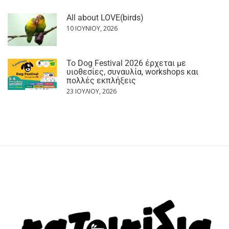
All about LOVE(birds)
10 ΙΟΥΝΊΟΥ, 2026
Το Dog Festival 2026 έρχεται με
υιοθεσίες, συναυλία, workshops και
πολλές εκπλήξεις
23 ΙΟΥΛΊΟΥ, 2026