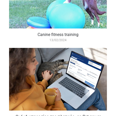
Canine fitness training
13/02/2024