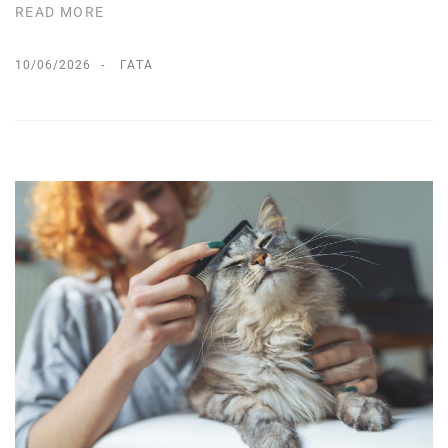
READ MORE
10/06/2026
ΓΆΤΑ