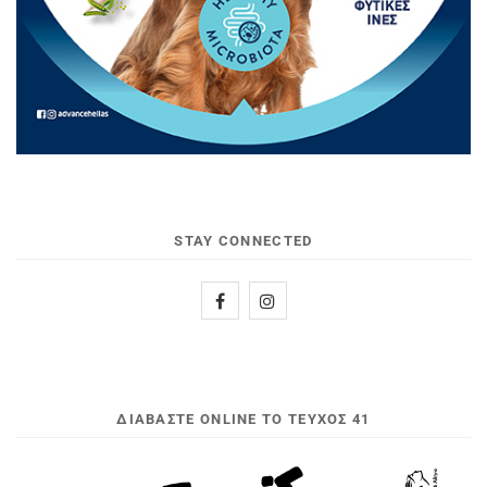
STAY CONNECTED
ΔΙΑΒΆΣΤΕ ONLINE ΤΟ ΤΕΎΧΟΣ 41