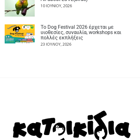
10 ΙΟΥΝΊΟΥ, 2026
Το Dog Festival 2026 έρχεται με
υιοθεσίες, συναυλία, workshops και
πολλές εκπλήξεις
23 ΙΟΥΛΊΟΥ, 2026