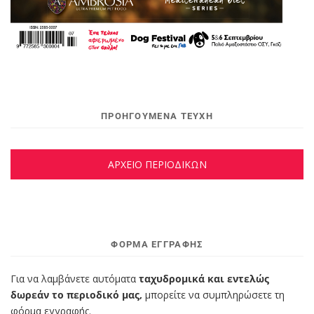
ΠΡΟΗΓΟΥΜΕΝΑ ΤΕΥΧΗ
ΑΡΧΕΙΟ ΠΕΡΙΟΔΙΚΩΝ
ΦΌΡΜΑ ΕΓΓΡΑΦΉΣ
Για να λαμβάνετε αυτόματα
ταχυδρομικά και εντελώς
δωρεάν το περιοδικό μας,
μπορείτε να συμπληρώσετε τη
φόρμα εγγραφής.