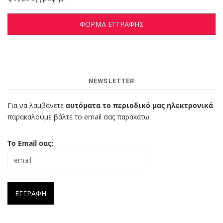
ΦΟΡΜΑ ΕΓΓΡΑΦΗΣ
NEWSLETTER
Για να λαμβάνετε
αυτόματα το περιοδικό μας ηλεκτρονικά
παρακαλούμε βάλτε το email σας παρακάτω.
Το Email σας: