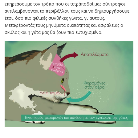
επηρεάσουμε τον τρόπο που οι τετράποδοί μας σύντροφοι
αντιλαμβάνονται το περιβάλλον τους και να δημιουργήσουμε,
έτσι, όσο πιο φιλικές συνθήκες γίνεται γι’ αυτούς.
Μεταφέροντάς τους μηνύματα οικειότητας και ασφάλειας ο
σκύλος και η γάτα μας θα ζουν πιο ευτυχισμένο.