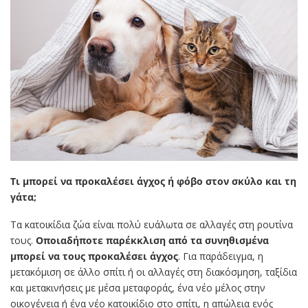
Τι μπορεί να προκαλέσει άγχος ή φόβο στον σκύλο και τη
γάτα;
Τα κατοικίδια ζώα είναι πολύ ευάλωτα σε αλλαγές στη ρουτίνα
τους.
Οποιαδήποτε παρέκκλιση από τα συνηθισμένα
μπορεί να τους προκαλέσει άγχος
. Για παράδειγμα, η
μετακόμιση σε άλλο σπίτι ή οι αλλαγές στη διακόσμηση, ταξίδια
και μετακινήσεις με μέσα μεταφοράς, ένα νέο μέλος στην
οικογένεια ή ένα νέο κατοικίδιο στο σπίτι, η απώλεια ενός