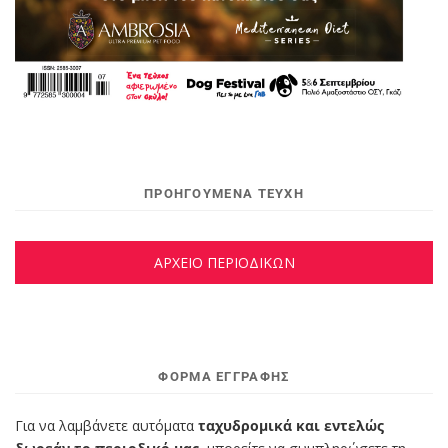
ΠΡΟΗΓΟΥΜΕΝΑ ΤΕΥΧΗ
ΑΡΧΕΙΟ ΠΕΡΙΟΔΙΚΩΝ
ΦΌΡΜΑ ΕΓΓΡΑΦΉΣ
Για να λαμβάνετε αυτόματα
ταχυδρομικά και εντελώς