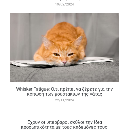
19/02/2024
Whisker Fatigue: Ό,τι πρέπει να ξέρετε για την
κόπωση των μουστακιών της γάτας
22/11/2024
Έχουν οι υπέρβαροι σκύλοι την ίδια
προσωπικότητα με τους κηδεμόνες τους;