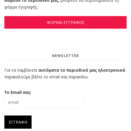
δωρεάν το περιοδικό μας,
μπορείτε να συμπληρώσετε τη
φόρμα εγγραφής.
ΦΟΡΜΑ ΕΓΓΡΑΦΗΣ
NEWSLETTER
Για να λαμβάνετε
αυτόματα το περιοδικό μας ηλεκτρονικά
παρακαλούμε βάλτε το email σας παρακάτω.
Το Email σας: