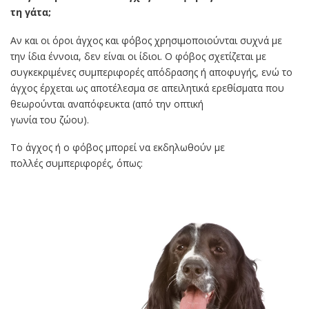
τη γάτα;
Αν και οι όροι άγχος και φόβος χρησιμοποιούνται συχνά με
την ίδια έννοια, δεν είναι οι ίδιοι. Ο φόβος σχετίζεται με
συγκεκριμένες συμπεριφορές απόδρασης ή αποφυγής, ενώ το
άγχος έρχεται ως αποτέλεσμα σε απειλητικά ερεθίσματα που
θεωρούνται αναπόφευκτα (από την οπτική
γωνία του ζώου).
Το άγχος ή ο φόβος μπορεί να εκδηλωθούν με
πολλές συμπεριφορές, όπως: