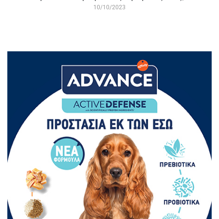
10/10/2023