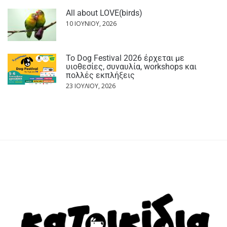
All about LOVE(birds)
10 ΙΟΥΝΊΟΥ, 2026
Το Dog Festival 2026 έρχεται με
υιοθεσίες, συναυλία, workshops και
πολλές εκπλήξεις
23 ΙΟΥΛΊΟΥ, 2026