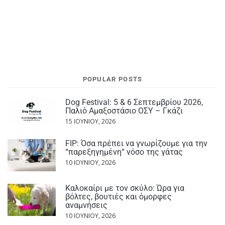
POPULAR POSTS
Dog Festival: 5 & 6 Σεπτεμβρίου 2026,
Παλιό Αμαξοστάσιο ΟΣΥ – Γκάζι
15 ΙΟΥΝΊΟΥ, 2026
FIP: Όσα πρέπει να γνωρίζουμε για την
“παρεξηγημένη“ νόσο της γάτας
10 ΙΟΥΝΊΟΥ, 2026
Καλοκαίρι με τον σκύλο: Ώρα για
βόλτες, βουτιές και όμορφες
αναμνήσεις
10 ΙΟΥΝΊΟΥ, 2026