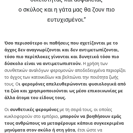
ο σκύλος και η γάτα μας θα ζουν πιο
ευτυχισμένοι.”
Όσο περισσότερο οι παθήσεις που σχετίζονται με το
άγχος δεν αναγνωρίζονται και δεν αντιμετωπίζονται,
τόσο πιο περίπλοκες γίνονται και δυνητικά τόσο πιο
δύσκολο είναι να αντιμετωπιστούν.
Η χρήση των
συνθετικών αναλόγων φερομονών αποδεδειγμένα περιορίζει
το άγχος των κατοικιδίων και βελτιώνει την ποιότητα ζωής
τους. Ο
ι φερομόνες απελευθερώνονται φυσιολογικά από
τα ζώα και χρησιμοποιούνται ως μέσο επικοινωνίας με
άλλα άτομα του είδους τους.
Οι
συνθετικές φερομόνες
με τη σειρά τους, οι οποίες
κυκλοφορούν στο εμπόριο,
μπορούν να βοηθήσουν εμάς
τους ανθρώπους να μεταφέρουμε κάποια συγκεκριμένα
μηνύματα στον σκύλο ή στη γάτα
, έτσι ώστε να