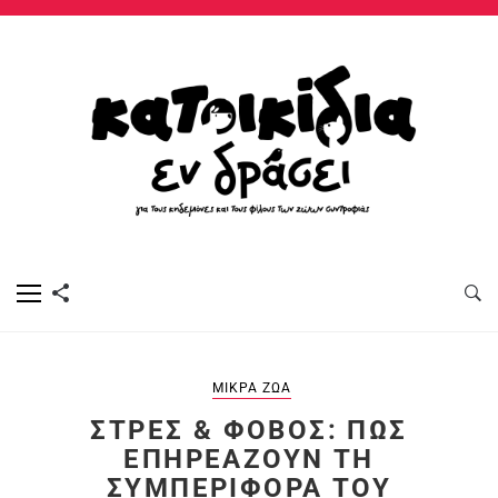
ΜΙΚΡΆ ΖΏΑ
ΣΤΡΕΣ & ΦΌΒΟΣ: ΠΏΣ
ΕΠΗΡΕΆΖΟΥΝ ΤΗ
ΣΥΜΠΕΡΙΦΟΡΆ ΤΟΥ