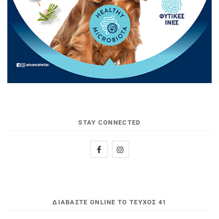
STAY CONNECTED
ΔΙΑΒΆΣΤΕ ONLINE ΤΟ ΤΕΎΧΟΣ 41