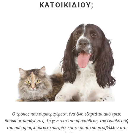
ΚΑΤΟΙΚΙΔΊΟΥ;
Ο τρόπος που συμπεριφέρεται ένα ζώο εξαρτάται από τρεις
βασικούς παράγοντες. Τη γενετική του προδιάθεση, την εκπαίδευσή
του από προηγούμενες εμπειρίες και το ιδιαίτερο περιβάλλον στο