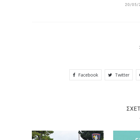
20/05/
Facebook
Twitter
ΣΧΕ