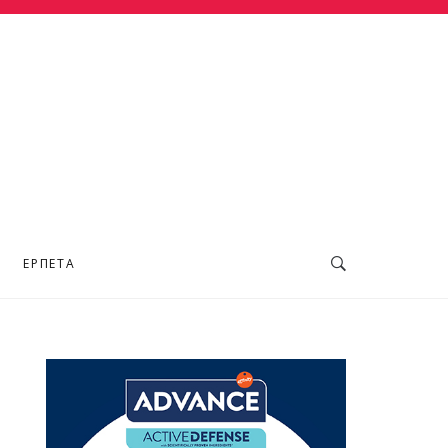
ΕΡΠΕΤΆ