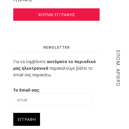
ΦΟΡΜΑ ΕΓΓΡΑΦΗΣ
NEWSLETTER
ΕΠΌΜ. ΆΡΘΡΟ
Για να λαμβάνετε
αυτόματα το περιοδικό
μας ηλεκτρονικά
παρακαλούμε βάλτε το
email σας παρακάτω.
Το Email σας: