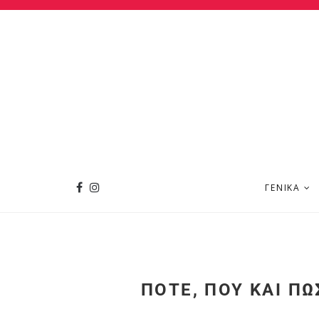
ΓΕΝΙΚΆ
ΠΌΤΕ, ΠΟΎ ΚΑΙ ΠΏ