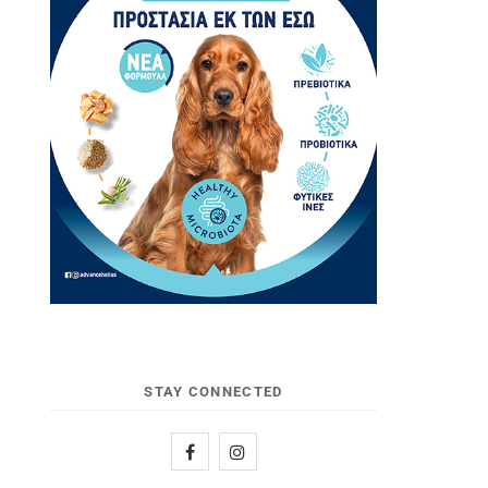
STAY CONNECTED