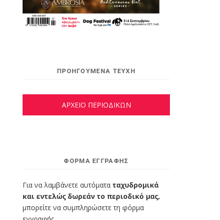
ΠΡΟΗΓΟΥΜΕΝΑ ΤΕΥΧΗ
ΑΡΧΕΙΟ ΠΕΡΙΟΔΙΚΩΝ
ΦΌΡΜΑ ΕΓΓΡΑΦΉΣ
Για να λαμβάνετε αυτόματα
ταχυδρομικά
και εντελώς δωρεάν το περιοδικό μας,
μπορείτε να συμπληρώσετε τη φόρμα
εγγραφής.