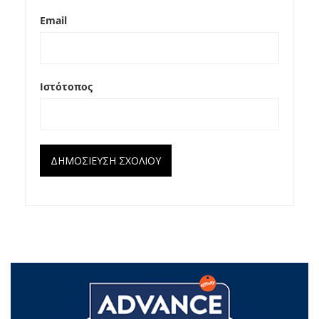
Email
Ιστότοπος