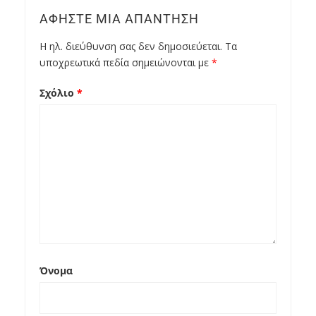
ΑΦΉΣΤΕ ΜΙΑ ΑΠΆΝΤΗΣΗ
Η ηλ. διεύθυνση σας δεν δημοσιεύεται.
Τα
υποχρεωτικά πεδία σημειώνονται με
*
Σχόλιο
*
Όνομα