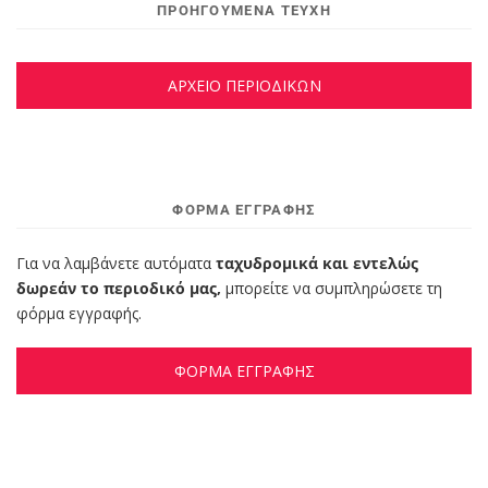
ΠΡΟΗΓΟΥΜΕΝΑ ΤΕΥΧΗ
ΑΡΧΕΙΟ ΠΕΡΙΟΔΙΚΩΝ
ΦΌΡΜΑ ΕΓΓΡΑΦΉΣ
Για να λαμβάνετε αυτόματα
ταχυδρομικά και εντελώς
δωρεάν το περιοδικό μας,
μπορείτε να συμπληρώσετε τη
φόρμα εγγραφής.
ΦΟΡΜΑ ΕΓΓΡΑΦΗΣ