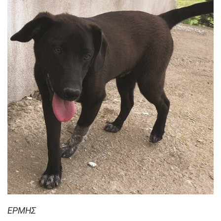
ΕΡΜΗΣ