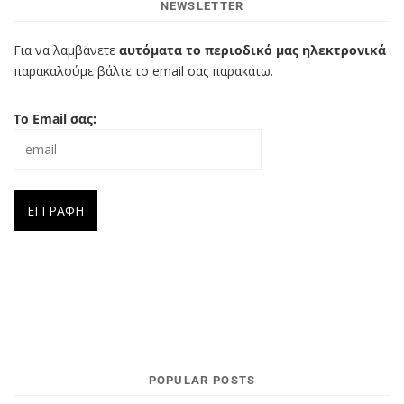
NEWSLETTER
Για να λαμβάνετε
αυτόματα το περιοδικό μας ηλεκτρονικά
παρακαλούμε βάλτε το email σας παρακάτω.
Το Email σας:
POPULAR POSTS