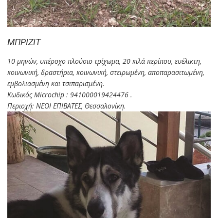
ΜΠΡΙΖΙΤ
10 μηνών, υπέροχο πλούσιο τρίχωμα, 20 κιλά περίπου, ευέλικτη,
κοινωνική, δραστήρια, κοινωνική, στειρωμένη, αποπαρασιτωμένη,
εμβολιασμένη και τσιπαρισμένη.
Κωδικός Microchip : 941000019424476 .
Περιοχή: ΝΕΟΙ ΕΠΙΒΑΤΕΣ, Θεσσαλονίκη.