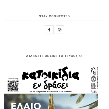
STAY CONNECTED
ΔΙΑΒΆΣΤΕ ONLINE ΤΟ ΤΕΎΧΟΣ 41