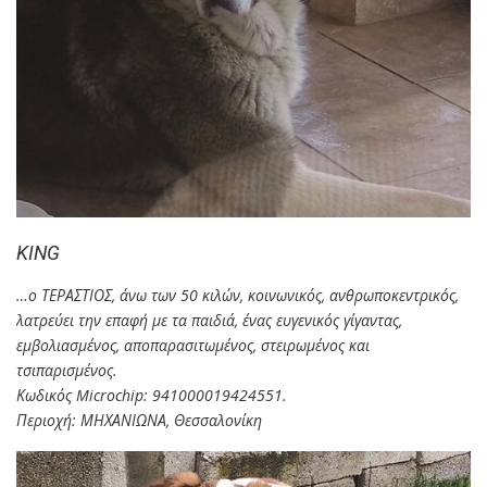
KING
…ο ΤΕΡΑΣΤΙΟΣ, άνω των 50 κιλών, κοινωνικός, ανθρωποκεντρικός,
λατρεύει την επαφή με τα παιδιά, ένας ευγενικός γίγαντας,
εμβολιασμένος, αποπαρασιτωμένος, στειρωμένος και
τσιπαρισμένος.
Κωδικός Microchip: 941000019424551.
Περιοχή: ΜΗΧΑΝΙΩΝΑ, Θεσσαλονίκη