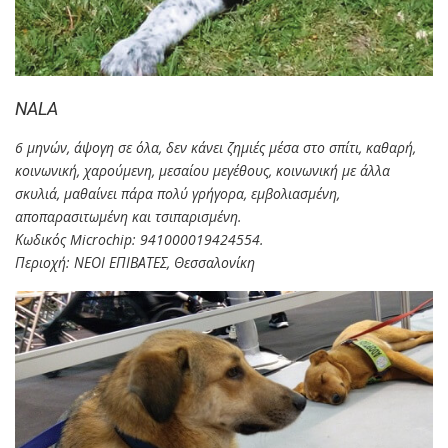
NALA
6 μηνών, άψογη σε όλα, δεν κάνει ζημιές μέσα στο σπίτι, καθαρή,
κοινωνική, χαρούμενη, μεσαίου μεγέθους, κοινωνική με άλλα
σκυλιά, μαθαίνει πάρα πολύ γρήγορα, εμβολιασμένη,
αποπαρασιτωμένη και τσιπαρισμένη.
Κωδικός Microchip: 941000019424554.
Περιοχή: ΝΕΟΙ ΕΠΙΒΑΤΕΣ, Θεσσαλονίκη