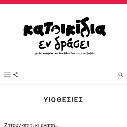
ΥΙΟΘΕΣΊΕΣ
Ζητούν σπίτι κι αγάπη…