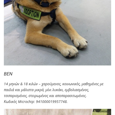
ΒEN
14 μηνών & 18 κιλών – χαρούμενος, κοινωνικός, μαθημένος με
παιδιά και μάλιστα μικρά, μίνι λυκάκι, εμβολιασμένος,
τσιπαρισμένος, στειρωμένος και αποπαρασιτωμένος.
Κωδικός Microchip: 941000019957748.