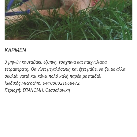
ΚΑΡΜΕΝ
3 μηνών κουταβάκι, έξυπνη, τσαχπίνα και παιχνιδιάρα,
τετραπέρατη. Θα γίνει μεγαλόσωμη και έχει μάθει να ζει με άλλα
σκυλιά, γατιά και κάνει πολύ καλή παρέα με παιδιά!
Κωδικός Microchip: 941000021068472.
Περιοχή: ΕΠΑΝΟΜΗ, Θεσσαλονικη