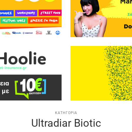
ΚΑΤΗΓΟΡΊΑ
Ultradiar Biotic