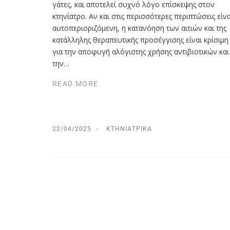
γάτες, και αποτελεί συχνό λόγο επίσκεψης στον
κτηνίατρο. Αν και στις περισσότερες περιπτώσεις είνα
αυτοπεριοριζόμενη, η κατανόηση των αιτιών και της
κατάλληλης θεραπευτικής προσέγγισης είναι κρίσιμη
για την αποφυγή αλόγιστης χρήσης αντιβιοτικών και
την…
READ MORE
22/04/2025
ΚΤΗΝΙΑΤΡΙΚΆ