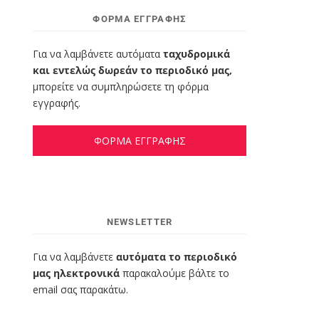
ΦΌΡΜΑ ΕΓΓΡΑΦΉΣ
Για να λαμβάνετε αυτόματα
ταχυδρομικά
και εντελώς δωρεάν το περιοδικό μας,
μπορείτε να συμπληρώσετε τη φόρμα
εγγραφής.
ΦΟΡΜΑ ΕΓΓΡΑΦΗΣ
NEWSLETTER
Για να λαμβάνετε
αυτόματα το περιοδικό
μας ηλεκτρονικά
παρακαλούμε βάλτε το
email σας παρακάτω.