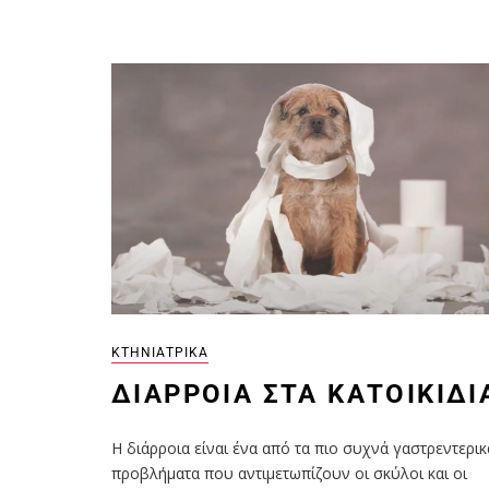
ΚΤΗΝΙΑΤΡΙΚΆ
ΔΙΆΡΡΟΙΑ ΣΤΑ ΚΑΤΟΙΚΊΔΙ
Η διάρροια είναι ένα από τα πιο συχνά γαστρεντερικ
προβλήματα που αντιμετωπίζουν οι σκύλοι και οι