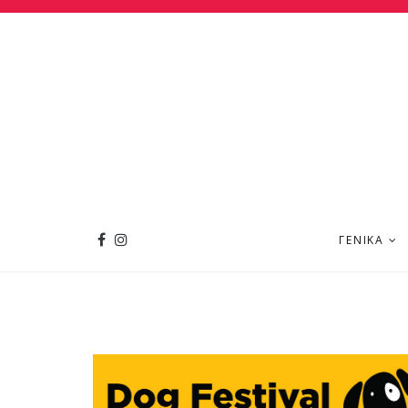
ΓΕΝΙΚΆ