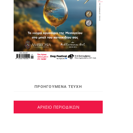
ΠΡΟΗΓΟΥΜΕΝΑ ΤΕΥΧΗ
ΑΡΧΕΙΟ ΠΕΡΙΟΔΙΚΩΝ