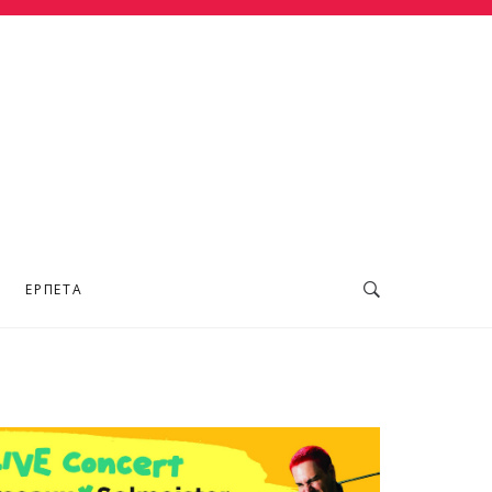
ΕΡΠΕΤΆ