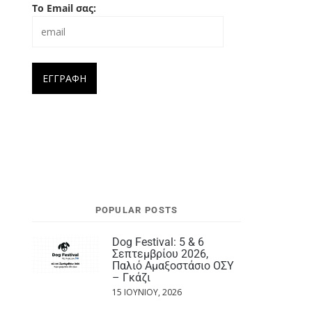
Το Email σας:
POPULAR POSTS
Dog Festival: 5 & 6
Σεπτεμβρίου 2026,
Παλιό Αμαξοστάσιο ΟΣΥ
– Γκάζι
15 ΙΟΥΝΊΟΥ, 2026