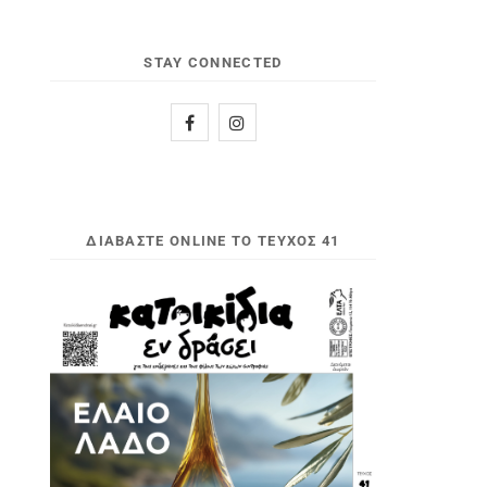
STAY CONNECTED
ΔΙΑΒΆΣΤΕ ONLINE ΤΟ ΤΕΎΧΟΣ 41