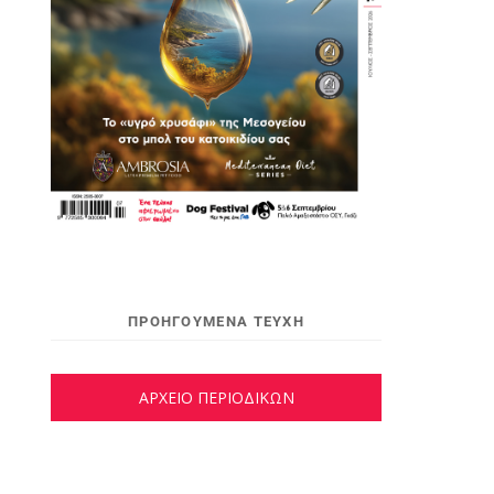
ΠΡΟΗΓΟΥΜΕΝΑ ΤΕΥΧΗ
ΑΡΧΕΙΟ ΠΕΡΙΟΔΙΚΩΝ