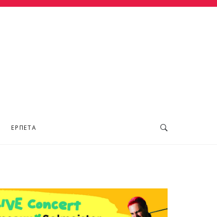
ΕΡΠΕΤΆ