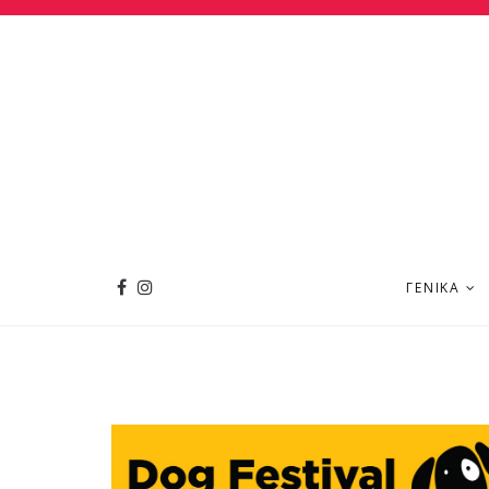
ΓΕΝΙΚΆ