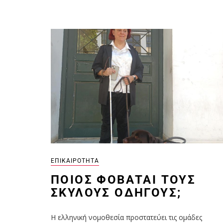
ΕΠΙΚΑΙΡΌΤΗΤΑ
ΠΟΙΟΣ ΦΟΒΆΤΑΙ ΤΟΥΣ
ΣΚΎΛΟΥΣ ΟΔΗΓΟΎΣ;
Η ελληνική νομοθεσία προστατεύει τις ομάδες