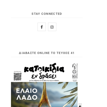
STAY CONNECTED
ΔΙΑΒΆΣΤΕ ONLINE ΤΟ ΤΕΎΧΟΣ 41