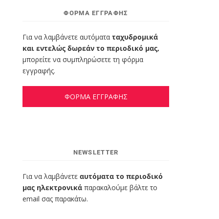
ΦΌΡΜΑ ΕΓΓΡΑΦΉΣ
Για να λαμβάνετε αυτόματα
ταχυδρομικά
και εντελώς δωρεάν το περιοδικό μας,
μπορείτε να συμπληρώσετε τη φόρμα
εγγραφής.
ΦΟΡΜΑ ΕΓΓΡΑΦΗΣ
NEWSLETTER
Για να λαμβάνετε
αυτόματα το περιοδικό
μας ηλεκτρονικά
παρακαλούμε βάλτε το
email σας παρακάτω.