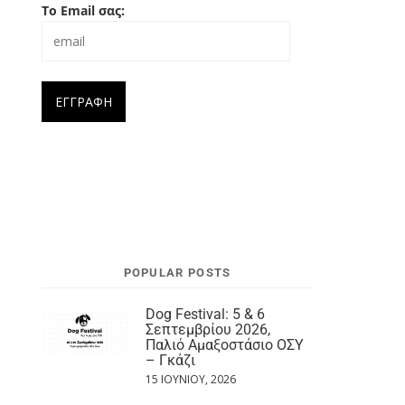
Το Email σας:
POPULAR POSTS
Dog Festival: 5 & 6
Σεπτεμβρίου 2026,
Παλιό Αμαξοστάσιο ΟΣΥ
– Γκάζι
15 ΙΟΥΝΊΟΥ, 2026