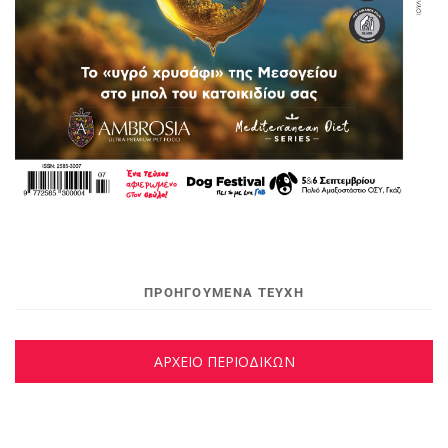
ΠΡΟΗΓΟΥΜΕΝΑ ΤΕΥΧΗ
ΑΡΧΕΙΟ ΠΕΡΙΟΔΙΚΩΝ