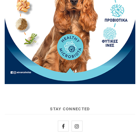
STAY CONNECTED