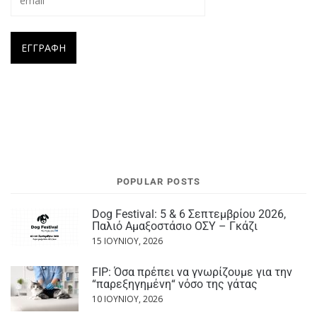
POPULAR POSTS
Dog Festival: 5 & 6 Σεπτεμβρίου 2026,
Παλιό Αμαξοστάσιο ΟΣΥ – Γκάζι
15 ΙΟΥΝΊΟΥ, 2026
FIP: Όσα πρέπει να γνωρίζουμε για την
“παρεξηγημένη“ νόσο της γάτας
10 ΙΟΥΝΊΟΥ, 2026