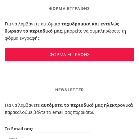
ΦΌΡΜΑ ΕΓΓΡΑΦΉΣ
Για να λαμβάνετε αυτόματα
ταχυδρομικά και εντελώς
δωρεάν το περιοδικό μας,
μπορείτε να συμπληρώσετε τη
φόρμα εγγραφής.
ΦΟΡΜΑ ΕΓΓΡΑΦΗΣ
NEWSLETTER
Για να λαμβάνετε
αυτόματα το περιοδικό μας ηλεκτρονικά
παρακαλούμε βάλτε το email σας παρακάτω.
Το Email σας: