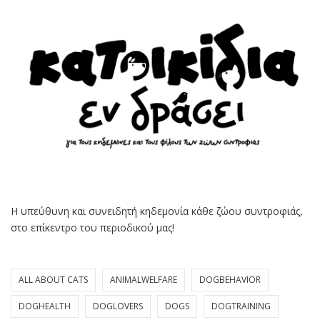
Η υπεύθυνη και συνειδητή κηδεμονία κάθε ζώου συντροφιάς,
στο επίκεντρο του περιοδικού μας!
ALL ABOUT CATS
ANIMALWELFARE
DOGBEHAVIOR
DOGHEALTH
DOGLOVERS
DOGS
DOGTRAINING