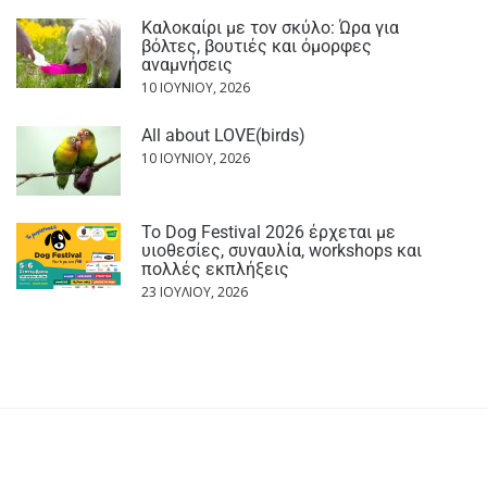
Καλοκαίρι με τον σκύλο: Ώρα για
βόλτες, βουτιές και όμορφες
αναμνήσεις
10 ΙΟΥΝΊΟΥ, 2026
All about LOVE(birds)
10 ΙΟΥΝΊΟΥ, 2026
Το Dog Festival 2026 έρχεται με
υιοθεσίες, συναυλία, workshops και
πολλές εκπλήξεις
23 ΙΟΥΛΊΟΥ, 2026