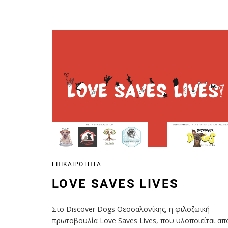
ΕΠΙΚΑΙΡΌΤΗΤΑ
LOVE SAVES LIVES
Στο Discover Dogs Θεσσαλονίκης, η φιλοζωική
πρωτοβουλία Love Saves Lives, που υλοποιείται απ