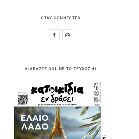
STAY CONNECTED
ΔΙΑΒΆΣΤΕ ONLINE ΤΟ ΤΕΎΧΟΣ 41