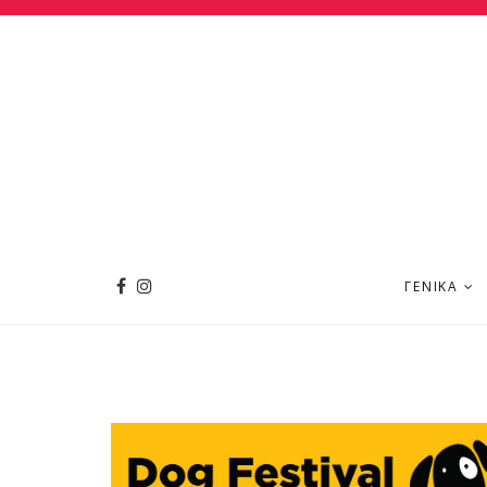
ΓΕΝΙΚΆ