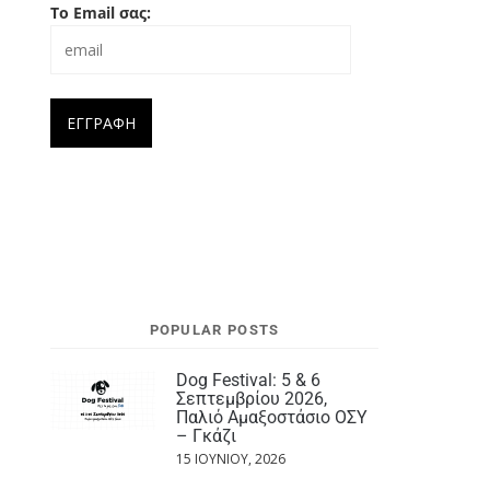
Το Email σας:
POPULAR POSTS
Dog Festival: 5 & 6
Σεπτεμβρίου 2026,
Παλιό Αμαξοστάσιο ΟΣΥ
– Γκάζι
15 ΙΟΥΝΊΟΥ, 2026