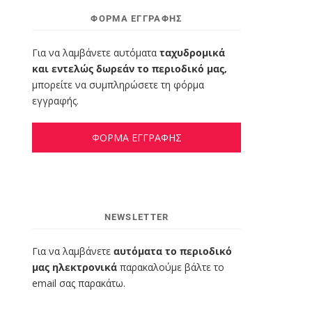
ΦΌΡΜΑ ΕΓΓΡΑΦΉΣ
Για να λαμβάνετε αυτόματα
ταχυδρομικά
και εντελώς δωρεάν το περιοδικό μας,
μπορείτε να συμπληρώσετε τη φόρμα
εγγραφής.
ΦΟΡΜΑ ΕΓΓΡΑΦΗΣ
NEWSLETTER
Για να λαμβάνετε
αυτόματα το περιοδικό
μας ηλεκτρονικά
παρακαλούμε βάλτε το
email σας παρακάτω.