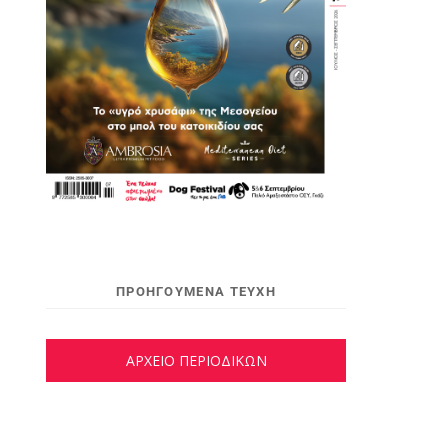
ΠΡΟΗΓΟΥΜΕΝΑ ΤΕΥΧΗ
ΑΡΧΕΙΟ ΠΕΡΙΟΔΙΚΩΝ