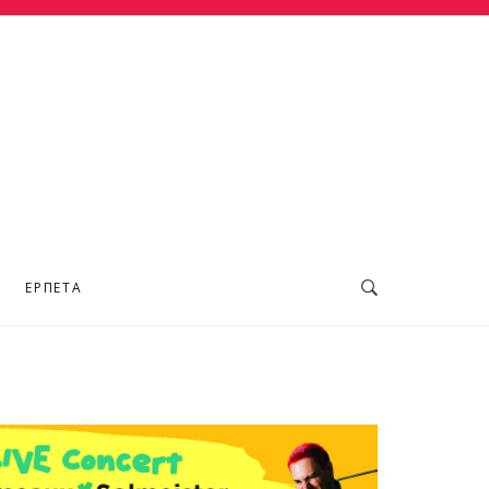
ΕΡΠΕΤΆ