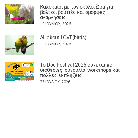
Καλοκαίρι με τον σκύλο: Ώρα για
βόλτες, βουτιές και όμορφες
αναμνήσεις
10 ΙΟΥΝΊΟΥ, 2026
All about LOVE(birds)
10 ΙΟΥΝΊΟΥ, 2026
Το Dog Festival 2026 έρχεται με
υιοθεσίες, συναυλία, workshops και
πολλές εκπλήξεις
23 ΙΟΥΛΊΟΥ, 2026