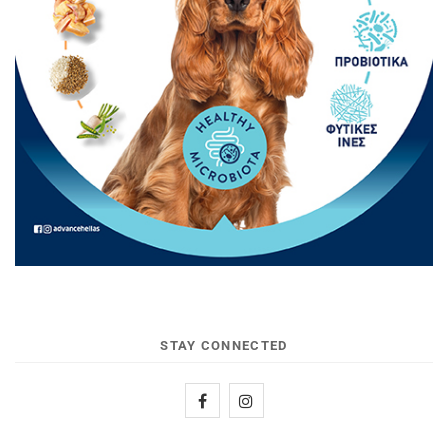
STAY CONNECTED