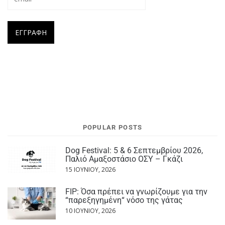
POPULAR POSTS
Dog Festival: 5 & 6 Σεπτεμβρίου 2026,
Παλιό Αμαξοστάσιο ΟΣΥ – Γκάζι
15 ΙΟΥΝΊΟΥ, 2026
FIP: Όσα πρέπει να γνωρίζουμε για την
“παρεξηγημένη“ νόσο της γάτας
10 ΙΟΥΝΊΟΥ, 2026