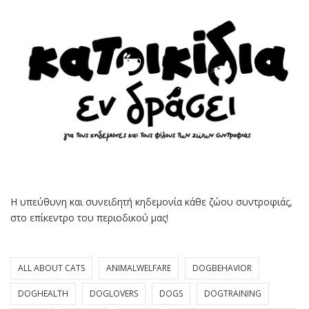
Η υπεύθυνη και συνειδητή κηδεμονία κάθε ζώου συντροφιάς,
στο επίκεντρο του περιοδικού μας!
ALL ABOUT CATS
ANIMALWELFARE
DOGBEHAVIOR
DOGHEALTH
DOGLOVERS
DOGS
DOGTRAINING