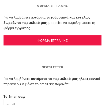
ΦΌΡΜΑ ΕΓΓΡΑΦΉΣ
Για να λαμβάνετε αυτόματα
ταχυδρομικά και εντελώς
δωρεάν το περιοδικό μας,
μπορείτε να συμπληρώσετε τη
φόρμα εγγραφής.
ΦΟΡΜΑ ΕΓΓΡΑΦΗΣ
NEWSLETTER
Για να λαμβάνετε
αυτόματα το περιοδικό μας ηλεκτρονικά
παρακαλούμε βάλτε το email σας παρακάτω.
Το Email σας: