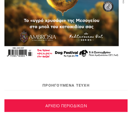
ΠΡΟΗΓΟΥΜΕΝΑ ΤΕΥΧΗ
ΑΡΧΕΙΟ ΠΕΡΙΟΔΙΚΩΝ