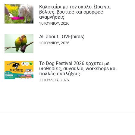
Καλοκαίρι με τον σκύλο: Ώρα για
βόλτες, βουτιές και όμορφες
αναμνήσεις
10 ΙΟΥΝΊΟΥ, 2026
All about LOVE(birds)
10 ΙΟΥΝΊΟΥ, 2026
Το Dog Festival 2026 έρχεται με
υιοθεσίες, συναυλία, workshops και
πολλές εκπλήξεις
23 ΙΟΥΛΊΟΥ, 2026