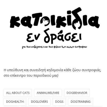
Η υπεύθυνη και συνειδητή κηδεμονία κάθε ζώου συντροφιάς,
στο επίκεντρο του περιοδικού μας!
ALL ABOUT CATS
ANIMALWELFARE
DOGBEHAVIOR
DOGHEALTH
DOGLOVERS
DOGS
DOGTRAINING