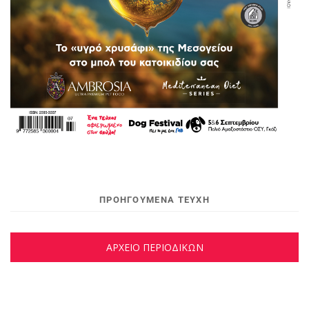
ΠΡΟΗΓΟΥΜΕΝΑ ΤΕΥΧΗ
ΑΡΧΕΙΟ ΠΕΡΙΟΔΙΚΩΝ