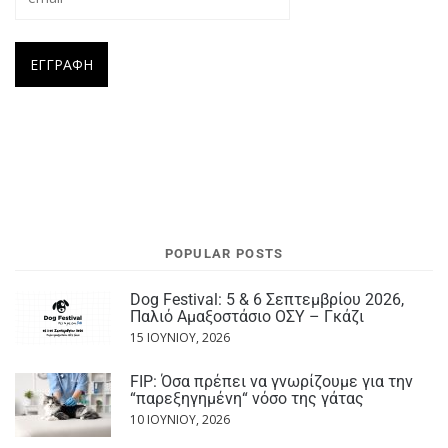
POPULAR POSTS
Dog Festival: 5 & 6 Σεπτεμβρίου 2026,
Παλιό Αμαξοστάσιο ΟΣΥ – Γκάζι
15 ΙΟΥΝΊΟΥ, 2026
FIP: Όσα πρέπει να γνωρίζουμε για την
“παρεξηγημένη“ νόσο της γάτας
10 ΙΟΥΝΊΟΥ, 2026