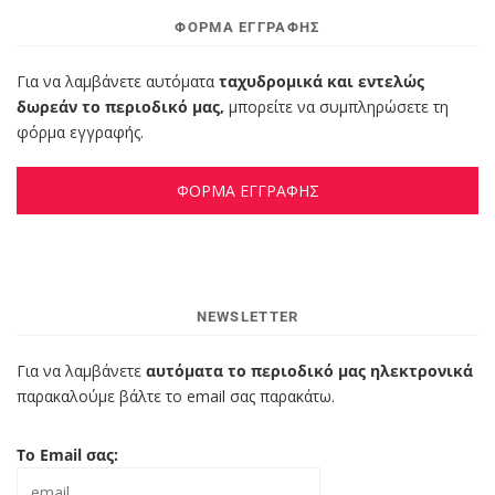
ΦΌΡΜΑ ΕΓΓΡΑΦΉΣ
Για να λαμβάνετε αυτόματα
ταχυδρομικά και εντελώς
δωρεάν το περιοδικό μας,
μπορείτε να συμπληρώσετε τη
φόρμα εγγραφής.
ΦΟΡΜΑ ΕΓΓΡΑΦΗΣ
NEWSLETTER
Για να λαμβάνετε
αυτόματα το περιοδικό μας ηλεκτρονικά
παρακαλούμε βάλτε το email σας παρακάτω.
Το Email σας: