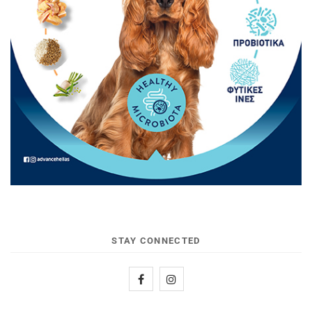
STAY CONNECTED