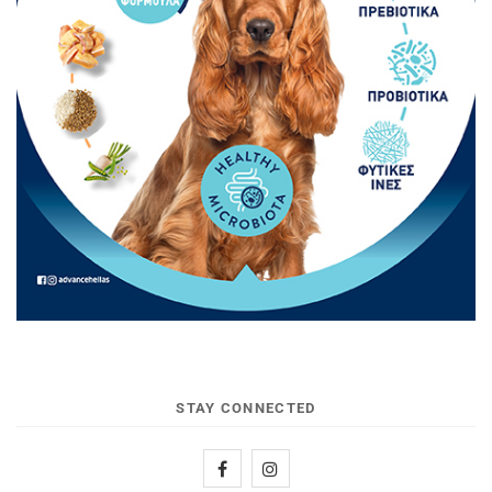
STAY CONNECTED