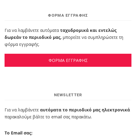
ΦΌΡΜΑ ΕΓΓΡΑΦΉΣ
Για να λαμβάνετε αυτόματα
ταχυδρομικά και εντελώς
δωρεάν το περιοδικό μας,
μπορείτε να συμπληρώσετε τη
φόρμα εγγραφής.
ΦΟΡΜΑ ΕΓΓΡΑΦΗΣ
NEWSLETTER
Για να λαμβάνετε
αυτόματα το περιοδικό μας ηλεκτρονικά
παρακαλούμε βάλτε το email σας παρακάτω.
Το Email σας: