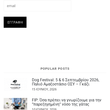
POPULAR POSTS
Dog Festival: 5 & 6 Σεπτεμβρίου 2026,
Παλιό Αμαξοστάσιο ΟΣΥ – Γκάζι
15 ΙΟΥΝΊΟΥ, 2026
FIP: Όσα πρέπει να γνωρίζουμε για την
“παρεξηγημένη“ νόσο της γάτας
10 ΙΟΥΝΊΟΥ, 2026