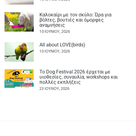
Καλοκαίρι με τον σκύλο: Ώρα για
βόλτες, βουτιές και όμορφες
αναμνήσεις
10 ΙΟΥΝΊΟΥ, 2026
All about LOVE(birds)
10 ΙΟΥΝΊΟΥ, 2026
Το Dog Festival 2026 έρχεται με
υιοθεσίες, συναυλία, workshops και
πολλές εκπλήξεις
23 ΙΟΥΛΊΟΥ, 2026