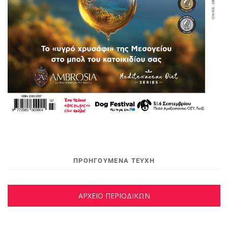
ΠΡΟΗΓΟΥΜΕΝΑ ΤΕΥΧΗ
ΑΡΧΕΙΟ ΠΕΡΙΟΔΙΚΩΝ