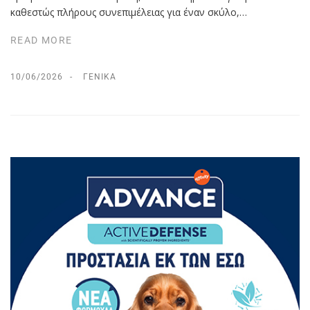
καθεστώς πλήρους συνεπιμέλειας για έναν σκύλο,…
READ MORE
10/06/2026
ΓΕΝΙΚΆ