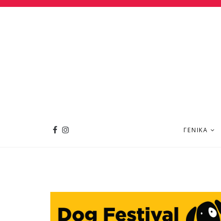
ΓΕΝΙΚΆ