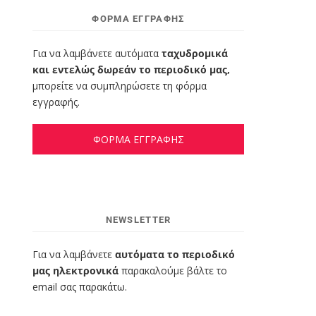
ΦΌΡΜΑ ΕΓΓΡΑΦΉΣ
Για να λαμβάνετε αυτόματα
ταχυδρομικά
και εντελώς δωρεάν το περιοδικό μας,
μπορείτε να συμπληρώσετε τη φόρμα
εγγραφής.
ΦΟΡΜΑ ΕΓΓΡΑΦΗΣ
NEWSLETTER
Για να λαμβάνετε
αυτόματα το περιοδικό
μας ηλεκτρονικά
παρακαλούμε βάλτε το
email σας παρακάτω.