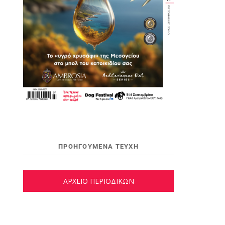
ΠΡΟΗΓΟΥΜΕΝΑ ΤΕΥΧΗ
ΑΡΧΕΙΟ ΠΕΡΙΟΔΙΚΩΝ