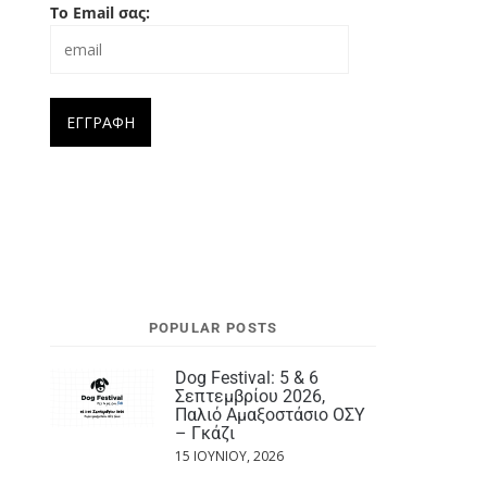
Το Email σας:
POPULAR POSTS
Dog Festival: 5 & 6
Σεπτεμβρίου 2026,
Παλιό Αμαξοστάσιο ΟΣΥ
– Γκάζι
15 ΙΟΥΝΊΟΥ, 2026