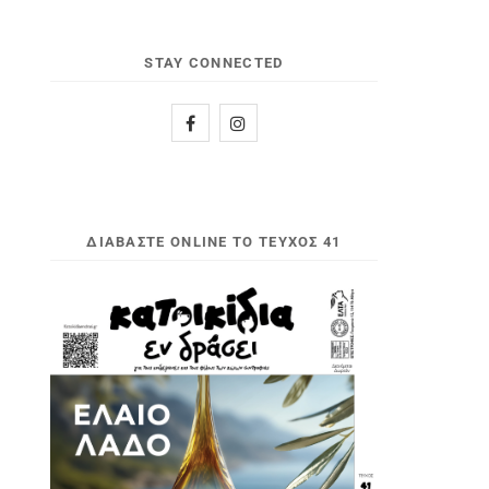
STAY CONNECTED
ΔΙΑΒΆΣΤΕ ONLINE ΤΟ ΤΕΎΧΟΣ 41