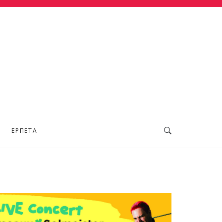
ΕΡΠΕΤΆ