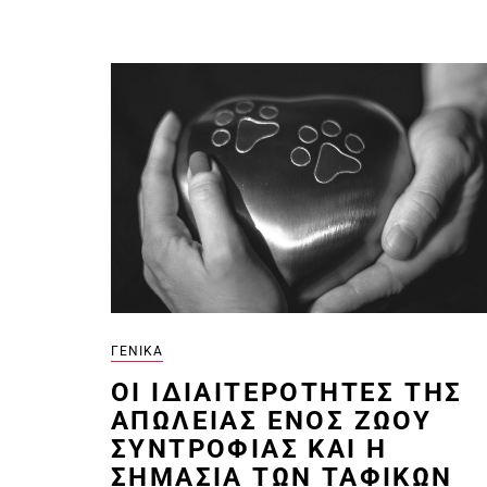
ΓΕΝΙΚΆ
ΟΙ ΙΔΙΑΙΤΕΡΌΤΗΤΕΣ ΤΗΣ
ΑΠΏΛΕΙΑΣ ΕΝΌΣ ΖΏΟΥ
ΣΥΝΤΡΟΦΙΆΣ ΚΑΙ Η
ΣΗΜΑΣΊΑ ΤΩΝ ΤΑΦΙΚΏΝ