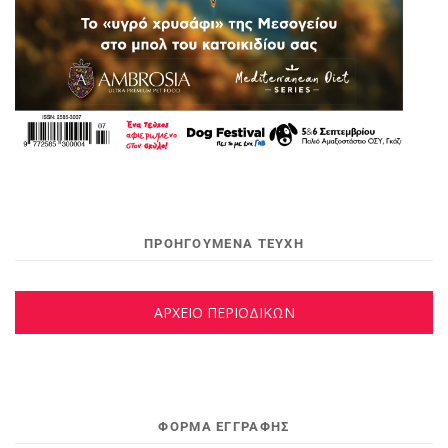
ΠΡΟΗΓΟΥΜΕΝΑ ΤΕΥΧΗ
ΑΡΧΕΙΟ ΠΕΡΙΟΔΙΚΩΝ
ΦΌΡΜΑ ΕΓΓΡΑΦΉΣ