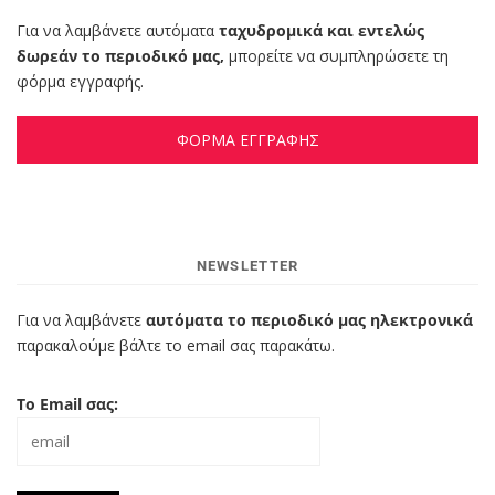
Για να λαμβάνετε αυτόματα
ταχυδρομικά και εντελώς
δωρεάν το περιοδικό μας,
μπορείτε να συμπληρώσετε τη
φόρμα εγγραφής.
ΦΟΡΜΑ ΕΓΓΡΑΦΗΣ
NEWSLETTER
Για να λαμβάνετε
αυτόματα το περιοδικό μας ηλεκτρονικά
παρακαλούμε βάλτε το email σας παρακάτω.
Το Email σας: