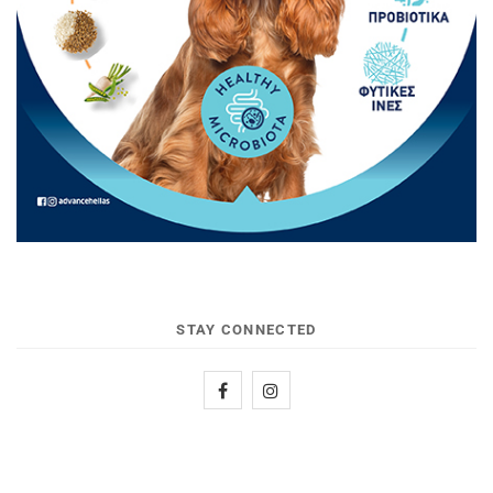
STAY CONNECTED