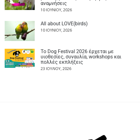
αναμνήσεις
10 ΙΟΥΝΊΟΥ, 2026
All about LOVE(birds)
10 ΙΟΥΝΊΟΥ, 2026
Το Dog Festival 2026 έρχεται με
υιοθεσίες, συναυλία, workshops και
πολλές εκπλήξεις
23 ΙΟΥΛΊΟΥ, 2026