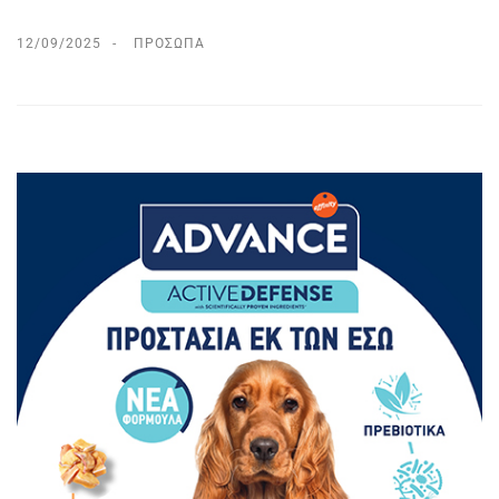
12/09/2025
ΠΡΌΣΩΠΑ