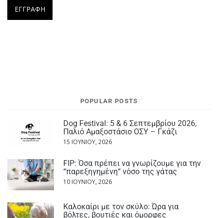
POPULAR POSTS
Dog Festival: 5 & 6 Σεπτεμβρίου 2026,
Παλιό Αμαξοστάσιο ΟΣΥ – Γκάζι
15 ΙΟΥΝΊΟΥ, 2026
FIP: Όσα πρέπει να γνωρίζουμε για την
“παρεξηγημένη“ νόσο της γάτας
10 ΙΟΥΝΊΟΥ, 2026
Καλοκαίρι με τον σκύλο: Ώρα για
βόλτες, βουτιές και όμορφες