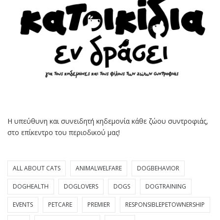
Η υπεύθυνη και συνειδητή κηδεμονία κάθε ζώου συντροφιάς,
στο επίκεντρο του περιοδικού μας!
ALL ABOUT CATS
ANIMALWELFARE
DOGBEHAVIOR
DOGHEALTH
DOGLOVERS
DOGS
DOGTRAINING
EVENTS
PETCARE
PREMIER
RESPONSIBLEPETOWNERSHIP