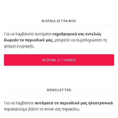
ΦΌΡΜΑ ΕΓΓΡΑΦΉΣ
Για να λαμβάνετε αυτόματα
ταχυδρομικά και εντελώς
δωρεάν το περιοδικό μας,
μπορείτε να συμπληρώσετε τη
φόρμα εγγραφής.
ΦΟΡΜΑ ΕΓΓΡΑΦΗΣ
NEWSLETTER
Για να λαμβάνετε
αυτόματα το περιοδικό μας ηλεκτρονικά
παρακαλούμε βάλτε το email σας παρακάτω.