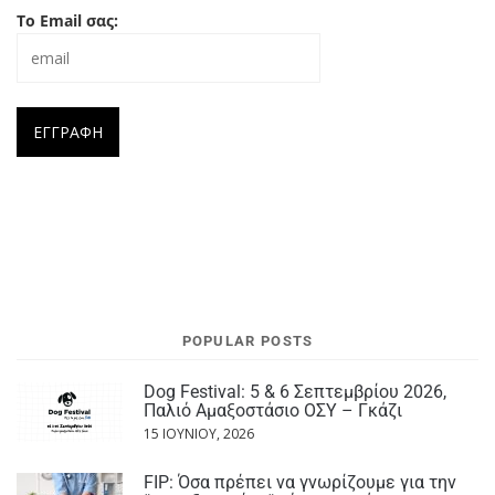
Το Email σας:
POPULAR POSTS
Dog Festival: 5 & 6 Σεπτεμβρίου 2026,
Παλιό Αμαξοστάσιο ΟΣΥ – Γκάζι
15 ΙΟΥΝΊΟΥ, 2026
FIP: Όσα πρέπει να γνωρίζουμε για την