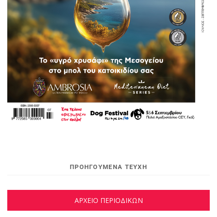
ΠΡΟΗΓΟΥΜΕΝΑ ΤΕΥΧΗ
ΑΡΧΕΙΟ ΠΕΡΙΟΔΙΚΩΝ