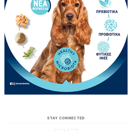
STAY CONNECTED