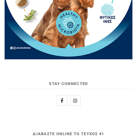
STAY CONNECTED
ΔΙΑΒΆΣΤΕ ONLINE ΤΟ ΤΕΎΧΟΣ 41