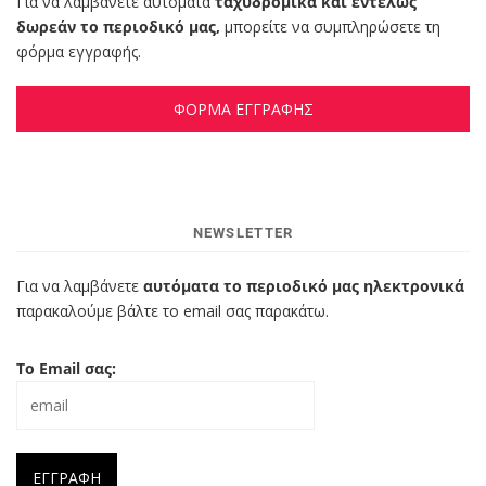
Για να λαμβάνετε αυτόματα
ταχυδρομικά και εντελώς
δωρεάν το περιοδικό μας,
μπορείτε να συμπληρώσετε τη
φόρμα εγγραφής.
ΦΟΡΜΑ ΕΓΓΡΑΦΗΣ
NEWSLETTER
Για να λαμβάνετε
αυτόματα το περιοδικό μας ηλεκτρονικά
παρακαλούμε βάλτε το email σας παρακάτω.
Το Email σας: