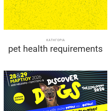
ΚΑΤΗΓΟΡΊΑ
pet health requirements