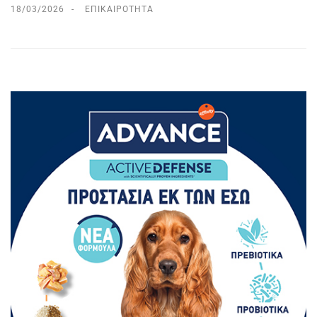
18/03/2026
ΕΠΙΚΑΙΡΌΤΗΤΑ