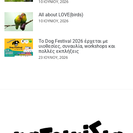
10 ΙΟΥΝΊΟΥ, 2026
All about LOVE(birds)
10 ΙΟΥΝΊΟΥ, 2026
Το Dog Festival 2026 έρχεται με
υιοθεσίες, συναυλία, workshops και
πολλές εκπλήξεις
23 ΙΟΥΛΊΟΥ, 2026