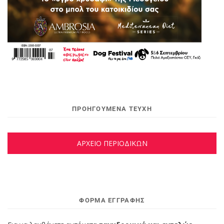
ΠΡΟΗΓΟΥΜΕΝΑ ΤΕΥΧΗ
ΑΡΧΕΙΟ ΠΕΡΙΟΔΙΚΩΝ
ΦΌΡΜΑ ΕΓΓΡΑΦΉΣ