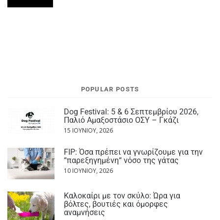
POPULAR POSTS
Dog Festival: 5 & 6 Σεπτεμβρίου 2026,
Παλιό Αμαξοστάσιο ΟΣΥ – Γκάζι
15 ΙΟΥΝΊΟΥ, 2026
FIP: Όσα πρέπει να γνωρίζουμε για την
“παρεξηγημένη“ νόσο της γάτας
10 ΙΟΥΝΊΟΥ, 2026
Καλοκαίρι με τον σκύλο: Ώρα για
βόλτες, βουτιές και όμορφες
αναμνήσεις