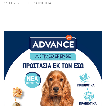
27/11/2025
ΕΠΙΚΑΙΡΌΤΗΤΑ