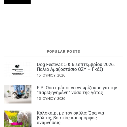
POPULAR POSTS
Dog Festival: 5 & 6 Σεπτεμβρίου 2026,
Παλιό Αμαξοστάσιο ΟΣΥ – Γκάζι
15 ΙΟΥΝΊΟΥ, 2026
FIP: Όσα πρέπει να γνωρίζουμε για την
“παρεξηγημένη“ νόσο της γάτας
10 ΙΟΥΝΊΟΥ, 2026
Καλοκαίρι με τον σκύλο: Ώρα για
βόλτες, βουτιές και όμορφες
αναμνήσεις