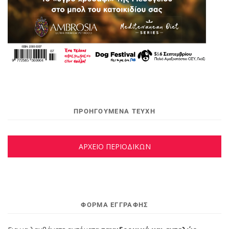
ΠΡΟΗΓΟΥΜΕΝΑ ΤΕΥΧΗ
ΑΡΧΕΙΟ ΠΕΡΙΟΔΙΚΩΝ
ΦΌΡΜΑ ΕΓΓΡΑΦΉΣ