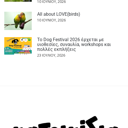
10 ΙΟΥΝΊΟΥ, 2026
All about LOVE(birds)
10 ΙΟΥΝΊΟΥ, 2026
Το Dog Festival 2026 έρχεται με
υιοθεσίες, συναυλία, workshops και
πολλές εκπλήξεις
23 ΙΟΥΛΊΟΥ, 2026