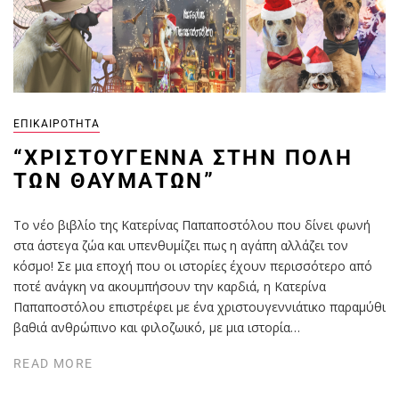
ΕΠΙΚΑΙΡΌΤΗΤΑ
“ΧΡΙΣΤΟΎΓΕΝΝΑ ΣΤΗΝ ΠΌΛΗ
ΤΩΝ ΘΑΥΜΆΤΩΝ”
Το νέο βιβλίο της Κατερίνας Παπαποστόλου που δίνει φωνή
στα άστεγα ζώα και υπενθυμίζει πως η αγάπη αλλάζει τον
κόσμο! Σε μια εποχή που οι ιστορίες έχουν περισσότερο από
ποτέ ανάγκη να ακουμπήσουν την καρδιά, η Κατερίνα
Παπαποστόλου επιστρέφει με ένα χριστουγεννιάτικο παραμύθι
βαθιά ανθρώπινο και φιλοζωικό, με μια ιστορία…
READ MORE