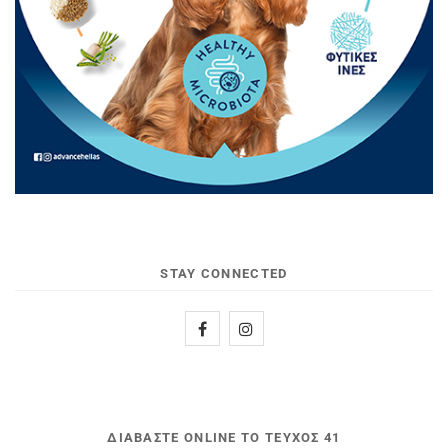
STAY CONNECTED
ΔΙΑΒΆΣΤΕ ONLINE ΤΟ ΤΕΎΧΟΣ 41