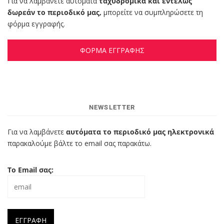
Για να λαμβάνετε αυτόματα
ταχυδρομικά και εντελώς
δωρεάν το περιοδικό μας,
μπορείτε να συμπληρώσετε τη
φόρμα εγγραφής.
ΦΟΡΜΑ ΕΓΓΡΑΦΗΣ
NEWSLETTER
Για να λαμβάνετε
αυτόματα το περιοδικό μας ηλεκτρονικά
παρακαλούμε βάλτε το email σας παρακάτω.
Το Email σας: