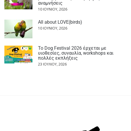
αναμνήσεις
10 ΙΟΥΝΊΟΥ, 2026
All about LOVE(birds)
10 ΙΟΥΝΊΟΥ, 2026
Το Dog Festival 2026 έρχεται με
υιοθεσίες, συναυλία, workshops και
πολλές εκπλήξεις
23 ΙΟΥΛΊΟΥ, 2026