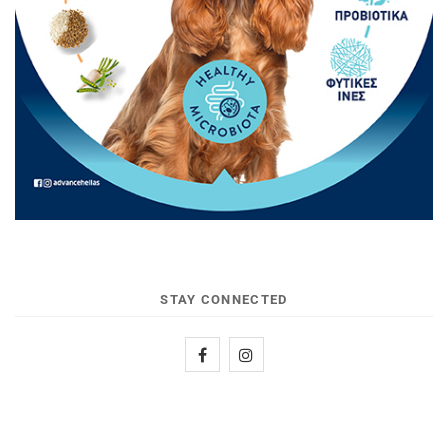
STAY CONNECTED