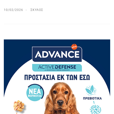
10/02/2026
ΣΚΎΛΟΣ