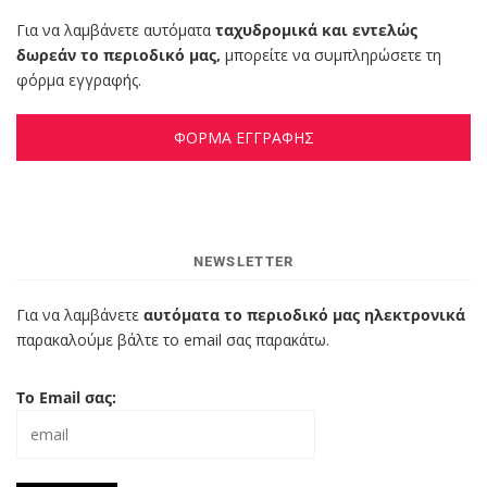
Για να λαμβάνετε αυτόματα
ταχυδρομικά και εντελώς
δωρεάν το περιοδικό μας,
μπορείτε να συμπληρώσετε τη
φόρμα εγγραφής.
ΦΟΡΜΑ ΕΓΓΡΑΦΗΣ
NEWSLETTER
Για να λαμβάνετε
αυτόματα το περιοδικό μας ηλεκτρονικά
παρακαλούμε βάλτε το email σας παρακάτω.
Το Email σας: