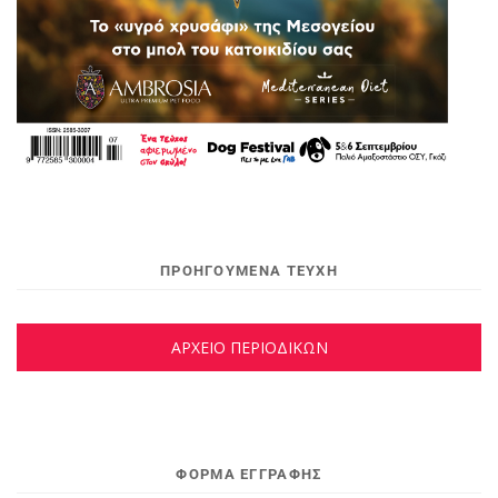
ΠΡΟΗΓΟΥΜΕΝΑ ΤΕΥΧΗ
ΑΡΧΕΙΟ ΠΕΡΙΟΔΙΚΩΝ
ΦΌΡΜΑ ΕΓΓΡΑΦΉΣ