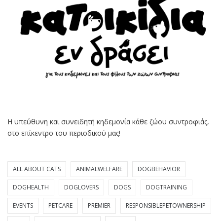
Η υπεύθυνη και συνειδητή κηδεμονία κάθε ζώου συντροφιάς,
στο επίκεντρο του περιοδικού μας!
ALL ABOUT CATS
ANIMALWELFARE
DOGBEHAVIOR
DOGHEALTH
DOGLOVERS
DOGS
DOGTRAINING
EVENTS
PETCARE
PREMIER
RESPONSIBLEPETOWNERSHIP