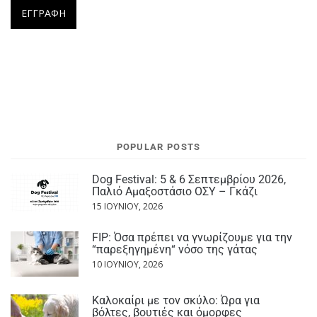
POPULAR POSTS
Dog Festival: 5 & 6 Σεπτεμβρίου 2026,
Παλιό Αμαξοστάσιο ΟΣΥ – Γκάζι
15 ΙΟΥΝΊΟΥ, 2026
FIP: Όσα πρέπει να γνωρίζουμε για την
“παρεξηγημένη“ νόσο της γάτας
10 ΙΟΥΝΊΟΥ, 2026
Καλοκαίρι με τον σκύλο: Ώρα για
βόλτες, βουτιές και όμορφες