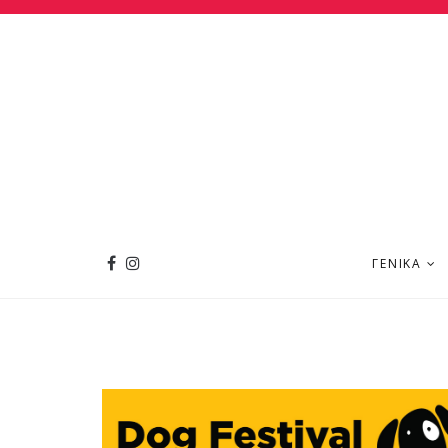
ΓΕΝΙΚΆ