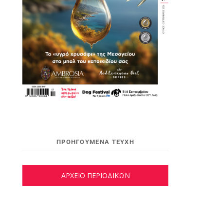
ΠΡΟΗΓΟΥΜΕΝΑ ΤΕΥΧΗ
ΑΡΧΕΙΟ ΠΕΡΙΟΔΙΚΩΝ