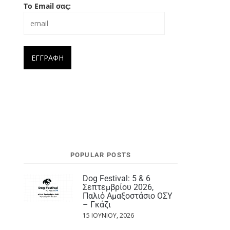
Το Email σας:
POPULAR POSTS
Dog Festival: 5 & 6
Σεπτεμβρίου 2026,
Παλιό Αμαξοστάσιο ΟΣΥ
– Γκάζι
15 ΙΟΥΝΊΟΥ, 2026