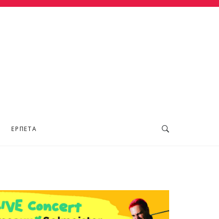
ΕΡΠΕΤΆ