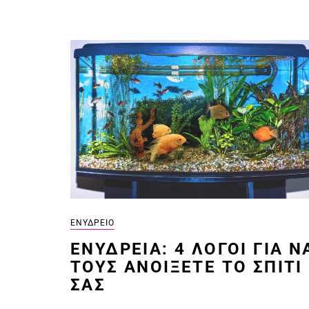
ΕΝΥΔΡΕΊΟ
ΕΝΥΔΡΕΊΑ: 4 ΛΌΓΟΙ ΓΙΑ Ν
ΤΟΥΣ ΑΝΟΊΞΕΤΕ ΤΟ ΣΠΊΤΙ
ΣΑΣ