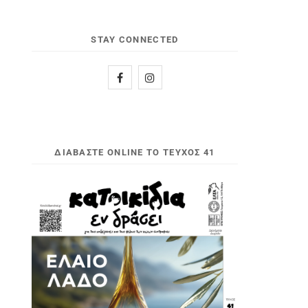
STAY CONNECTED
ΔΙΑΒΆΣΤΕ ONLINE ΤΟ ΤΕΎΧΟΣ 41