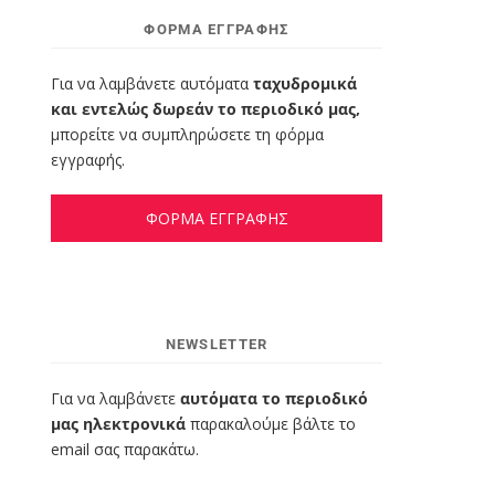
ΦΌΡΜΑ ΕΓΓΡΑΦΉΣ
Για να λαμβάνετε αυτόματα
ταχυδρομικά
και εντελώς δωρεάν το περιοδικό μας,
μπορείτε να συμπληρώσετε τη φόρμα
εγγραφής.
ΦΟΡΜΑ ΕΓΓΡΑΦΗΣ
NEWSLETTER
Για να λαμβάνετε
αυτόματα το περιοδικό
μας ηλεκτρονικά
παρακαλούμε βάλτε το
email σας παρακάτω.