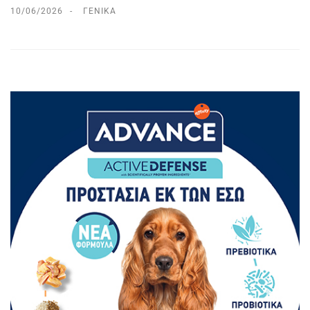
10/06/2026
ΓΕΝΙΚΆ