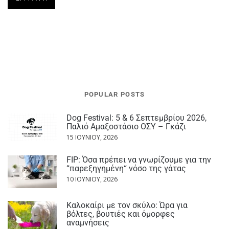
POPULAR POSTS
Dog Festival: 5 & 6 Σεπτεμβρίου 2026,
Παλιό Αμαξοστάσιο ΟΣΥ – Γκάζι
15 ΙΟΥΝΊΟΥ, 2026
FIP: Όσα πρέπει να γνωρίζουμε για την
“παρεξηγημένη“ νόσο της γάτας
10 ΙΟΥΝΊΟΥ, 2026
Καλοκαίρι με τον σκύλο: Ώρα για
βόλτες, βουτιές και όμορφες
αναμνήσεις