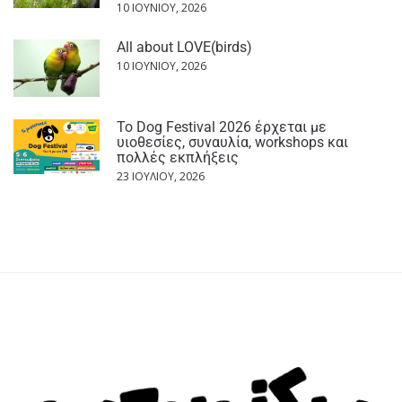
10 ΙΟΥΝΊΟΥ, 2026
All about LOVE(birds)
10 ΙΟΥΝΊΟΥ, 2026
Το Dog Festival 2026 έρχεται με
υιοθεσίες, συναυλία, workshops και
πολλές εκπλήξεις
23 ΙΟΥΛΊΟΥ, 2026