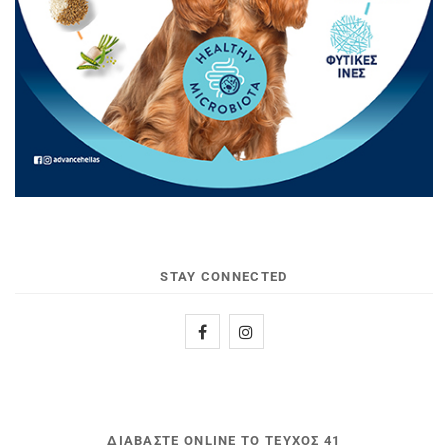
STAY CONNECTED
ΔΙΑΒΆΣΤΕ ONLINE ΤΟ ΤΕΎΧΟΣ 41