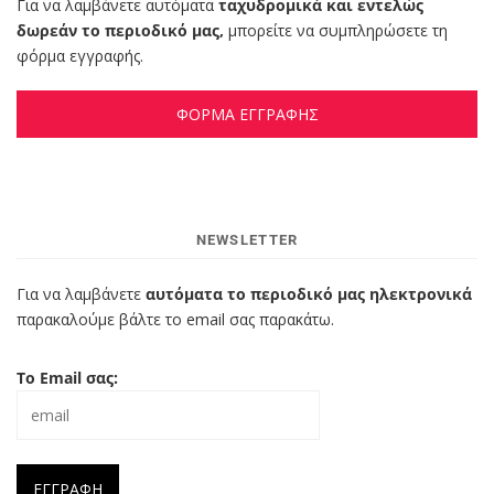
Για να λαμβάνετε αυτόματα
ταχυδρομικά και εντελώς
δωρεάν το περιοδικό μας,
μπορείτε να συμπληρώσετε τη
φόρμα εγγραφής.
ΦΟΡΜΑ ΕΓΓΡΑΦΗΣ
NEWSLETTER
Για να λαμβάνετε
αυτόματα το περιοδικό μας ηλεκτρονικά
παρακαλούμε βάλτε το email σας παρακάτω.
Το Email σας: