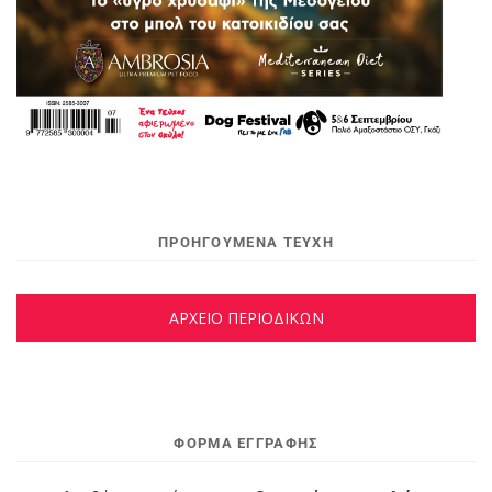
ΠΡΟΗΓΟΥΜΕΝΑ ΤΕΥΧΗ
ΑΡΧΕΙΟ ΠΕΡΙΟΔΙΚΩΝ
ΦΌΡΜΑ ΕΓΓΡΑΦΉΣ