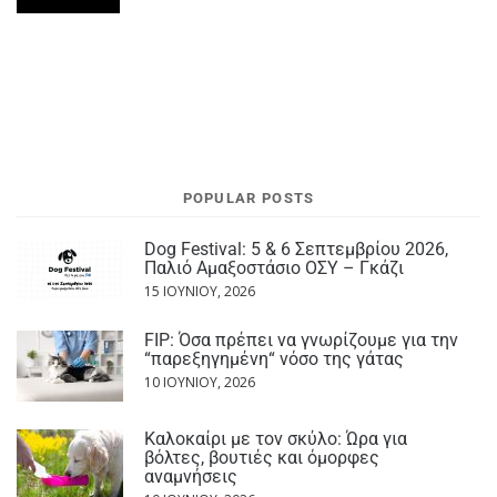
POPULAR POSTS
Dog Festival: 5 & 6 Σεπτεμβρίου 2026,
Παλιό Αμαξοστάσιο ΟΣΥ – Γκάζι
15 ΙΟΥΝΊΟΥ, 2026
FIP: Όσα πρέπει να γνωρίζουμε για την
“παρεξηγημένη“ νόσο της γάτας
10 ΙΟΥΝΊΟΥ, 2026
Καλοκαίρι με τον σκύλο: Ώρα για
βόλτες, βουτιές και όμορφες
αναμνήσεις