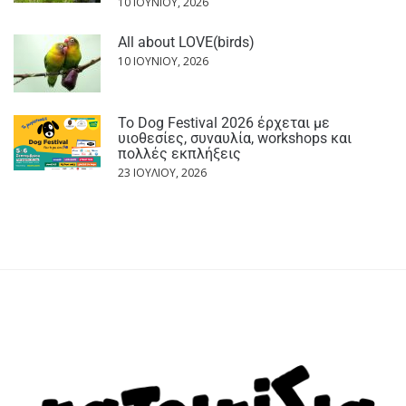
10 ΙΟΥΝΊΟΥ, 2026
All about LOVE(birds)
10 ΙΟΥΝΊΟΥ, 2026
Το Dog Festival 2026 έρχεται με
υιοθεσίες, συναυλία, workshops και
πολλές εκπλήξεις
23 ΙΟΥΛΊΟΥ, 2026