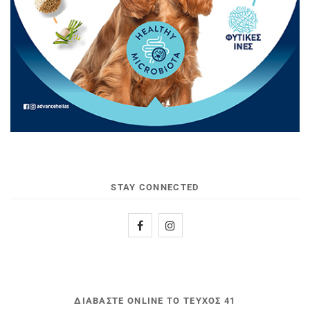
STAY CONNECTED
ΔΙΑΒΆΣΤΕ ONLINE ΤΟ ΤΕΎΧΟΣ 41