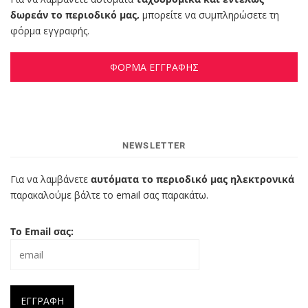
δωρεάν το περιοδικό μας,
μπορείτε να συμπληρώσετε τη
φόρμα εγγραφής.
ΦΟΡΜΑ ΕΓΓΡΑΦΗΣ
NEWSLETTER
Για να λαμβάνετε
αυτόματα το περιοδικό μας ηλεκτρονικά
παρακαλούμε βάλτε το email σας παρακάτω.
Το Email σας: