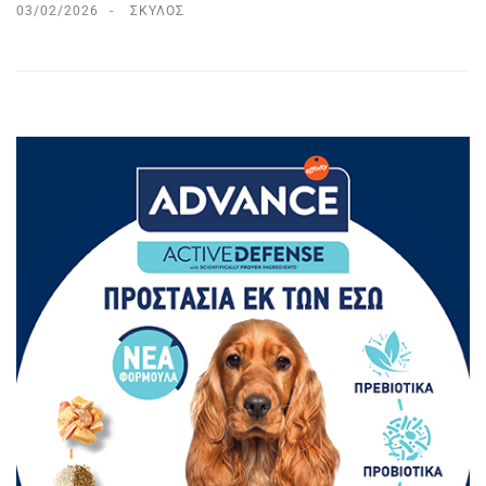
03/02/2026
ΣΚΎΛΟΣ