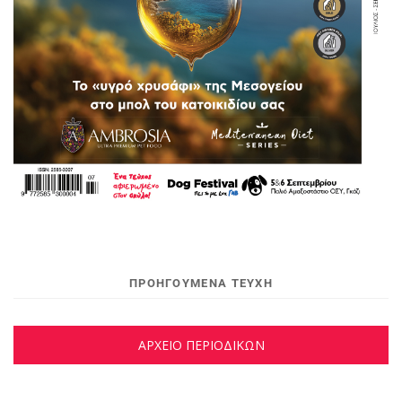
ΠΡΟΗΓΟΥΜΕΝΑ ΤΕΥΧΗ
ΑΡΧΕΙΟ ΠΕΡΙΟΔΙΚΩΝ