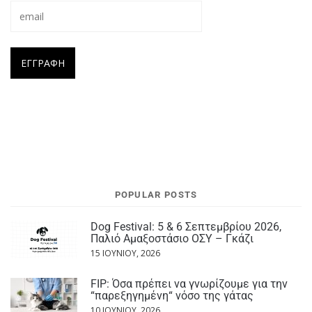
POPULAR POSTS
Dog Festival: 5 & 6 Σεπτεμβρίου 2026,
Παλιό Αμαξοστάσιο ΟΣΥ – Γκάζι
15 ΙΟΥΝΊΟΥ, 2026
FIP: Όσα πρέπει να γνωρίζουμε για την
“παρεξηγημένη“ νόσο της γάτας
10 ΙΟΥΝΊΟΥ, 2026