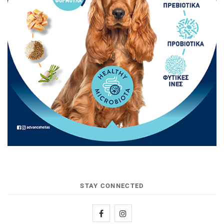
STAY CONNECTED