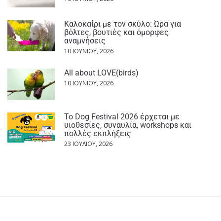
Καλοκαίρι με τον σκύλο: Ώρα για
βόλτες, βουτιές και όμορφες
αναμνήσεις
10 ΙΟΥΝΊΟΥ, 2026
All about LOVE(birds)
10 ΙΟΥΝΊΟΥ, 2026
Το Dog Festival 2026 έρχεται με
υιοθεσίες, συναυλία, workshops και
πολλές εκπλήξεις
23 ΙΟΥΛΊΟΥ, 2026