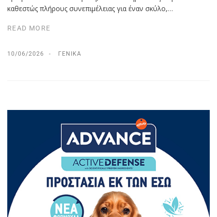
καθεστώς πλήρους συνεπιμέλειας για έναν σκύλο,…
READ MORE
10/06/2026
ΓΕΝΙΚΆ