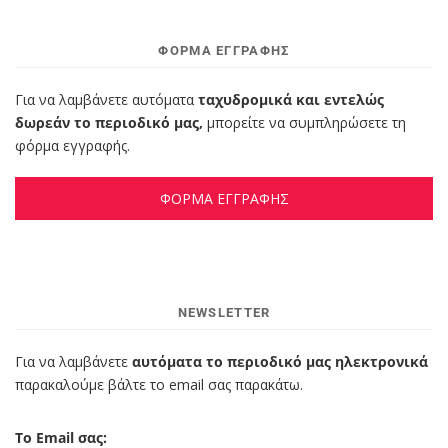
ΦΌΡΜΑ ΕΓΓΡΑΦΉΣ
Για να λαμβάνετε αυτόματα
ταχυδρομικά και εντελώς
δωρεάν το περιοδικό μας,
μπορείτε να συμπληρώσετε τη
φόρμα εγγραφής.
ΦΟΡΜΑ ΕΓΓΡΑΦΗΣ
NEWSLETTER
Για να λαμβάνετε
αυτόματα το περιοδικό μας ηλεκτρονικά
παρακαλούμε βάλτε το email σας παρακάτω.
Το Email σας: