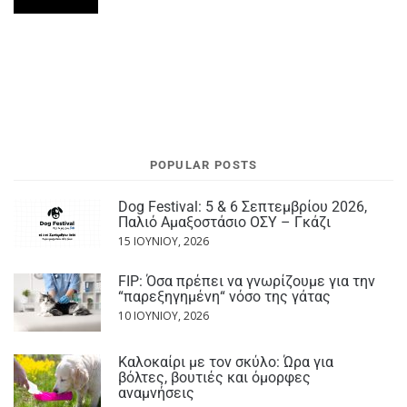
POPULAR POSTS
Dog Festival: 5 & 6 Σεπτεμβρίου 2026,
Παλιό Αμαξοστάσιο ΟΣΥ – Γκάζι
15 ΙΟΥΝΊΟΥ, 2026
FIP: Όσα πρέπει να γνωρίζουμε για την
“παρεξηγημένη“ νόσο της γάτας
10 ΙΟΥΝΊΟΥ, 2026
Καλοκαίρι με τον σκύλο: Ώρα για
βόλτες, βουτιές και όμορφες
αναμνήσεις