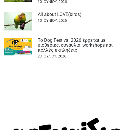
10 ΙΟΥΝΊΟΥ, 2026
All about LOVE(birds)
10 ΙΟΥΝΊΟΥ, 2026
Το Dog Festival 2026 έρχεται με
υιοθεσίες, συναυλία, workshops και
πολλές εκπλήξεις
23 ΙΟΥΛΊΟΥ, 2026