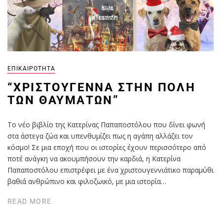
ΕΠΙΚΑΙΡΌΤΗΤΑ
“ΧΡΙΣΤΟΎΓΕΝΝΑ ΣΤΗΝ ΠΌΛΗ
ΤΩΝ ΘΑΥΜΆΤΩΝ”
Το νέο βιβλίο της Κατερίνας Παπαποστόλου που δίνει φωνή
στα άστεγα ζώα και υπενθυμίζει πως η αγάπη αλλάζει τον
κόσμο! Σε μια εποχή που οι ιστορίες έχουν περισσότερο από
ποτέ ανάγκη να ακουμπήσουν την καρδιά, η Κατερίνα
Παπαποστόλου επιστρέφει με ένα χριστουγεννιάτικο παραμύθι
βαθιά ανθρώπινο και φιλοζωικό, με μια ιστορία…
READ MORE