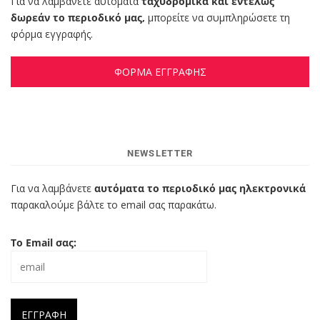
Για να λαμβάνετε αυτόματα
ταχυδρομικά και εντελώς
δωρεάν το περιοδικό μας,
μπορείτε να συμπληρώσετε τη
φόρμα εγγραφής.
ΦΟΡΜΑ ΕΓΓΡΑΦΗΣ
NEWSLETTER
Για να λαμβάνετε
αυτόματα το περιοδικό μας ηλεκτρονικά
παρακαλούμε βάλτε το email σας παρακάτω.
Το Email σας: