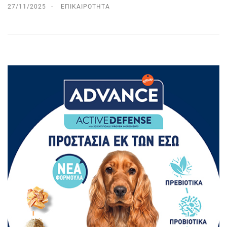
27/11/2025
ΕΠΙΚΑΙΡΌΤΗΤΑ