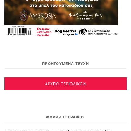
ΠΡΟΗΓΟΥΜΕΝΑ ΤΕΥΧΗ
ΑΡΧΕΙΟ ΠΕΡΙΟΔΙΚΩΝ
ΦΌΡΜΑ ΕΓΓΡΑΦΉΣ