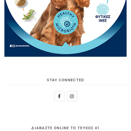
STAY CONNECTED
ΔΙΑΒΆΣΤΕ ONLINE ΤΟ ΤΕΎΧΟΣ 41