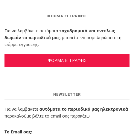
ΦΌΡΜΑ ΕΓΓΡΑΦΉΣ
Για να λαμβάνετε αυτόματα
ταχυδρομικά και εντελώς
δωρεάν το περιοδικό μας,
μπορείτε να συμπληρώσετε τη
φόρμα εγγραφής.
ΦΟΡΜΑ ΕΓΓΡΑΦΗΣ
NEWSLETTER
Για να λαμβάνετε
αυτόματα το περιοδικό μας ηλεκτρονικά
παρακαλούμε βάλτε το email σας παρακάτω.
Το Email σας: