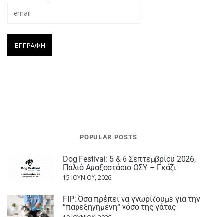
POPULAR POSTS
Dog Festival: 5 & 6 Σεπτεμβρίου 2026,
Παλιό Αμαξοστάσιο ΟΣΥ – Γκάζι
15 ΙΟΥΝΊΟΥ, 2026
FIP: Όσα πρέπει να γνωρίζουμε για την
“παρεξηγημένη“ νόσο της γάτας