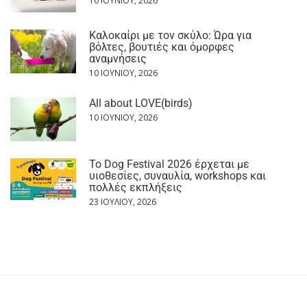
10 ΙΟΥΝΊΟΥ, 2026
Καλοκαίρι με τον σκύλο: Ώρα για
βόλτες, βουτιές και όμορφες
αναμνήσεις
10 ΙΟΥΝΊΟΥ, 2026
All about LOVE(birds)
10 ΙΟΥΝΊΟΥ, 2026
Το Dog Festival 2026 έρχεται με
υιοθεσίες, συναυλία, workshops και
πολλές εκπλήξεις
23 ΙΟΥΛΊΟΥ, 2026