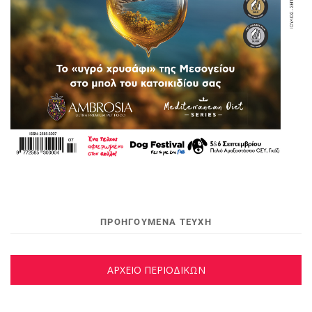
ΠΡΟΗΓΟΥΜΕΝΑ ΤΕΥΧΗ
ΑΡΧΕΙΟ ΠΕΡΙΟΔΙΚΩΝ