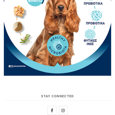
STAY CONNECTED