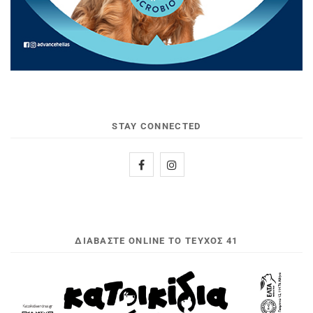
STAY CONNECTED
ΔΙΑΒΆΣΤΕ ONLINE ΤΟ ΤΕΎΧΟΣ 41