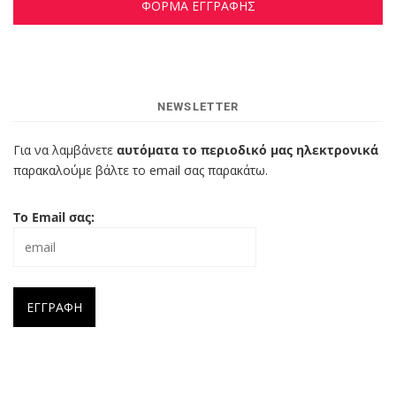
ΦΟΡΜΑ ΕΓΓΡΑΦΗΣ
NEWSLETTER
Για να λαμβάνετε
αυτόματα το περιοδικό μας ηλεκτρονικά
παρακαλούμε βάλτε το email σας παρακάτω.
Το Email σας: