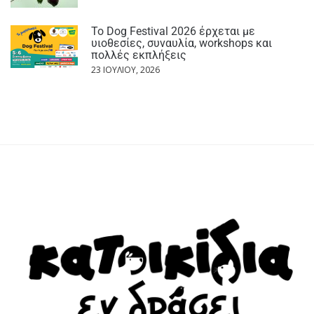
Το Dog Festival 2026 έρχεται με
υιοθεσίες, συναυλία, workshops και
πολλές εκπλήξεις
23 ΙΟΥΛΊΟΥ, 2026