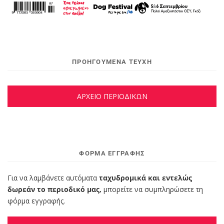
ΠΡΟΗΓΟΥΜΕΝΑ ΤΕΥΧΗ
ΑΡΧΕΙΟ ΠΕΡΙΟΔΙΚΩΝ
ΦΌΡΜΑ ΕΓΓΡΑΦΉΣ
Για να λαμβάνετε αυτόματα
ταχυδρομικά και εντελώς
δωρεάν το περιοδικό μας,
μπορείτε να συμπληρώσετε τη
φόρμα εγγραφής.